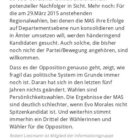
potenzieller Nachfolger in Sicht. Mehr noch: Für
die am 29.März 2015 anstehenden
Regionalwahlen, bei denen die MAS ihre Erfolge
auf Departementsebene nun konsolidieren und
in Ämter umsetzen will, werden händeringend
Kandidaten gesucht. Auch solche, die bisher
noch nicht der Partei/Bewegung angehören, sind
willkommen.
Dass es der Opposition genauso geht, zeigt, wie
fragil das politische System im Grunde immer
noch ist. Daran hat sich in den letzten fünf
Jahren nichts geändert. Wahlen sind
Persönlichkeitswahlen. Die Ergebnisse der MAS
sind deutlich schlechter, wenn Evo Morales nicht
Spitzenkandidat ist. Und weiterhin stimmt
immerhin ein Drittel der Wählerinnen und
Wähler für die Opposition.
Robert Lessmann ist Mitglied der Informationsgruppe