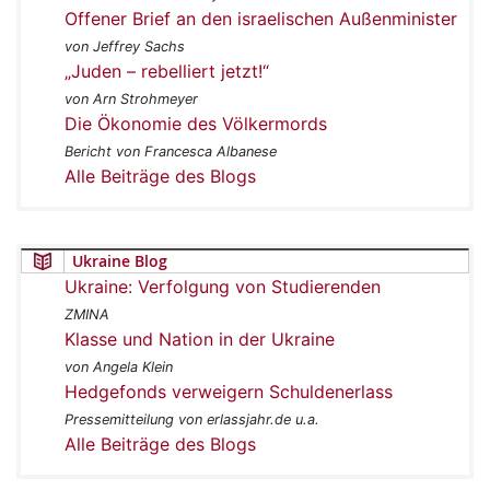
Offener Brief an den israelischen Außenminister
von Jeffrey Sachs
„Juden – rebelliert jetzt!“
von Arn Strohmeyer
Die Ökonomie des Völkermords
Bericht von Francesca Albanese
Alle Beiträge des Blogs
Ukraine Blog
Ukraine: Verfolgung von Studierenden
ZMINA
Klasse und Nation in der Ukraine
von Angela Klein
Hedgefonds verweigern Schuldenerlass
Pressemitteilung von erlassjahr.de u.a.
Alle Beiträge des Blogs