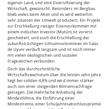
eigenen Land, und eine Diversifizierung der
Wirtschaft, gewünscht. Besonders im Bergbau
blieb vieles beim Alten und es wird weiterhin
sehr zulasten der Umwelt produziert. Ein Projekt
zur Erschließung riesiger Eisenvorkommen mit
einem indischen Investor (Mutún) ist vorerst
gescheitert, und auch die Erschließung der
zukunftsträchtigen Lithiumvorkommen im Salar
de Uyuni verläuft langsam und ist noch immer
mit vielen ökologischen und sozialen
Fragezeichen verbunden.
Doch das durchschnittliche
Wirtschaftswachstum über die letzten zehn Jahre
liegt bei soliden 4,8% und wird immer stärker
auch von einer steigenden Binnennachfrage
getragen. Die mehrfache Anhebung der
Mindestlöhne, die Einführung einer
Mindestrente, einer Schuljahresabschlussprämie