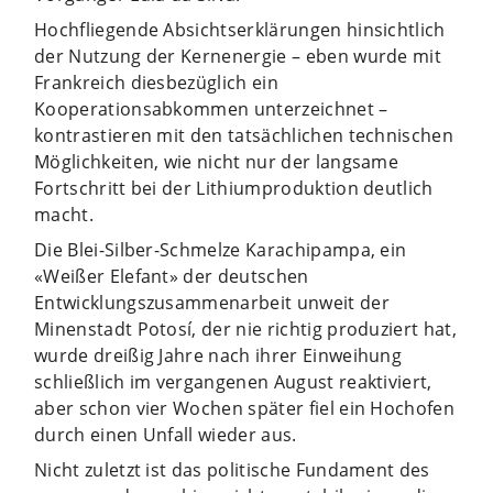
Hochfliegende Absichtserklärungen hinsichtlich
der Nutzung der Kernenergie – eben wurde mit
Frankreich diesbezüglich ein
Kooperationsabkommen unterzeichnet –
kontrastieren mit den tatsächlichen technischen
Möglichkeiten, wie nicht nur der langsame
Fortschritt bei der Lithiumproduktion deutlich
macht.
Die Blei-Silber-Schmelze Karachipampa, ein
«Weißer Elefant» der deutschen
Entwicklungszusammenarbeit unweit der
Minenstadt Potosí, der nie richtig produziert hat,
wurde dreißig Jahre nach ihrer Einweihung
schließlich im vergangenen August reaktiviert,
aber schon vier Wochen später fiel ein Hochofen
durch einen Unfall wieder aus.
Nicht zuletzt ist das politische Fundament des