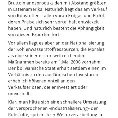
Bruttoinlandsprodukt den mit Abstand größten
in Lateinamerika! Natürlich liegt das am Verkauf
von Rohstoffen – allen voran Erdgas und Erdöl,
deren Preise sich sehr vorteilhaft entwickelt
haben. Und natürlich besteht die Abhängigkeit
von diesen Exporten fort.
Vor allem liegt es aber an der Nationalisierung
der Kohlenwasserstoffressourcen, die Morales
als eine seiner ersten weitreichenden
Maßnahmen bereits am 1.Mai 2006 vornahm.
Der bolivianische Staat erhält seitdem einen im
Verhältnis zu den ausländischen Investoren
erheblich höheren Anteil an den
Verkaufserlösen, die er investiert oder
umverteilt.
Klar, man hätte sich eine schnellere Umsetzung
der versprochenen «Industrialisierung» der
Rohstoffe, sprich: ihrer Weiterverarbeitung im