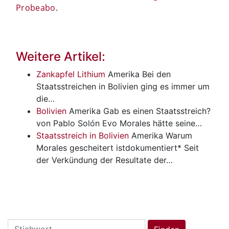
Probeabo
.
Weitere Artikel:
Zankapfel Lithium
Amerika
Bei den
Staatsstreichen in Bolivien ging es immer um
die…
Bolivien
Amerika
Gab es einen Staatsstreich?
von Pablo Solón Evo Morales hätte seine…
Staatsstreich in Bolivien
Amerika
Warum
Morales gescheitert istdokumentiert* Seit
der Verkündung der Resultate der…
Search