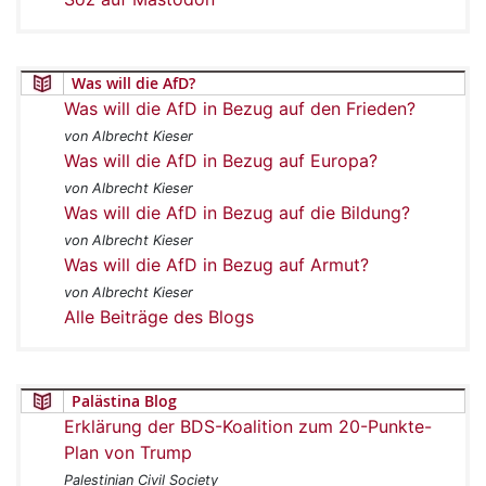
Was will die AfD?
Was will die AfD in Bezug auf den Frieden?
von Albrecht Kieser
Was will die AfD in Bezug auf Europa?
von Albrecht Kieser
Was will die AfD in Bezug auf die Bildung?
von Albrecht Kieser
Was will die AfD in Bezug auf Armut?
von Albrecht Kieser
Alle Beiträge des Blogs
Palästina Blog
Erklärung der BDS-Koalition zum 20-Punkte-
Plan von Trump
Palestinian Civil Society