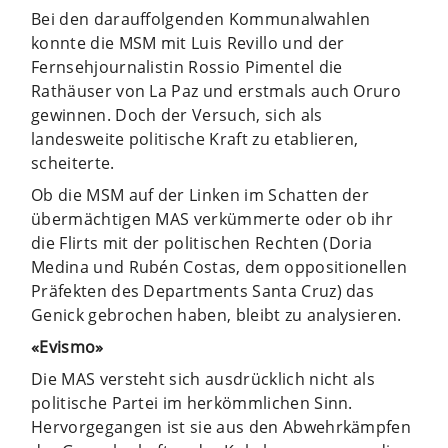
Bei den darauffolgenden Kommunalwahlen
konnte die MSM mit Luis Revillo und der
Fernsehjournalistin Rossio Pimentel die
Rathäuser von La Paz und erstmals auch Oruro
gewinnen. Doch der Versuch, sich als
landesweite politische Kraft zu etablieren,
scheiterte.
Ob die MSM auf der Linken im Schatten der
übermächtigen MAS verkümmerte oder ob ihr
die Flirts mit der politischen Rechten (Doria
Medina und Rubén Costas, dem oppositionellen
Präfekten des Departments Santa Cruz) das
Genick gebrochen haben, bleibt zu analysieren.
«Evismo»
Die MAS versteht sich ausdrücklich nicht als
politische Partei im herkömmlichen Sinn.
Hervorgegangen ist sie aus den Abwehrkämpfen