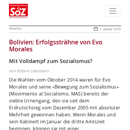
Amerika
1. Januar 2015
Bolivien: Erfolgssträhne von Evo
Morales
Mit Volldampf zum Sozialismus?
von Robert Lessmann
Die Wahlen vom Oktober 2014 waren für Evo
Morales und seine «Bewegung zum Sozialismus»
(Movimiento al Socialismo, MAS) bereits der
siebte Urnengang, den sie seit dem
Erdrutschsieg vom Dezember 2005 mit absoluter
Mehrheit gewonnen haben. Wenn Morales und
sein Kabinett im Januar die dritte Amtszeit
beginnen, können sie mit einer