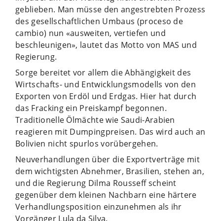
geblieben. Man müsse den angestrebten Prozess
des gesellschaftlichen Umbaus (proceso de
cambio) nun «ausweiten, vertiefen und
beschleunigen», lautet das Motto von MAS und
Regierung.
Sorge bereitet vor allem die Abhängigkeit des
Wirtschafts- und Entwicklungsmodells von den
Exporten von Erdöl und Erdgas. Hier hat durch
das Fracking ein Preiskampf begonnen.
Traditionelle Ölmächte wie Saudi-Arabien
reagieren mit Dumpingpreisen. Das wird auch an
Bolivien nicht spurlos vorübergehen.
Neuverhandlungen über die Exportverträge mit
dem wichtigsten Abnehmer, Brasilien, stehen an,
und die Regierung Dilma Rousseff scheint
gegenüber dem kleinen Nachbarn eine härtere
Verhandlungsposition einzunehmen als ihr
Vorgänger Lula da Silva.