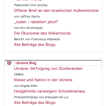
Palestinian Civil Society
Offener Brief an den israelischen Außenminister
von Jeffrey Sachs
„Juden – rebelliert jetzt!“
von Arn Strohmeyer
Die Ökonomie des Völkermords
Bericht von Francesca Albanese
Alle Beiträge des Blogs
Ukraine Blog
Ukraine: Verfolgung von Studierenden
ZMINA
Klasse und Nation in der Ukraine
von Angela Klein
Hedgefonds verweigern Schuldenerlass
Pressemitteilung von erlassjahr.de u.a.
Alle Beiträge des Blogs