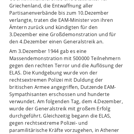
Griechenland, die Entwaffnung aller
Partisanenverbände bis zum 10.Dezember
verlangte, traten die EAM-Minister von ihren
Ämtern zurück und kündigten für den
3.Dezember eine Großdemonstration und für
den 4.Dezember einen Generalstreik an.
Am 3.Dezember 1944 gab es eine
Massendemonstration mit 500000 Teilnehmern
gegen den rechten Terror und die Auflösung der
ELAS. Die Kundgebung wurde von der
rechtsextremen Polizei mit Duldung der
britischen Armee angegriffen, Dutzende EAM-
Sympathisanten erschossen und hunderte
verwundet. Am folgenden Tag, dem 4.Dezember,
wurde der Generalstreik mit großem Erfolg
durchgeführt. Gleichzeitig begann die ELAS,
gegen rechtsextreme Polizei- und
paramilitärische Kräfte vorzugehen, in Athener