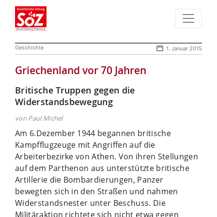
Geschichte
1. Januar 2015
Griechenland vor 70 Jahren
Britische Truppen gegen die
Widerstandsbewegung
von Paul Michel
Am 6.Dezember 1944 begannen britische
Kampfflugzeuge mit Angriffen auf die
Arbeiterbezirke von Athen. Von ihren Stellungen
auf dem Parthenon aus unterstützte britische
Artillerie die Bombardierungen, Panzer
bewegten sich in den Straßen und nahmen
Widerstandsnester unter Beschuss. Die
Militäraktion richtete sich nicht etwa gegen