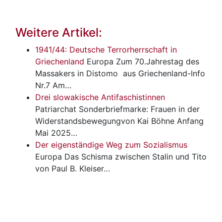
Weitere Artikel:
1941/44: Deutsche Terrorherrschaft in
Griechenland
Europa
Zum 70.Jahrestag des
Massakers in Distomo aus Griechenland-Info
Nr.7 Am…
Drei slowakische Antifaschistinnen
Patriarchat
Sonderbriefmarke: Frauen in der
Widerstandsbewegungvon Kai Böhne Anfang
Mai 2025…
Der eigenständige Weg zum Sozialismus
Europa
Das Schisma zwischen Stalin und Tito
von Paul B. Kleiser…