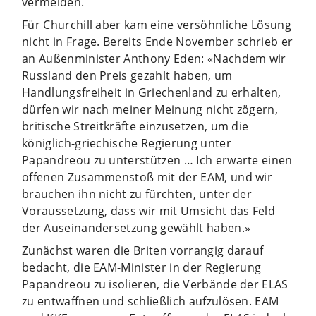
vermeiden.
Für Churchill aber kam eine versöhnliche Lösung
nicht in Frage. Bereits Ende November schrieb er
an Außenminister Anthony Eden: «Nachdem wir
Russland den Preis gezahlt haben, um
Handlungsfreiheit in Griechenland zu erhalten,
dürfen wir nach meiner Meinung nicht zögern,
britische Streitkräfte einzusetzen, um die
königlich-griechische Regierung unter
Papandreou zu unterstützen … Ich erwarte einen
offenen Zusammenstoß mit der EAM, und wir
brauchen ihn nicht zu fürchten, unter der
Voraussetzung, dass wir mit Umsicht das Feld
der Auseinandersetzung gewählt haben.»
Zunächst waren die Briten vorrangig darauf
bedacht, die EAM-Minister in der Regierung
Papandreou zu isolieren, die Verbände der ELAS
zu entwaffnen und schließlich aufzulösen. EAM