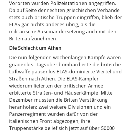
Vororten wurden Polizeistationen angegriffen.
Da auf Seite der rechten griechischen Verbände
stets auch britische Truppen eingriffen, blieb der
ELAS gar nichts anderes übrig, als die
militärische Auseinandersetzung auch mit den
Briten aufzunehmen.
Die Schlacht um Athen
Die nun folgenden wochenlangen Kämpfe waren
gnadenlos. Tagsüber bombardierte die britische
Luftwaffe pausenlos ELAS-dominierte Viertel und
Straßen nach Athen. Die ELAS-Kämpfer
wiederum lieferten der britischen Armee
erbitterte Straßen- und Häuserkämpfe. Mitte
Dezember mussten die Briten Verstärkung
heranholen: zwei weitere Divisionen und ein
Panzerregiment wurden dafür von der
italienischen Front abgezogen, ihre
Truppenstärke belief sich jetzt auf über 50000