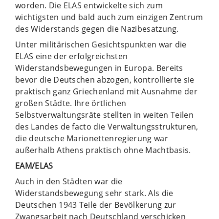
worden. Die ELAS entwickelte sich zum
wichtigsten und bald auch zum einzigen Zentrum
des Widerstands gegen die Nazibesatzung.
Unter militärischen Gesichtspunkten war die
ELAS eine der erfolgreichsten
Widerstandsbewegungen in Europa. Bereits
bevor die Deutschen abzogen, kontrollierte sie
praktisch ganz Griechenland mit Ausnahme der
großen Städte. Ihre örtlichen
Selbstverwaltungsräte stellten in weiten Teilen
des Landes de facto die Verwaltungsstrukturen,
die deutsche Marionettenregierung war
außerhalb Athens praktisch ohne Machtbasis.
EAM/ELAS
Auch in den Städten war die
Widerstandsbewegung sehr stark. Als die
Deutschen 1943 Teile der Bevölkerung zur
Zwangsarbeit nach Deutschland verschicken