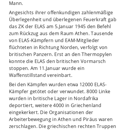
Mann.
Angesichts ihrer offenkundigen zahlenmäßige
Überlegenheit und überlegenen Feuerkraft gab
das ZK der ELAS am 5.Januar 1945 den Befehl
zum Rückzug aus dem Raum Athen. Tausende
von ELAS-Kämpfern und EAM-Mitglieder
flüchteten in Richtung Norden, verfolgt von
britischen Panzern. Erst an den Thermopylen
konnte die ELAS den britischen Vormarsch
stoppen. Am 11.Januar wurde ein
Waffenstillstand vereinbart.
Bei den Kämpfen wurden etwa 12000 ELAS-
Kämpfer getötet oder verwundet. 8000 Linke
wurden in britische Lager in Nordafrika
deportiert, weitere 4000 in Griechenland
eingekerkert. Die Organisationen der
Arbeiterbewegung in Athen und Piräus waren
zerschlagen. Die griechischen rechten Truppen