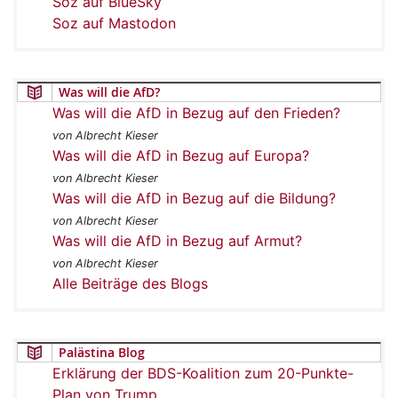
Soz auf BlueSky
Soz auf Mastodon
Was will die AfD?
Was will die AfD in Bezug auf den Frieden?
von Albrecht Kieser
Was will die AfD in Bezug auf Europa?
von Albrecht Kieser
Was will die AfD in Bezug auf die Bildung?
von Albrecht Kieser
Was will die AfD in Bezug auf Armut?
von Albrecht Kieser
Alle Beiträge des Blogs
Palästina Blog
Erklärung der BDS-Koalition zum 20-Punkte-
Plan von Trump