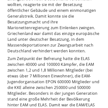
wollten, reagierte sie mit der Besetzung
öffentlicher Gebäude und einem einmonatigen
Generalstreik. Damit konnte sie die
Besatzungsmacht und ihre
Marionettenregierung zum Einlenken zwingen.
Griechenland war damit das einzige europäische
Land unter deutscher Besatzung, in dem
Massendeportationen zur Zwangsarbeit nach
Deutschland verhindert werden konnten.
Zum Zeitpunkt der Befreiung hatte die ELAS
zwischen 40000 und 100000 Kämpfer, die EAM
zwischen 1,2 und 1,8 Millionen Mitglieder (bei
etwas über 7 Millionen Einwohner), die EAM-
Jugendorganisation EPON 600000 Mitglieder und
die KKE alleine zwischen 250000 und 500000
Mitglieder. Besonders in der jungen Generation
stand eine große Mehrheit der Bevölkerung
hinter EAM und ELAS. Damit war die EAM/ELAS