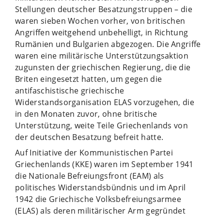
Stellungen deutscher Besatzungstruppen – die
waren sieben Wochen vorher, von britischen
Angriffen weitgehend unbehelligt, in Richtung
Rumänien und Bulgarien abgezogen.
Die Angriffe
waren eine militärische Unterstützungsaktion
zugunsten der griechischen Regierung, die die
Briten eingesetzt hatten, um gegen die
antifaschistische griechische
Widerstandsorganisation ELAS vorzugehen, die
in den Monaten zuvor, ohne britische
Unterstützung, weite Teile Griechenlands von
der deutschen Besatzung befreit hatte.
Auf Initiative der Kommunistischen Partei
Griechenlands (KKE) waren im September 1941
die Nationale Befreiungsfront (EAM) als
politisches Widerstandsbündnis und im April
1942 die Griechische Volksbefreiungsarmee
(ELAS) als deren militärischer Arm gegründet