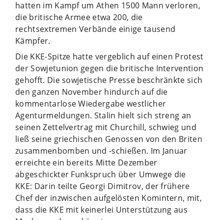
hatten im Kampf um Athen 1500 Mann verloren,
die britische Armee etwa 200, die
rechtsextremen Verbände einige tausend
Kämpfer.
Die KKE-Spitze hatte vergeblich auf einen Protest
der Sowjetunion gegen die britische Intervention
gehofft. Die sowjetische Presse beschränkte sich
den ganzen November hindurch auf die
kommentarlose Wiedergabe westlicher
Agenturmeldungen. Stalin hielt sich streng an
seinen Zettelvertrag mit Churchill, schwieg und
ließ seine griechischen Genossen von den Briten
zusammenbomben und -schießen. Im Januar
erreichte ein bereits Mitte Dezember
abgeschickter Funkspruch über Umwege die
KKE: Darin teilte Georgi Dimitrov, der frühere
Chef der inzwischen aufgelösten Komintern, mit,
dass die KKE mit keinerlei Unterstützung aus