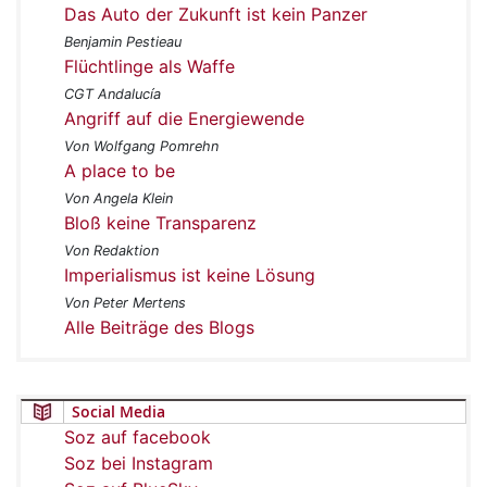
Das Auto der Zukunft ist kein Panzer
Benjamin Pestieau
Flüchtlinge als Waffe
CGT Andalucía
Angriff auf die Energiewende
Von Wolfgang Pomrehn
A place to be
Von Angela Klein
Bloß keine Transparenz
Von Redaktion
Imperialismus ist keine Lösung
Von Peter Mertens
Alle Beiträge des Blogs
Social Media
Soz auf facebook
Soz bei Instagram