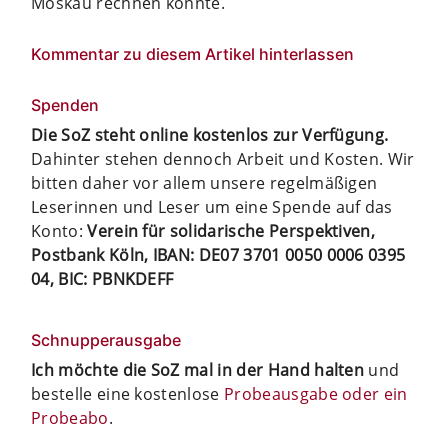
Moskau rechnen könnte.
Kommentar zu diesem Artikel hinterlassen
Spenden
Die SoZ steht online kostenlos zur Verfügung.
Dahinter stehen dennoch Arbeit und Kosten. Wir
bitten daher vor allem unsere regelmäßigen
Leserinnen und Leser um eine Spende auf das
Konto:
Verein für solidarische Perspektiven,
Postbank Köln, IBAN: DE07 3701 0050 0006 0395
04, BIC: PBNKDEFF
Schnupperausgabe
Ich möchte die SoZ mal in der Hand halten
und
bestelle eine kostenlose
Probeausgabe oder ein
Probeabo
.