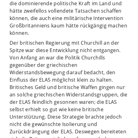
die dominierende politische Kraft im Land und
hätte zweifellos vollendete Tatsachen schaffen
können, die auch eine militärische Intervention
Großbritanniens kaum hätte rückgängig machen
können.
Der britischen Regierung mit Churchill an der
Spitze war diese Entwicklung nicht entgangen.
Von Anfang an war die Politik Churchills
gegenüber der griechischen
Widerstandsbewegung darauf bedacht, den
Einfluss der ELAS möglichst klein zu halten.
Britisches Geld und britische Waffen gingen nur
an solche griechischen Widerstandsgruppen, die
der ELAS feindlich gesonnen waren; die ELAS
selbst erhielt so gut wie keine britische
Unterstützung. Diese Strategie brachte jedoch
nicht die gewünschte Isolierung und
Zurückdrängung der ELAS. Deswegen bereiteten