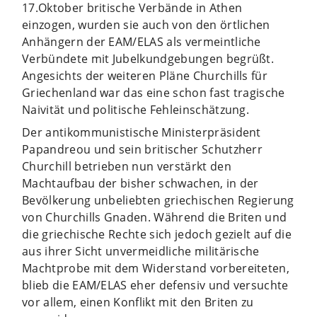
17.Oktober britische Verbände in Athen
einzogen, wurden sie auch von den örtlichen
Anhängern der EAM/ELAS als vermeintliche
Verbündete mit Jubelkundgebungen begrüßt.
Angesichts der weiteren Pläne Churchills für
Griechenland war das eine schon fast tragische
Naivität und politische Fehleinschätzung.
Der antikommunistische Ministerpräsident
Papandreou und sein britischer Schutzherr
Churchill betrieben nun verstärkt den
Machtaufbau der bisher schwachen, in der
Bevölkerung unbeliebten griechischen Regierung
von Churchills Gnaden. Während die Briten und
die griechische Rechte sich jedoch gezielt auf die
aus ihrer Sicht unvermeidliche militärische
Machtprobe mit dem Widerstand vorbereiteten,
blieb die EAM/ELAS eher defensiv und versuchte
vor allem, einen Konflikt mit den Briten zu