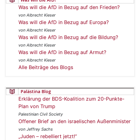
Was will die AfD in Bezug auf den Frieden?
von Albrecht Kieser
Was will die AfD in Bezug auf Europa?
von Albrecht Kieser
Was will die AfD in Bezug auf die Bildung?
von Albrecht Kieser
Was will die AfD in Bezug auf Armut?
von Albrecht Kieser
Alle Beiträge des Blogs
Palästina Blog
Erklärung der BDS-Koalition zum 20-Punkte-
Plan von Trump
Palestinian Civil Society
Offener Brief an den israelischen Außenminister
von Jeffrey Sachs
„Juden – rebelliert jetzt!“