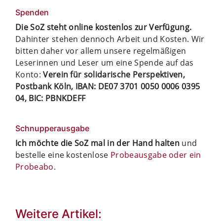
Spenden
Die SoZ steht online kostenlos zur Verfügung.
Dahinter stehen dennoch Arbeit und Kosten. Wir
bitten daher vor allem unsere regelmäßigen
Leserinnen und Leser um eine Spende auf das
Konto:
Verein für solidarische Perspektiven,
Postbank Köln, IBAN: DE07 3701 0050 0006 0395
04, BIC: PBNKDEFF
Schnupperausgabe
Ich möchte die SoZ mal in der Hand halten
und
bestelle eine kostenlose
Probeausgabe oder ein
Probeabo
.
Weitere Artikel: