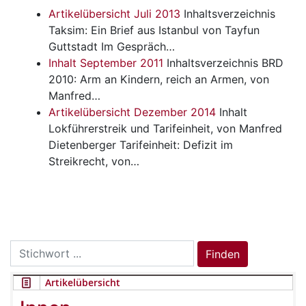
Artikelübersicht Juli 2013
Inhaltsverzeichnis
Taksim: Ein Brief aus Istanbul von Tayfun
Guttstadt Im Gespräch…
Inhalt September 2011
Inhaltsverzeichnis
BRD
2010: Arm an Kindern, reich an Armen, von
Manfred…
Artikelübersicht Dezember 2014
Inhalt
Lokführerstreik und Tarifeinheit, von Manfred
Dietenberger Tarifeinheit: Defizit im
Streikrecht, von…
Search
Finden
for:
Artikelübersicht