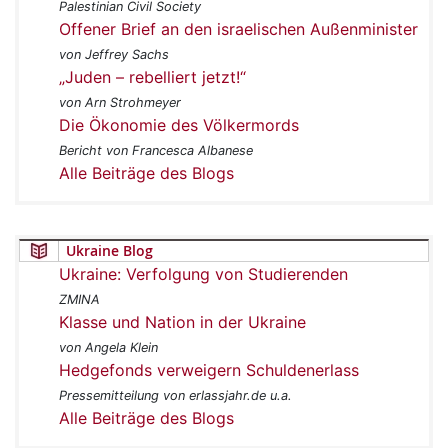
Palestinian Civil Society
Offener Brief an den israelischen Außenminister
von Jeffrey Sachs
„Juden – rebelliert jetzt!“
von Arn Strohmeyer
Die Ökonomie des Völkermords
Bericht von Francesca Albanese
Alle Beiträge des Blogs
Ukraine Blog
Ukraine: Verfolgung von Studierenden
ZMINA
Klasse und Nation in der Ukraine
von Angela Klein
Hedgefonds verweigern Schuldenerlass
Pressemitteilung von erlassjahr.de u.a.
Alle Beiträge des Blogs