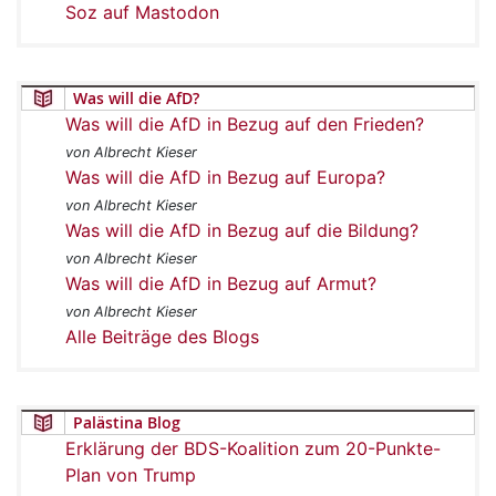
Soz auf Mastodon
Was will die AfD?
Was will die AfD in Bezug auf den Frieden?
von Albrecht Kieser
Was will die AfD in Bezug auf Europa?
von Albrecht Kieser
Was will die AfD in Bezug auf die Bildung?
von Albrecht Kieser
Was will die AfD in Bezug auf Armut?
von Albrecht Kieser
Alle Beiträge des Blogs
Palästina Blog
Erklärung der BDS-Koalition zum 20-Punkte-
Plan von Trump