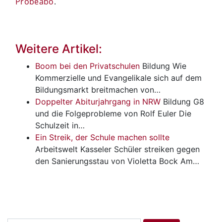
Probeabo
.
Weitere Artikel:
Boom bei den Privatschulen
Bildung
Wie
Kommerzielle und Evangelikale sich auf dem
Bildungsmarkt breitmachen von…
Doppelter Abiturjahrgang in NRW
Bildung
G8
und die Folgeprobleme von Rolf Euler Die
Schulzeit in…
Ein Streik, der Schule machen sollte
Arbeitswelt
Kasseler Schüler streiken gegen
den Sanierungsstau von Violetta Bock Am…