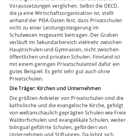
Voraussetzungen verglichen. Selbst die OECD,
die ja eine Wirtschaftsorganisation ist, stellt
anhand der PISA-Daten fest, dass Privatschulen
nicht zu einer Leistungssteigerung im
Schulwesen insgesamt beitragen. Der Graben
verläuft im Sekundarbereich vielmehr zwischen
Hauptschulen und Gymnasien, nicht zwischen
öffentlichen und privaten Schulen. Finnland ist
mit einem geringen Privatschulanteil dafür ein
gutes Beispiel: Es geht sehr gut auch ohne
Privatschulen.
Die Träger: Kirchen und Unternehmen
Die größten Anbieter von Privatschulen sind die
katholische und die evangelische Kirche, gefolgt
von weltanschaulich geprägten Schulen wie Freie
Waldorfschulen und evangelikale Schulen, weiter
bilingual geführte Schulen, gefördert von
Unternehmen und Stiftungen. Da lohnt sich