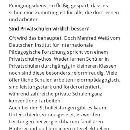
Reinigungsdienst so fleißig gespart, dass es
schon eine Zumutung ist für alle, die dort lernen
und arbeiten.
Sind Privatschulen wirklich besser?
Oft wird das behauptet. Doch Manfred Weiß vom
Deutschen Institut für Internationale
Pädagogische Forschung spricht von einem
Privatschulmythos. Weder lernen Schüler in
Privatschulen durchgängig in kleineren Klassen
noch sind diese besonders reformfreudig. Viele
öffentliche Schulen arbeiten reformpädagogisch,
sind leistungsstark und förderorientiert,
während zahlreiche private Schulen ganz
konventionell arbeiten.
Auch bei den Schulleistungen gibt es kaum
Unterschiede, vorausgesetzt, es werden
Leistungen bei vergleichbarem familiären
Hintergrund und ähnlichen interellektuellen