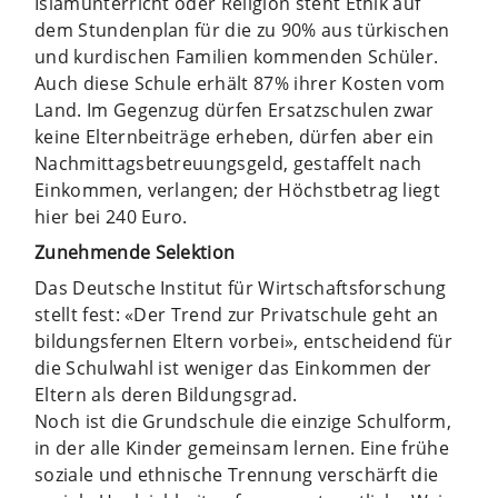
Islamunterricht oder Religion steht Ethik auf
dem Stundenplan für die zu 90% aus türkischen
und kurdischen Familien kommenden Schüler.
Auch diese Schule erhält 87% ihrer Kosten vom
Land. Im Gegenzug dürfen Ersatzschulen zwar
keine Elternbeiträge erheben, dürfen aber ein
Nachmittagsbetreuungsgeld, gestaffelt nach
Einkommen, verlangen; der Höchstbetrag liegt
hier bei 240 Euro.
Zunehmende Selektion
Das Deutsche Institut für Wirtschaftsforschung
stellt fest: «Der Trend zur Privatschule geht an
bildungsfernen Eltern vorbei», entscheidend für
die Schulwahl ist weniger das Einkommen der
Eltern als deren Bildungsgrad.
Noch ist die Grundschule die einzige Schulform,
in der alle Kinder gemeinsam lernen. Eine frühe
soziale und ethnische Trennung verschärft die