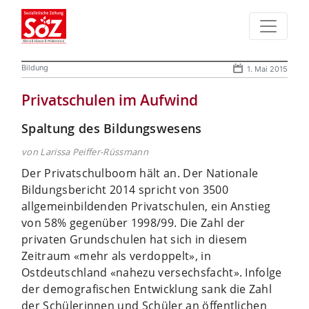
Bildung
1. Mai 2015
Privatschulen im Aufwind
Spaltung des Bildungswesens
von Larissa Peiffer-Rüssmann
Der Privatschulboom hält an. Der Nationale
Bildungsbericht 2014 spricht von 3500
allgemeinbildenden Privatschulen, ein Anstieg
von 58% gegenüber 1998/99. Die Zahl der
privaten Grundschulen hat sich in diesem
Zeitraum «mehr als verdoppelt», in
Ostdeutschland «nahezu versechsfacht». Infolge
der demografischen Entwicklung sank die Zahl
der Schülerinnen und Schüler an öffentlichen