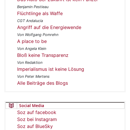
Benjamin Pestieau
Flüchtlinge als Waffe
CGT Andalucía
Angriff auf die Energiewende
Von Wolfgang Pomrehn
A place to be
Von Angela Klein
Bloß keine Transparenz
Von Redaktion
Imperialismus ist keine Lösung
Von Peter Mertens
Alle Beiträge des Blogs
Social Media
Soz auf facebook
Soz bei Instagram
Soz auf BlueSky