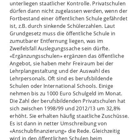
unterliegen staatlicher Kontrolle. Privatschulen
dürfen dann nicht zugelassen werden, wenn der
Fortbestand einer öffentlichen Schule gefährdet
ist, z.B. durch sinkende Schülerzahlen. Laut
Grundgesetz muss die öffentliche Schule in
zumutbarer Entfernung liegen, was im
Zweifelsfall Auslegungssache sein dürfte.
«Ergänzungsschulen» ergänzen das öffentliche
Angebot, sie haben mehr Freiraum bei der
Lehrplangestaltung und der Auswahl des
Lehrpersonals. Oft sind es berufsbildende
Schulen oder International Schools. Einige
nehmen bis zu 1000 Euro Schulgeld im Monat.
Die Zahl der berufsbildenden Privatschulen hat
sich zwischen 1998/99 und 2012/13 um 32,8%
erhöht. Sie erhalten häufig staatliche Zuschüsse.
Es ist dann in netter Umschreibung von
«Anschubfinanzierung» die Rede. Gleichzeitig
wird in den öffentlichen Schulen beim