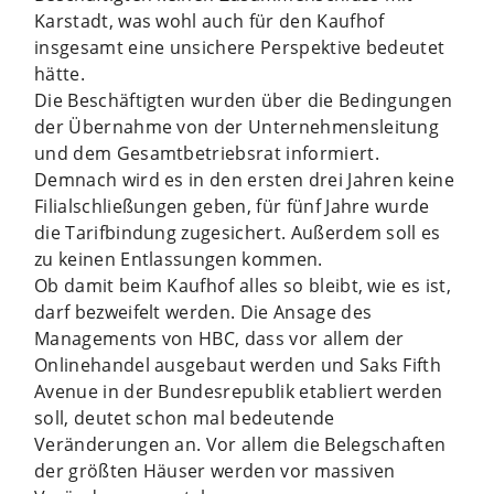
Karstadt, was wohl auch für den Kaufhof
insgesamt eine unsichere Perspektive bedeutet
hätte.
Die Beschäftigten wurden über die Bedingungen
der Übernahme von der Unternehmensleitung
und dem Gesamtbetriebsrat informiert.
Demnach wird es in den ersten drei Jahren keine
Filialschließungen geben, für fünf Jahre wurde
die Tarifbindung zugesichert. Außerdem soll es
zu keinen Entlassungen kommen.
Ob damit beim Kaufhof alles so bleibt, wie es ist,
darf bezweifelt werden. Die Ansage des
Managements von HBC, dass vor allem der
Onlinehandel ausgebaut werden und Saks Fifth
Avenue in der Bundesrepublik etabliert werden
soll, deutet schon mal bedeutende
Veränderungen an. Vor allem die Belegschaften
der größten Häuser werden vor massiven