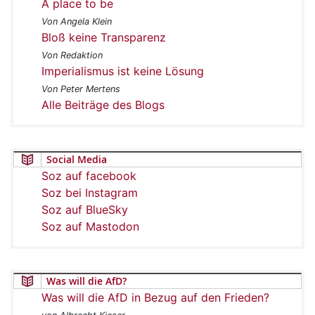
A place to be
Von Angela Klein
Bloß keine Transparenz
Von Redaktion
Imperialismus ist keine Lösung
Von Peter Mertens
Alle Beiträge des Blogs
Social Media
Soz auf facebook
Soz bei Instagram
Soz auf BlueSky
Soz auf Mastodon
Was will die AfD?
Was will die AfD in Bezug auf den Frieden?