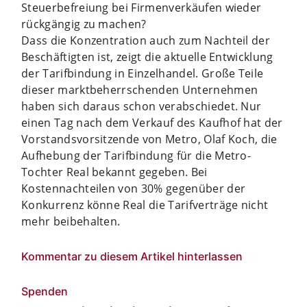
Steuerbefreiung bei Firmenverkäufen wieder
rückgängig zu machen?
Dass die Konzentration auch zum Nachteil der
Beschäftigten ist, zeigt die aktuelle Entwicklung
der Tarifbindung in Einzelhandel. Große Teile
dieser marktbeherrschenden Unternehmen
haben sich daraus schon verabschiedet. Nur
einen Tag nach dem Verkauf des Kaufhof hat der
Vorstandsvorsitzende von Metro, Olaf Koch, die
Aufhebung der Tarifbindung für die Metro-
Tochter Real bekannt gegeben. Bei
Kostennachteilen von 30% gegenüber der
Konkurrenz könne Real die Tarifverträge nicht
mehr beibehalten.
Kommentar zu diesem Artikel hinterlassen
Spenden