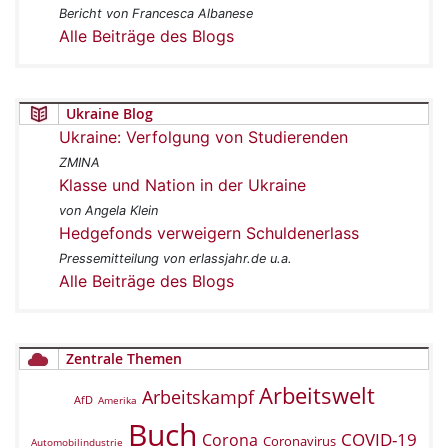
Bericht von Francesca Albanese
Alle Beiträge des Blogs
Ukraine Blog
Ukraine: Verfolgung von Studierenden
ZMINA
Klasse und Nation in der Ukraine
von Angela Klein
Hedgefonds verweigern Schuldenerlass
Pressemitteilung von erlassjahr.de u.a.
Alle Beiträge des Blogs
Zentrale Themen
Arbeitswelt
Arbeitskampf
AfD
Amerika
Buch
COVID-19
Corona
Coronavirus
Automobilindustrie