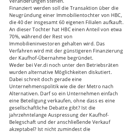
Veränderungen stehen.
Finanziert werden soll die Transaktion über die
Neugründung einer Immobilientochter von HBC,
die 40 der insgesamt 60 eigenen Filialen aufkauft.
An dieser Tochter hat HBC einen Anteil von etwa
70%, während der Rest von
Immobilieninvestoren gehalten wird. Das
Verfahren wird mit der günstigeren Finanzierung
der Kaufhof-Übernahme begründet.
Weder bei Ver.di noch unter den Betriebsräten
wurden alternative Möglichkeiten diskutiert.
Dabei schreit doch gerade eine
Unternehmenspolitik wie die der Metro nach
Alternativen. Darf so ein Unternehmen einfach
eine Beteiligung verkaufen, ohne dass es eine
gesellschaftliche Debatte gibt? Ist die
jahrzehntelange Auspressung der Kaufhof-
Belegschaft und der anschließende Verkauf
akzeptabel? Ist nicht zumindest die