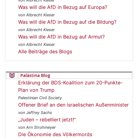
von Albrecht Kieser
Was will die AfD in Bezug auf Europa?
von Albrecht Kieser
Was will die AfD in Bezug auf die Bildung?
von Albrecht Kieser
Was will die AfD in Bezug auf Armut?
von Albrecht Kieser
Alle Beiträge des Blogs
Palästina Blog
Erklärung der BDS-Koalition zum 20-Punkte-
Plan von Trump
Palestinian Civil Society
Offener Brief an den israelischen Außenminister
von Jeffrey Sachs
„Juden – rebelliert jetzt!“
von Arn Strohmeyer
Die Ökonomie des Völkermords