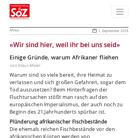
Afrika
1. September 2015
«Wir sind hier, weil ihr bei uns seid»
Einige Gründe, warum Afrikaner fliehen
von Klaus Meier
Warum sind so viele bereit, ihre Heimat zu
verlassen und sich großen Gefahren, sogar dem
Tod auszusetzen? Beim Hinterfragen der
Fluchtursachen stößt man rasch auf den
europäischen Imperialismus, der auch noch zu
Beginn des 21.Jahrhunderts spürbar ist.
Plünderung afrikanischer Fischbestände
Die ehemals reichen Fischbestände vor den
afrikanischen Küsten werden von