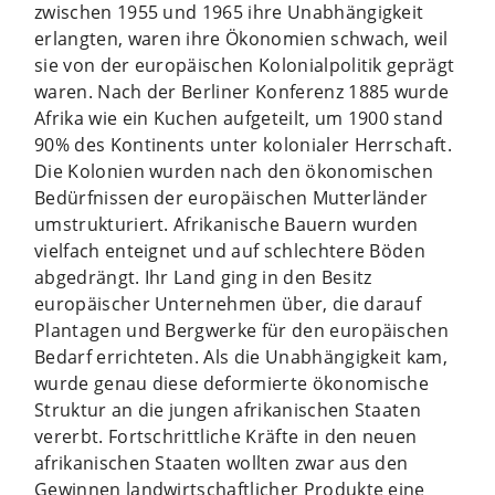
zwischen 1955 und 1965 ihre Unabhängigkeit
erlangten, waren ihre Ökonomien schwach, weil
sie von der europäischen Kolonialpolitik geprägt
waren. Nach der Berliner Konferenz 1885 wurde
Afrika wie ein Kuchen aufgeteilt, um 1900 stand
90% des Kontinents unter kolonialer Herrschaft.
Die Kolonien wurden nach den ökonomischen
Bedürfnissen der europäischen Mutterländer
umstrukturiert. Afrikanische Bauern wurden
vielfach enteignet und auf schlechtere Böden
abgedrängt. Ihr Land ging in den Besitz
europäischer Unternehmen über, die darauf
Plantagen und Bergwerke für den europäischen
Bedarf errichteten. Als die Unabhängigkeit kam,
wurde genau diese deformierte ökonomische
Struktur an die jungen afrikanischen Staaten
vererbt. Fortschrittliche Kräfte in den neuen
afrikanischen Staaten wollten zwar aus den
Gewinnen landwirtschaftlicher Produkte eine