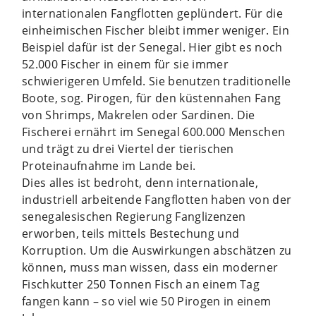
internationalen Fangflotten geplündert. Für die
einheimischen Fischer bleibt immer weniger. Ein
Beispiel dafür ist der Senegal. Hier gibt es noch
52.000 Fischer in einem für sie immer
schwierigeren Umfeld. Sie benutzen traditionelle
Boote, sog. Pirogen, für den küstennahen Fang
von Shrimps, Makrelen oder Sardinen. Die
Fischerei ernährt im Senegal 600.000 Menschen
und trägt zu drei Viertel der tierischen
Proteinaufnahme im Lande bei.
Dies alles ist bedroht, denn internationale,
industriell arbeitende Fangflotten haben von der
senegalesischen Regierung Fanglizenzen
erworben, teils mittels Bestechung und
Korruption. Um die Auswirkungen abschätzen zu
können, muss man wissen, dass ein moderner
Fischkutter 250 Tonnen Fisch an einem Tag
fangen kann – so viel wie 50 Pirogen in einem