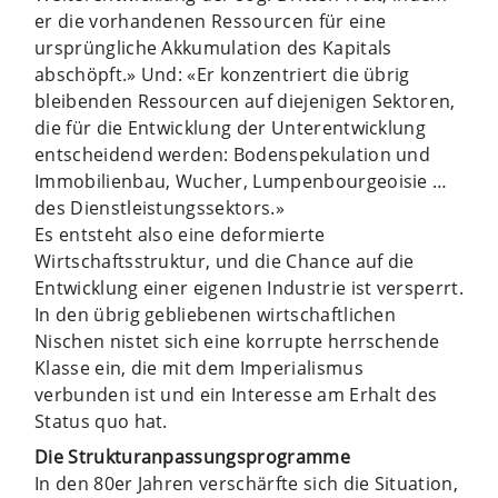
er die vorhandenen Ressourcen für eine
ursprüngliche Akkumulation des Kapitals
abschöpft.» Und: «Er konzentriert die übrig
bleibenden Ressourcen auf diejenigen Sektoren,
die für die Entwicklung der Unterentwicklung
entscheidend werden: Bodenspekulation und
Immobilienbau, Wucher, Lumpenbourgeoisie …
des Dienstleistungssektors.»
Es entsteht also eine deformierte
Wirtschaftsstruktur, und die Chance auf die
Entwicklung einer eigenen Industrie ist versperrt.
In den übrig gebliebenen wirtschaftlichen
Nischen nistet sich eine korrupte herrschende
Klasse ein, die mit dem Imperialismus
verbunden ist und ein Interesse am Erhalt des
Status quo hat.
Die Strukturanpassungsprogramme
In den 80er Jahren verschärfte sich die Situation,