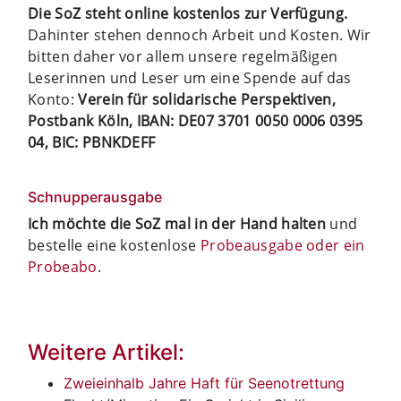
Die SoZ steht online kostenlos zur Verfügung.
Dahinter stehen dennoch Arbeit und Kosten. Wir
bitten daher vor allem unsere regelmäßigen
Leserinnen und Leser um eine Spende auf das
Konto:
Verein für solidarische Perspektiven,
Postbank Köln, IBAN: DE07 3701 0050 0006 0395
04, BIC: PBNKDEFF
Schnupperausgabe
Ich möchte die SoZ mal in der Hand halten
und
bestelle eine kostenlose
Probeausgabe oder ein
Probeabo
.
Weitere Artikel:
Zweieinhalb Jahre Haft für Seenotrettung