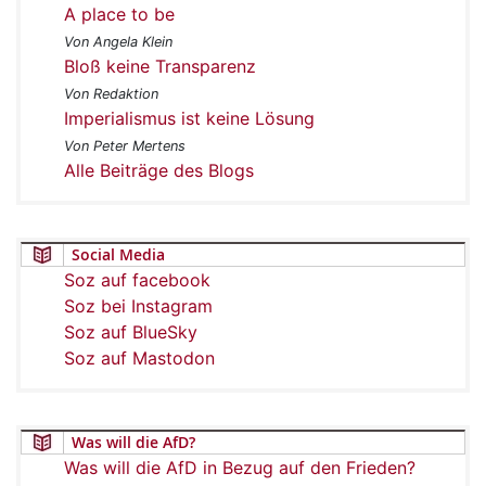
A place to be
Von Angela Klein
Bloß keine Transparenz
Von Redaktion
Imperialismus ist keine Lösung
Von Peter Mertens
Alle Beiträge des Blogs
Social Media
Soz auf facebook
Soz bei Instagram
Soz auf BlueSky
Soz auf Mastodon
Was will die AfD?
Was will die AfD in Bezug auf den Frieden?