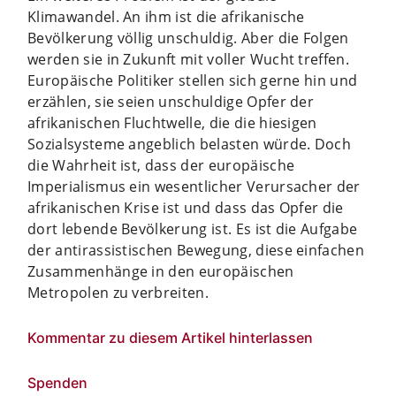
Klimawandel. An ihm ist die afrikanische
Bevölkerung völlig unschuldig. Aber die Folgen
werden sie in Zukunft mit voller Wucht treffen.
Europäische Politiker stellen sich gerne hin und
erzählen, sie seien unschuldige Opfer der
afrikanischen Fluchtwelle, die die hiesigen
Sozialsysteme angeblich belasten würde. Doch
die Wahrheit ist, dass der europäische
Imperialismus ein wesentlicher Verursacher der
afrikanischen Krise ist und dass das Opfer die
dort lebende Bevölkerung ist. Es ist die Aufgabe
der antirassistischen Bewegung, diese einfachen
Zusammenhänge in den europäischen
Metropolen zu verbreiten.
Kommentar zu diesem Artikel hinterlassen
Spenden