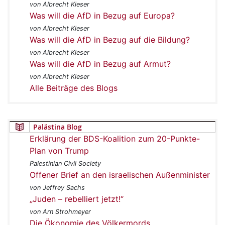
von Albrecht Kieser
Was will die AfD in Bezug auf Europa?
von Albrecht Kieser
Was will die AfD in Bezug auf die Bildung?
von Albrecht Kieser
Was will die AfD in Bezug auf Armut?
von Albrecht Kieser
Alle Beiträge des Blogs
Palästina Blog
Erklärung der BDS-Koalition zum 20-Punkte-
Plan von Trump
Palestinian Civil Society
Offener Brief an den israelischen Außenminister
von Jeffrey Sachs
„Juden – rebelliert jetzt!“
von Arn Strohmeyer
Die Ökonomie des Völkermords