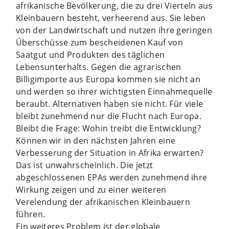
afrikanische Bevölkerung, die zu drei Vierteln aus
Kleinbauern besteht, verheerend aus. Sie leben
von der Landwirtschaft und nutzen ihre geringen
Überschüsse zum bescheidenen Kauf von
Saatgut und Produkten des täglichen
Lebensunterhalts. Gegen die agrarischen
Billigimporte aus Europa kommen sie nicht an
und werden so ihrer wichtigsten Einnahmequelle
beraubt. Alternativen haben sie nicht. Für viele
bleibt zunehmend nur die Flucht nach Europa.
Bleibt die Frage: Wohin treibt die Entwicklung?
Können wir in den nächsten Jahren eine
Verbesserung der Situation in Afrika erwarten?
Das ist unwahrscheinlich. Die jetzt
abgeschlossenen EPAs werden zunehmend ihre
Wirkung zeigen und zu einer weiteren
Verelendung der afrikanischen Kleinbauern
führen.
Ein weiteres Problem ist der globale