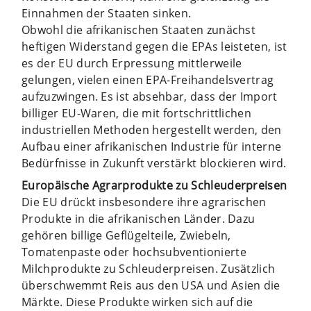
Einnahmen der Staaten sinken.
Obwohl die afrikanischen Staaten zunächst
heftigen Widerstand gegen die EPAs leisteten, ist
es der EU durch Erpressung mittlerweile
gelungen, vielen einen EPA-Freihandelsvertrag
aufzuzwingen. Es ist absehbar, dass der Import
billiger EU-Waren, die mit fortschrittlichen
industriellen Methoden hergestellt werden, den
Aufbau einer afrikanischen Industrie für interne
Bedürfnisse in Zukunft verstärkt blockieren wird.
Europäische Agrarprodukte zu Schleuderpreisen
Die EU drückt insbesondere ihre agrarischen
Produkte in die afrikanischen Länder. Dazu
gehören billige Geflügelteile, Zwiebeln,
Tomatenpaste oder hochsubventionierte
Milchprodukte zu Schleuderpreisen. Zusätzlich
überschwemmt Reis aus den USA und Asien die
Märkte. Diese Produkte wirken sich auf die