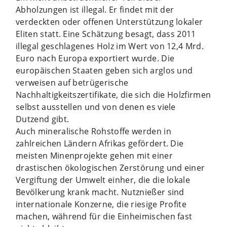
Abholzungen ist illegal. Er findet mit der
verdeckten oder offenen Unterstützung lokaler
Eliten statt. Eine Schätzung besagt, dass 2011
illegal geschlagenes Holz im Wert von 12,4 Mrd.
Euro nach Europa exportiert wurde. Die
europäischen Staaten geben sich arglos und
verweisen auf betrügerische
Nachhaltigkeitszertifikate, die sich die Holzfirmen
selbst ausstellen und von denen es viele
Dutzend gibt.
Auch mineralische Rohstoffe werden in
zahlreichen Ländern Afrikas gefördert. Die
meisten Minenprojekte gehen mit einer
drastischen ökologischen Zerstörung und einer
Vergiftung der Umwelt einher, die die lokale
Bevölkerung krank macht. Nutznießer sind
internationale Konzerne, die riesige Profite
machen, während für die Einheimischen fast