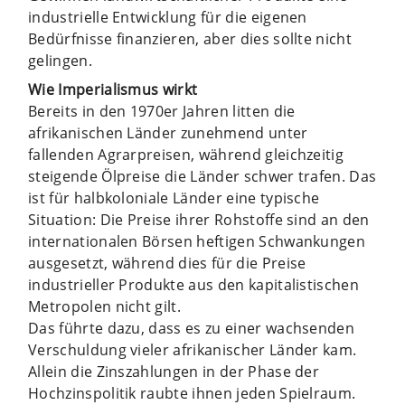
industrielle Entwicklung für die eigenen
Bedürfnisse finanzieren, aber dies sollte nicht
gelingen.
Wie Imperialismus wirkt
Bereits in den 1970er Jahren litten die
afrikanischen Länder zunehmend unter
fallenden Agrarpreisen, während gleichzeitig
steigende Ölpreise die Länder schwer trafen. Das
ist für halbkoloniale Länder eine typische
Situation: Die Preise ihrer Rohstoffe sind an den
internationalen Börsen heftigen Schwankungen
ausgesetzt, während dies für die Preise
industrieller Produkte aus den kapitalistischen
Metropolen nicht gilt.
Das führte dazu, dass es zu einer wachsenden
Verschuldung vieler afrikanischer Länder kam.
Allein die Zinszahlungen in der Phase der
Hochzinspolitik raubte ihnen jeden Spielraum.