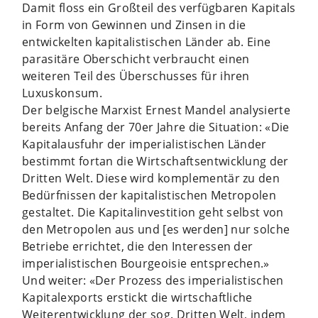
Damit floss ein Großteil des verfügbaren Kapitals
in Form von Gewinnen und Zinsen in die
entwickelten kapitalistischen Länder ab. Eine
parasitäre Oberschicht verbraucht einen
weiteren Teil des Überschusses für ihren
Luxuskonsum.
Der belgische Marxist Ernest Mandel analysierte
bereits Anfang der 70er Jahre die Situation: «Die
Kapitalausfuhr der imperialistischen Länder
bestimmt fortan die Wirtschaftsentwicklung der
Dritten Welt. Diese wird komplementär zu den
Bedürfnissen der kapitalistischen Metropolen
gestaltet. Die Kapitalinvestition geht selbst von
den Metropolen aus und [es werden] nur solche
Betriebe errichtet, die den Interessen der
imperialistischen Bourgeoisie entsprechen.»
Und weiter: «Der Prozess des imperialistischen
Kapitalexports erstickt die wirtschaftliche
Weiterentwicklung der sog. Dritten Welt, indem