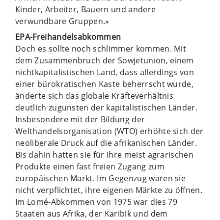
Kinder, Arbeiter, Bauern und andere
verwundbare Gruppen.»
EPA-Freihandelsabkommen
Doch es sollte noch schlimmer kommen. Mit
dem Zusammenbruch der Sowjetunion, einem
nichtkapitalistischen Land, dass allerdings von
einer bürokratischen Kaste beherrscht wurde,
änderte sich das globale Kräfteverhältnis
deutlich zugunsten der kapitalistischen Länder.
Insbesondere mit der Bildung der
Welthandelsorganisation (WTO) erhöhte sich der
neoliberale Druck auf die afrikanischen Länder.
Bis dahin hatten sie für ihre meist agrarischen
Produkte einen fast freien Zugang zum
europäischen Markt. Im Gegenzug waren sie
nicht verpflichtet, ihre eigenen Märkte zu öffnen.
Im Lomé-Abkommen von 1975 war dies 79
Staaten aus Afrika, der Karibik und dem