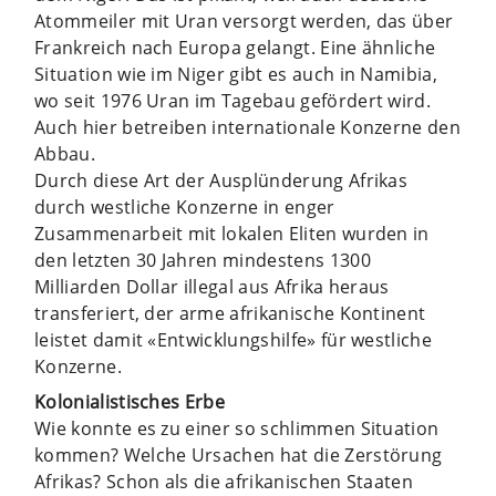
Atommeiler mit Uran versorgt werden, das über
Frankreich nach Europa gelangt. Eine ähnliche
Situation wie im Niger gibt es auch in Namibia,
wo seit 1976 Uran im Tagebau gefördert wird.
Auch hier betreiben internationale Konzerne den
Abbau.
Durch diese Art der Ausplünderung Afrikas
durch westliche Konzerne in enger
Zusammenarbeit mit lokalen Eliten wurden in
den letzten 30 Jahren mindestens 1300
Milliarden Dollar illegal aus Afrika heraus
transferiert, der arme afrikanische Kontinent
leistet damit «Entwicklungshilfe» für westliche
Konzerne.
Kolonialistisches Erbe
Wie konnte es zu einer so schlimmen Situation
kommen? Welche Ursachen hat die Zerstörung
Afrikas? Schon als die afrikanischen Staaten