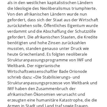
als in den westlichen kapitalistischen Ländern
die Ideologie des Neoliberalismus triumphierte.
Von den afrikanischen Ländern wurde nun
gefordert, dass sich der Staat aus der Wirtschaft
zurückziehen solle. Öffentliches Eigentum wurde
verdammt und die Abschaffung der Schutzzölle
gefordert. Die afrikanischen Staaten, die Kredite
benötigten und hohe Zinsen zurückzahlen
mussten, standen genauso unter Druck wie
heute Griechenland. Es folgten neoliberale
Strukturanpassungsprogramme von IWF und
Weltbank. Der nigerianische
Wirtschaftswissenschaftler Bade Orionode
schrieb dazu: «Die Stabilisierungs- und
Strukturanpassungsprozesse von Weltbank und
IWF haben den Zusammenbruch der
afrikanischen Ökonomien verursacht und
erzeugten eine humanitäre Katastrophe, die die
Armen in Stadt und Land traf sowie Frauen,