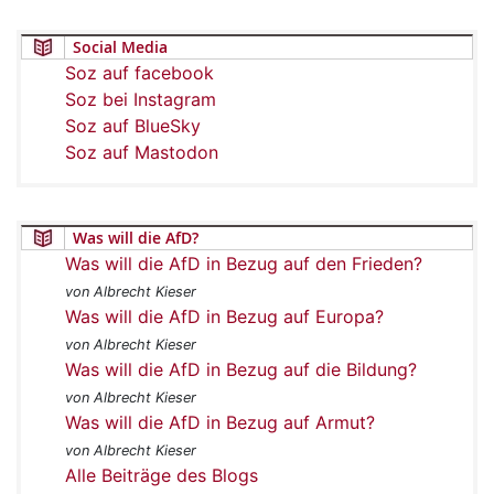
Social Media
Soz auf facebook
Soz bei Instagram
Soz auf BlueSky
Soz auf Mastodon
Was will die AfD?
Was will die AfD in Bezug auf den Frieden?
von Albrecht Kieser
Was will die AfD in Bezug auf Europa?
von Albrecht Kieser
Was will die AfD in Bezug auf die Bildung?
von Albrecht Kieser
Was will die AfD in Bezug auf Armut?
von Albrecht Kieser
Alle Beiträge des Blogs