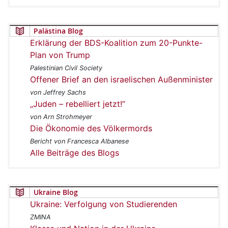
Palästina Blog
Erklärung der BDS-Koalition zum 20-Punkte-
Plan von Trump
Palestinian Civil Society
Offener Brief an den israelischen Außenminister
von Jeffrey Sachs
„Juden – rebelliert jetzt!“
von Arn Strohmeyer
Die Ökonomie des Völkermords
Bericht von Francesca Albanese
Alle Beiträge des Blogs
Ukraine Blog
Ukraine: Verfolgung von Studierenden
ZMINA