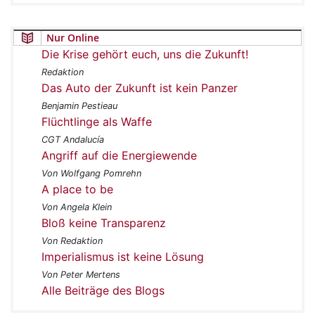
Nur Online
Die Krise gehört euch, uns die Zukunft!
Redaktion
Das Auto der Zukunft ist kein Panzer
Benjamin Pestieau
Flüchtlinge als Waffe
CGT Andalucía
Angriff auf die Energiewende
Von Wolfgang Pomrehn
A place to be
Von Angela Klein
Bloß keine Transparenz
Von Redaktion
Imperialismus ist keine Lösung
Von Peter Mertens
Alle Beiträge des Blogs