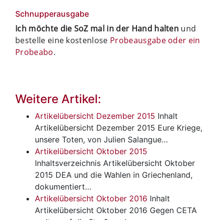
Schnupperausgabe
Ich möchte die SoZ mal in der Hand halten
und
bestelle eine kostenlose
Probeausgabe oder ein
Probeabo
.
Weitere Artikel:
Artikelübersicht Dezember 2015
Inhalt
Artikelübersicht Dezember 2015 Eure Kriege,
unsere Toten, von Julien Salangue…
Artikelübersicht Oktober 2015
Inhaltsverzeichnis
Artikelübersicht Oktober
2015 DEA und die Wahlen in Griechenland,
dokumentiert…
Artikelübersicht Oktober 2016
Inhalt
Artikelübersicht Oktober 2016 Gegen CETA