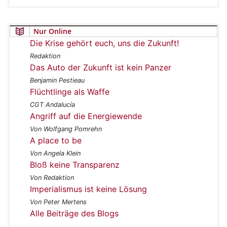
Nur Online
Die Krise gehört euch, uns die Zukunft!
Redaktion
Das Auto der Zukunft ist kein Panzer
Benjamin Pestieau
Flüchtlinge als Waffe
CGT Andalucía
Angriff auf die Energiewende
Von Wolfgang Pomrehn
A place to be
Von Angela Klein
Bloß keine Transparenz
Von Redaktion
Imperialismus ist keine Lösung
Von Peter Mertens
Alle Beiträge des Blogs