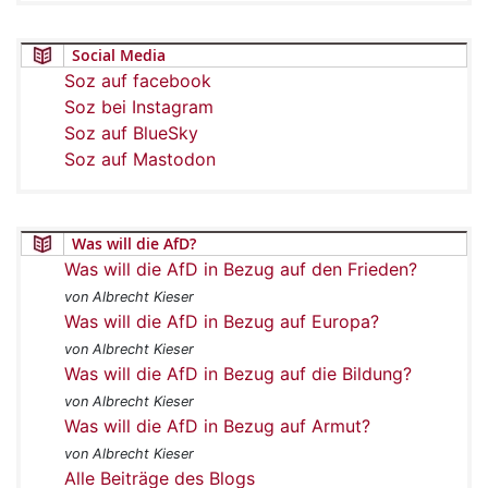
Social Media
Soz auf facebook
Soz bei Instagram
Soz auf BlueSky
Soz auf Mastodon
Was will die AfD?
Was will die AfD in Bezug auf den Frieden?
von Albrecht Kieser
Was will die AfD in Bezug auf Europa?
von Albrecht Kieser
Was will die AfD in Bezug auf die Bildung?
von Albrecht Kieser
Was will die AfD in Bezug auf Armut?
von Albrecht Kieser
Alle Beiträge des Blogs