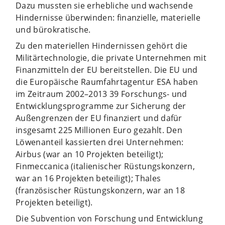
Dazu mussten sie erhebliche und wachsende
Hindernisse überwinden: finanzielle, materielle
und bürokratische.
Zu den materiellen Hindernissen gehört die
Militärtechnologie, die private Unternehmen mit
Finanzmitteln der EU bereitstellen. Die EU und
die Europäische Raumfahrtagentur ESA haben
im Zeitraum 2002–2013 39 Forschungs- und
Entwicklungsprogramme zur Sicherung der
Außengrenzen der EU finanziert und dafür
insgesamt 225 Millionen Euro gezahlt. Den
Löwenanteil kassierten drei Unternehmen:
Airbus (war an 10 Projekten beteiligt);
Finmeccanica (italienischer Rüstungskonzern,
war an 16 Projekten beteiligt); Thales
(französischer Rüstungskonzern, war an 18
Projekten beteiligt).
Die Subvention von Forschung und Entwicklung