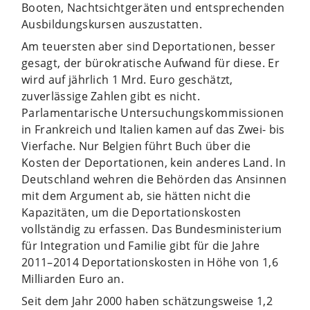
Booten, Nachtsichtgeräten und entsprechenden
Ausbildungskursen auszustatten.
Am teuersten aber sind Deportationen, besser
gesagt, der bürokratische Aufwand für diese. Er
wird auf jährlich 1 Mrd. Euro geschätzt,
zuverlässige Zahlen gibt es nicht.
Parlamentarische Untersuchungskommissionen
in Frankreich und Italien kamen auf das Zwei- bis
Vierfache. Nur Belgien führt Buch über die
Kosten der Deportationen, kein anderes Land. In
Deutschland wehren die Behörden das Ansinnen
mit dem Argument ab, sie hätten nicht die
Kapazitäten, um die Deportationskosten
vollständig zu erfassen. Das Bundesministerium
für Integration und Familie gibt für die Jahre
2011–2014 Deportationskosten in Höhe von 1,6
Milliarden Euro an.
Seit dem Jahr 2000 haben schätzungsweise 1,2