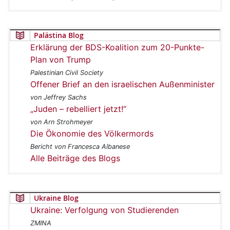
Palästina Blog
Erklärung der BDS-Koalition zum 20-Punkte-
Plan von Trump
Palestinian Civil Society
Offener Brief an den israelischen Außenminister
von Jeffrey Sachs
„Juden – rebelliert jetzt!“
von Arn Strohmeyer
Die Ökonomie des Völkermords
Bericht von Francesca Albanese
Alle Beiträge des Blogs
Ukraine Blog
Ukraine: Verfolgung von Studierenden
ZMINA