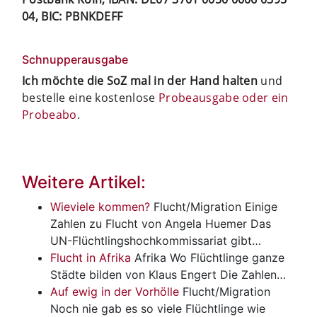
04, BIC: PBNKDEFF
Schnupperausgabe
Ich möchte die SoZ mal in der Hand halten
und
bestelle eine kostenlose
Probeausgabe oder ein
Probeabo
.
Weitere Artikel:
Wieviele kommen?
Flucht/Migration
Einige
Zahlen zu Flucht von Angela Huemer Das
UN-Flüchtlingshochkommissariat gibt…
Flucht in Afrika
Afrika
Wo Flüchtlinge ganze
Städte bilden von Klaus Engert Die Zahlen…
Auf ewig in der Vorhölle
Flucht/Migration
Noch nie gab es so viele Flüchtlinge wie