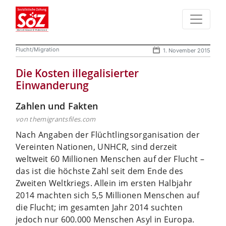
Flucht/Migration
1. November 2015
Die Kosten illegalisierter
Einwanderung
Zahlen und Fakten
von themigrantsfiles.com
Nach Angaben der Flüchtlingsorganisation der
Vereinten Nationen, UNHCR, sind derzeit
weltweit 60 Millionen Menschen auf der Flucht –
das ist die höchste Zahl seit dem Ende des
Zweiten Weltkriegs. Allein im ersten Halbjahr
2014 machten sich 5,5 Millionen Menschen auf
die Flucht; im gesamten Jahr 2014 suchten
jedoch nur 600.000 Menschen Asyl in Europa.