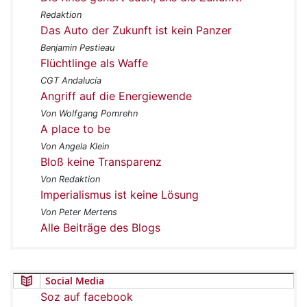
Redaktion
Das Auto der Zukunft ist kein Panzer
Benjamin Pestieau
Flüchtlinge als Waffe
CGT Andalucía
Angriff auf die Energiewende
Von Wolfgang Pomrehn
A place to be
Von Angela Klein
Bloß keine Transparenz
Von Redaktion
Imperialismus ist keine Lösung
Von Peter Mertens
Alle Beiträge des Blogs
Social Media
Soz auf facebook