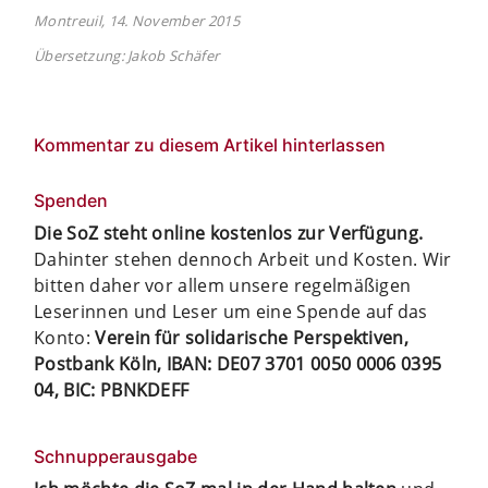
Montreuil, 14. November 2015
Übersetzung: Jakob Schäfer
Kommentar zu diesem Artikel hinterlassen
Spenden
Die SoZ steht online kostenlos zur Verfügung.
Dahinter stehen dennoch Arbeit und Kosten. Wir
bitten daher vor allem unsere regelmäßigen
Leserinnen und Leser um eine Spende auf das
Konto:
Verein für solidarische Perspektiven,
Postbank Köln, IBAN: DE07 3701 0050 0006 0395
04, BIC: PBNKDEFF
Schnupperausgabe