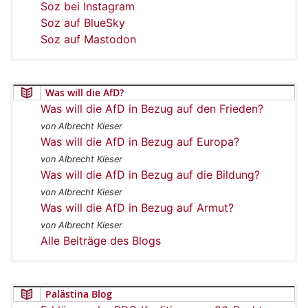
Soz bei Instagram
Soz auf BlueSky
Soz auf Mastodon
Was will die AfD?
Was will die AfD in Bezug auf den Frieden?
von Albrecht Kieser
Was will die AfD in Bezug auf Europa?
von Albrecht Kieser
Was will die AfD in Bezug auf die Bildung?
von Albrecht Kieser
Was will die AfD in Bezug auf Armut?
von Albrecht Kieser
Alle Beiträge des Blogs
Palästina Blog