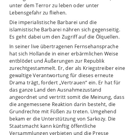
unter dem Terror zu leben oder unter
Lebensgefahr zu fliehen.
Die imperialistische Barbarei und die
islamistische Barbarei nähren sich gegenseitig.
Es geht dabei um den Zugriff auf die Ölquellen.
In seiner live übertragenen Fernsehansprache
hat sich Hollande in einer erbärmlichen Weise
entblödet und Äußerungen zur Republik
zurechtgestammelt. Er, der als Kriegstreiber eine
gewaltige Verantwortung für dieses erneute
Drama trägt, fordert „Vertrauen“ ein. Er hat für
das ganze Land den Ausnahmezustand
angeordnet und vertritt somit die Meinung, dass
die angemessene Reaktion darin besteht, die
Grundrechte mit Füßen zu treten. Umgehend
bekam er die Unterstützung von Sarkozy. Die
Staatsmacht kann künftig öffentliche
Versammlungen verbieten und die Presse