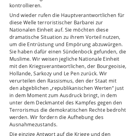
kontrollieren.
Und wieder rufen die Hauptverantwortlichen für
diese Welle terroristischer Barbarei zur
Nationalen Einheit auf. Sie möchten diese
dramatische Situation zu ihrem Vorteil nutzen,
um die Entrüstung und Empörung abzuwürgen.
Sie haben dafür einen Sündenbock gefunden, die
Muslime. Wir weisen jegliche Nationale Einheit
mit den Kriegsverantwortlichen, der Bourgeoisie,
Hollande, Sarkozy und Le Pen zurück. Wir
verurteilen den Rassismus, den der Staat mit
den abgeblichen „republikanischen Werten“ just
in dem Moment zum Ausdruck bringt, in dem
unter dem Deckmantel des Kampfes gegen den
Terrorismus die demokratischen Rechte bedroht
werden. Wir fordern die Aufhebung des
Ausnahmezustands.
Die einzige Antwort auf die Kriege und den