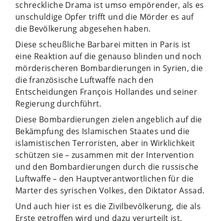
schreckliche Drama ist umso empörender, als es
unschuldige Opfer trifft und die Mörder es auf
die Bevölkerung abgesehen haben.
Diese scheußliche Barbarei mitten in Paris ist
eine Reaktion auf die genauso blinden und noch
mörderischeren Bombardierungen in Syrien, die
die französische Luftwaffe nach den
Entscheidungen François Hollandes und seiner
Regierung durchführt.
Diese Bombardierungen zielen angeblich auf die
Bekämpfung des Islamischen Staates und die
islamistischen Terroristen, aber in Wirklichkeit
schützen sie – zusammen mit der Intervention
und den Bombardierungen durch die russische
Luftwaffe – den Hauptverantwortlichen für die
Marter des syrischen Volkes, den Diktator Assad.
Und auch hier ist es die Zivilbevölkerung, die als
Erste getroffen wird und dazu verurteilt ist,