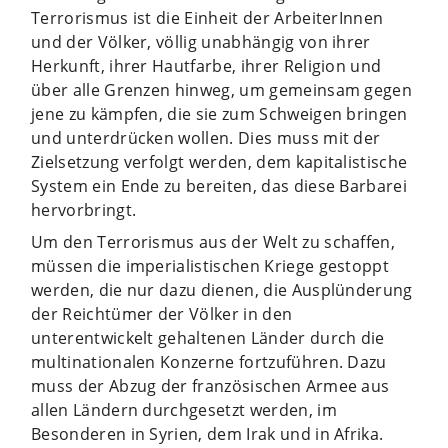
Terrorismus ist die Einheit der ArbeiterInnen
und der Völker, völlig unabhängig von ihrer
Herkunft, ihrer Hautfarbe, ihrer Religion und
über alle Grenzen hinweg, um gemeinsam gegen
jene zu kämpfen, die sie zum Schweigen bringen
und unterdrücken wollen. Dies muss mit der
Zielsetzung verfolgt werden, dem kapitalistische
System ein Ende zu bereiten, das diese Barbarei
hervorbringt.
Um den Terrorismus aus der Welt zu schaffen,
müssen die imperialistischen Kriege gestoppt
werden, die nur dazu dienen, die Ausplünderung
der Reichtümer der Völker in den
unterentwickelt gehaltenen Länder durch die
multinationalen Konzerne fortzuführen. Dazu
muss der Abzug der französischen Armee aus
allen Ländern durchgesetzt werden, im
Besonderen in Syrien, dem Irak und in Afrika.