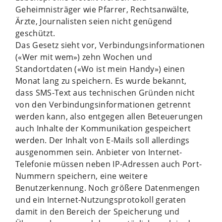
Geheimnisträger wie Pfarrer, Rechtsanwälte,
Ärzte, Journalisten seien nicht genügend
geschützt.
Das Gesetz sieht vor, Verbindungsinformationen
(«Wer mit wem») zehn Wochen und
Standortdaten («Wo ist mein Handy») einen
Monat lang zu speichern. Es wurde bekannt,
dass SMS-Text aus technischen Gründen nicht
von den Verbindungsinformationen getrennt
werden kann, also entgegen allen Beteuerungen
auch Inhalte der Kommunikation gespeichert
werden. Der Inhalt von E-Mails soll allerdings
ausgenommen sein. Anbieter von Internet-
Telefonie müssen neben IP-Adressen auch Port-
Nummern speichern, eine weitere
Benutzerkennung. Noch größere Datenmengen
und ein Internet-Nutzungsprotokoll geraten
damit in den Bereich der Speicherung und