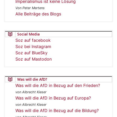
Imperialismus ist keine Lösung
Von Peter Mertens
Alle Beiträge des Blogs
Social Media
Soz auf facebook
Soz bei Instagram
Soz auf BlueSky
Soz auf Mastodon
Was will die AfD?
Was will die AfD in Bezug auf den Frieden?
von Albrecht Kieser
Was will die AfD in Bezug auf Europa?
von Albrecht Kieser
Was will die AfD in Bezug auf die Bildung?