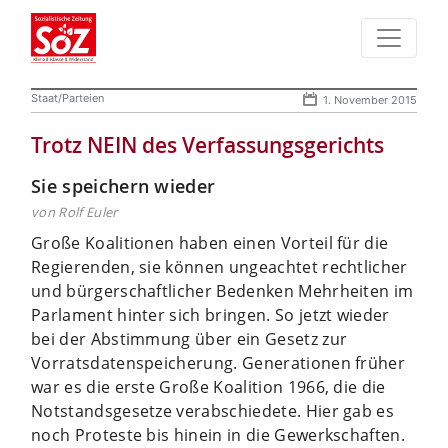
Staat/Parteien
1. November 2015
Trotz NEIN des Verfassungsgerichts
Sie speichern wieder
von Rolf Euler
Große Koalitionen haben einen Vorteil für die
Regierenden, sie können ungeachtet rechtlicher
und bürgerschaftlicher Bedenken Mehrheiten im
Parlament hinter sich bringen. So jetzt wieder
bei der Abstimmung über ein Gesetz zur
Vorratsdatenspeicherung. Generationen früher
war es die erste Große Koalition 1966, die die
Notstandsgesetze verabschiedete. Hier gab es
noch Proteste bis hinein in die Gewerkschaften.