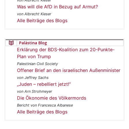
von Albrecht Kieser
Was will die AfD in Bezug auf Armut?
von Albrecht Kieser
Alle Beiträge des Blogs
Palästina Blog
Erklärung der BDS-Koalition zum 20-Punkte-
Plan von Trump
Palestinian Civil Society
Offener Brief an den israelischen Außenminister
von Jeffrey Sachs
„Juden – rebelliert jetzt!“
von Arn Strohmeyer
Die Ökonomie des Völkermords
Bericht von Francesca Albanese
Alle Beiträge des Blogs