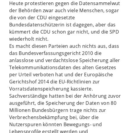
Heute protestieren gegen die Datensammelwut
der Behörden zwar auch viele Menschen, sogar
die von der CDU eingesetzte
Bundesdatenschützerin ist dagegen, aber das
kümmert die CDU schon gar nicht, und die SPD
wiederholt nicht.
Es macht diesen Parteien auch nichts aus, dass
das Bundesverfassungsgericht 2010 die
anlasslose und verdachtslose Speicherung aller
Telekommunikationsdaten des alten Gesetzes
per Urteil verboten hat und der Europäische
Gerichtshof 2014 die EU-Richtlinien zur
Vorratsdatenspeicherung kassierte.
Sachverständige hatten bei der Anhörung zuvor
ausgeführt, die Speicherung der Daten von 80
Millionen Bundesbürgern trage nichts zur
Verbrechensbekämpfung bei, über die
Nutzerspuren könnten Bewegungs- und
Lebensprofile erstellt werden und