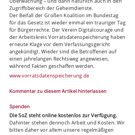
Überwachung – und dann natürlich auch in den
Zugriffsbereich der Geheimdienste.
Der Beifall der Großen Koalition im Bundestag
für das Gesetz ist wieder einmal ein trauriger Tag
für Bürgerrechte. Der Verein Digitalcourage und
der Arbeitskreis Vorratsdatenspeicherung haben
erneute Klage vor dem Verfassungsgericht
angekündigt. Wieder sind die Betroffenen auf
einen jahrelangen Rechtsweg angewiesen,
während Fakten geschaffen werden.
www.vorratsdatenspeicherung.de
Kommentar zu diesem Artikel hinterlassen
Spenden
Die SoZ steht online kostenlos zur Verfügung.
Dahinter stehen dennoch Arbeit und Kosten. Wir
bitten daher vor allem unsere regelmäßigen