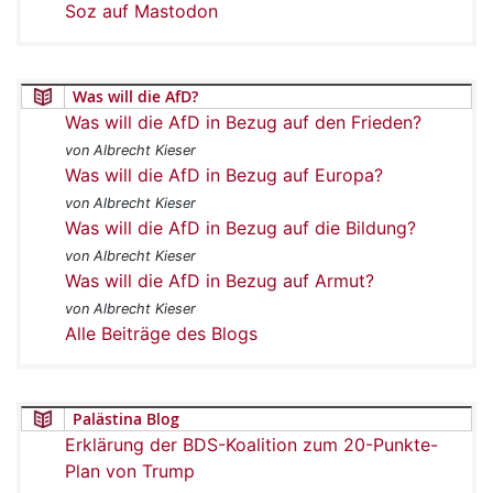
Soz auf Mastodon
Was will die AfD?
Was will die AfD in Bezug auf den Frieden?
von Albrecht Kieser
Was will die AfD in Bezug auf Europa?
von Albrecht Kieser
Was will die AfD in Bezug auf die Bildung?
von Albrecht Kieser
Was will die AfD in Bezug auf Armut?
von Albrecht Kieser
Alle Beiträge des Blogs
Palästina Blog
Erklärung der BDS-Koalition zum 20-Punkte-
Plan von Trump