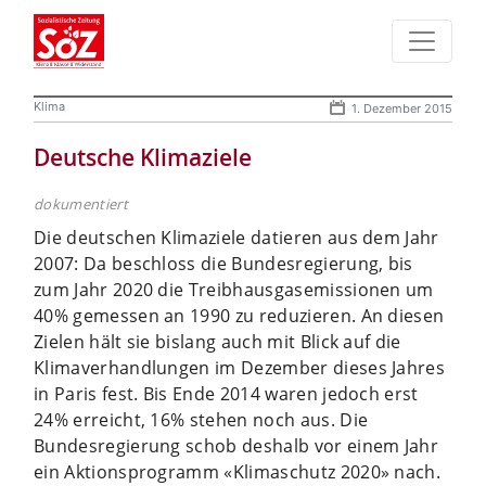
Klima
1. Dezember 2015
Deutsche Klimaziele
dokumentiert
Die deutschen Klimaziele datieren aus dem Jahr
2007: Da beschloss die Bundesregierung, bis
zum Jahr 2020 die Treibhausgasemissionen um
40% gemessen an 1990 zu reduzieren. An diesen
Zielen hält sie bislang auch mit Blick auf die
Klimaverhandlungen im Dezember dieses Jahres
in Paris fest. Bis Ende 2014 waren jedoch erst
24% erreicht, 16% stehen noch aus. Die
Bundesregierung schob deshalb vor einem Jahr
ein Aktionsprogramm «Klimaschutz 2020» nach.