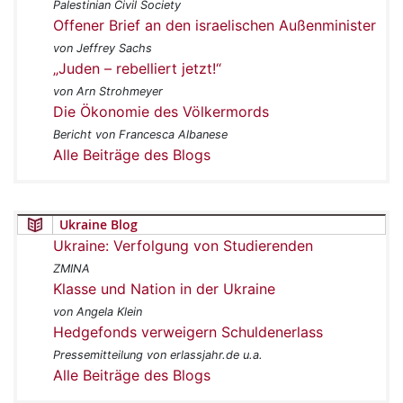
Palestinian Civil Society
Offener Brief an den israelischen Außenminister
von Jeffrey Sachs
„Juden – rebelliert jetzt!“
von Arn Strohmeyer
Die Ökonomie des Völkermords
Bericht von Francesca Albanese
Alle Beiträge des Blogs
Ukraine Blog
Ukraine: Verfolgung von Studierenden
ZMINA
Klasse und Nation in der Ukraine
von Angela Klein
Hedgefonds verweigern Schuldenerlass
Pressemitteilung von erlassjahr.de u.a.
Alle Beiträge des Blogs