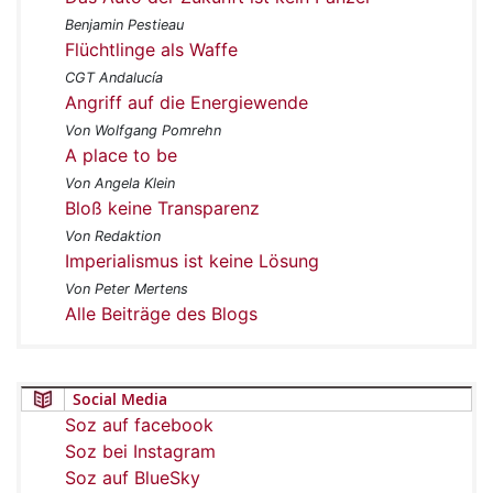
Benjamin Pestieau
Flüchtlinge als Waffe
CGT Andalucía
Angriff auf die Energiewende
Von Wolfgang Pomrehn
A place to be
Von Angela Klein
Bloß keine Transparenz
Von Redaktion
Imperialismus ist keine Lösung
Von Peter Mertens
Alle Beiträge des Blogs
Social Media
Soz auf facebook
Soz bei Instagram
Soz auf BlueSky