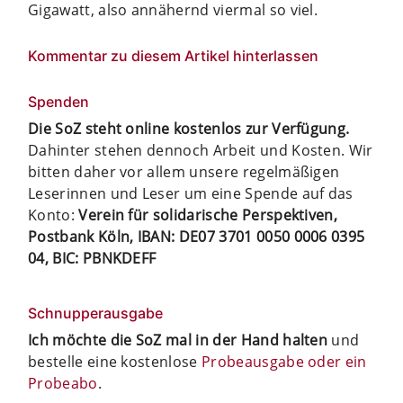
Gigawatt, also annähernd viermal so viel.
Kommentar zu diesem Artikel hinterlassen
Spenden
Die SoZ steht online kostenlos zur Verfügung.
Dahinter stehen dennoch Arbeit und Kosten. Wir
bitten daher vor allem unsere regelmäßigen
Leserinnen und Leser um eine Spende auf das
Konto:
Verein für solidarische Perspektiven,
Postbank Köln, IBAN: DE07 3701 0050 0006 0395
04, BIC: PBNKDEFF
Schnupperausgabe
Ich möchte die SoZ mal in der Hand halten
und
bestelle eine kostenlose
Probeausgabe oder ein
Probeabo
.