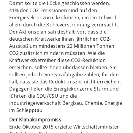
Damit sollte die Lücke geschlossen werden.
41% der CO2-Emissionen sind auf den
Energiesektor zurückzuführen, ein Drittel wird
allein durch die Kohleverstromung verursacht.
Der Aktionsplan sah deshalb vor, dass die
deutschen Kraftwerke ihren jährlichen CO2-
Ausstoß um mindestens 22 Millionen Tonnen
CO2 zusätzlich mindern müssten. Wie die
Kraftwerksbetreiber diese CO2-Reduktion
erreichen, sollte ihnen überlassen bleiben. Sie
sollten jedoch eine Strafabgabe zahlen, für den
Fall, dass sie das Reduktionsziel nicht erreichen.
Dagegen liefen die Energiekonzerne Sturm und
führten die CDU/CSU und die
Industriegewerkschaft Bergbau, Chemie, Energie
im Schlepptau.
Der Klimakompromiss
Ende Oktober 2015 erzielte Wirtschaftsminister