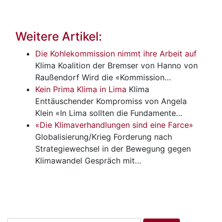
Weitere Artikel:
Die Kohlekommission nimmt ihre Arbeit auf
Klima
Koalition der Bremser von Hanno von
Raußendorf Wird die «Kommission…
Kein Prima Klima in Lima
Klima
Enttäuschender Kompromiss von Angela
Klein «In Lima sollten die Fundamente…
«Die Klimaverhandlungen sind eine Farce»
Globalisierung/Krieg
Forderung nach
Strategiewechsel in der Bewegung gegen
Klimawandel Gespräch mit…