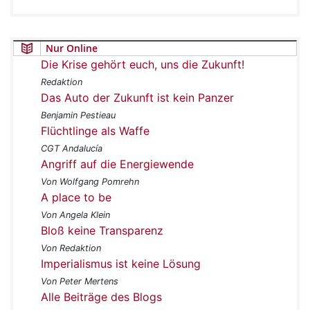
Nur Online
Die Krise gehört euch, uns die Zukunft!
Redaktion
Das Auto der Zukunft ist kein Panzer
Benjamin Pestieau
Flüchtlinge als Waffe
CGT Andalucía
Angriff auf die Energiewende
Von Wolfgang Pomrehn
A place to be
Von Angela Klein
Bloß keine Transparenz
Von Redaktion
Imperialismus ist keine Lösung
Von Peter Mertens
Alle Beiträge des Blogs