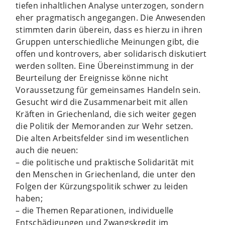
tiefen inhaltlichen Analyse unterzogen, sondern
eher pragmatisch angegangen. Die Anwesenden
stimmten darin überein, dass es hierzu in ihren
Gruppen unterschiedliche Meinungen gibt, die
offen und kontrovers, aber solidarisch diskutiert
werden sollten. Eine Übereinstimmung in der
Beurteilung der Ereignisse könne nicht
Voraussetzung für gemeinsames Handeln sein.
Gesucht wird die Zusammenarbeit mit allen
Kräften in Griechenland, die sich weiter gegen
die Politik der Memoranden zur Wehr setzen.
Die alten Arbeitsfelder sind im wesentlichen
auch die neuen:
– die politische und praktische Solidarität mit
den Menschen in Griechenland, die unter den
Folgen der Kürzungspolitik schwer zu leiden
haben;
– die Themen Reparationen, individuelle
Entschädigungen und Zwangskredit im