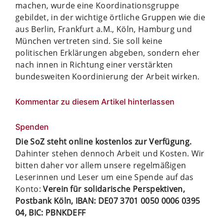
machen, wurde eine Koordinationsgruppe
gebildet, in der wichtige örtliche Gruppen wie die
aus Berlin, Frankfurt a.M., Köln, Hamburg und
München vertreten sind. Sie soll keine
politischen Erklärungen abgeben, sondern eher
nach innen in Richtung einer verstärkten
bundesweiten Koordinierung der Arbeit wirken.
Kommentar zu diesem Artikel hinterlassen
Spenden
Die SoZ steht online kostenlos zur Verfügung.
Dahinter stehen dennoch Arbeit und Kosten. Wir
bitten daher vor allem unsere regelmäßigen
Leserinnen und Leser um eine Spende auf das
Konto:
Verein für solidarische Perspektiven,
Postbank Köln, IBAN: DE07 3701 0050 0006 0395
04, BIC: PBNKDEFF