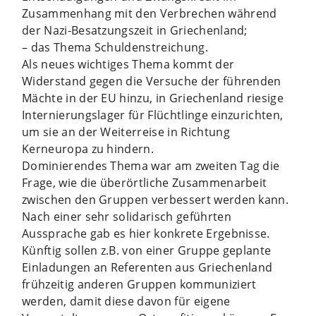
Zusammenhang mit den Verbrechen während
der Nazi-Besatzungszeit in Griechenland;
– das Thema Schuldenstreichung.
Als neues wichtiges Thema kommt der
Widerstand gegen die Versuche der führenden
Mächte in der EU hinzu, in Griechenland riesige
Internierungslager für Flüchtlinge einzurichten,
um sie an der Weiterreise in Richtung
Kerneuropa zu hindern.
Dominierendes Thema war am zweiten Tag die
Frage, wie die überörtliche Zusammenarbeit
zwischen den Gruppen verbessert werden kann.
Nach einer sehr solidarisch geführten
Aussprache gab es hier konkrete Ergebnisse.
Künftig sollen z.B. von einer Gruppe geplante
Einladungen an Referenten aus Griechenland
frühzeitig anderen Gruppen kommuniziert
werden, damit diese davon für eigene