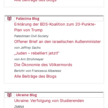
Palästina Blog
Erklärung der BDS-Koalition zum 20-Punkte-
Plan von Trump
Palestinian Civil Society
Offener Brief an den israelischen Außenminister
von Jeffrey Sachs
„Juden – rebelliert jetzt!“
von Arn Strohmeyer
Die Ökonomie des Völkermords
Bericht von Francesca Albanese
Alle Beiträge des Blogs
Ukraine Blog
Ukraine: Verfolgung von Studierenden
ZMINA