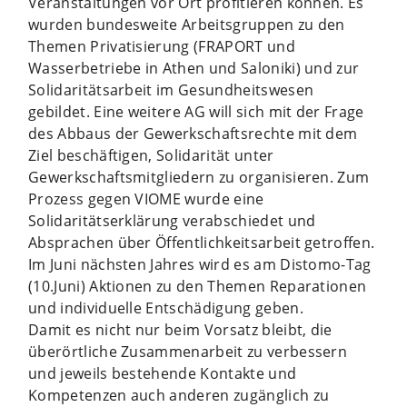
Veranstaltungen vor Ort profitieren können. Es
wurden bundesweite Arbeitsgruppen zu den
Themen Privatisierung (FRAPORT und
Wasserbetriebe in Athen und Saloniki) und zur
Solidaritätsarbeit im Gesundheitswesen
gebildet. Eine weitere AG will sich mit der Frage
des Abbaus der Gewerkschaftsrechte mit dem
Ziel beschäftigen, Solidarität unter
Gewerkschaftsmitgliedern zu organisieren. Zum
Prozess gegen VIOME wurde eine
Solidaritätserklärung verabschiedet und
Absprachen über Öffentlichkeitsarbeit getroffen.
Im Juni nächsten Jahres wird es am Distomo-Tag
(10.Juni) Aktionen zu den Themen Reparationen
und individuelle Entschädigung geben.
Damit es nicht nur beim Vorsatz bleibt, die
überörtliche Zusammenarbeit zu verbessern
und jeweils bestehende Kontakte und
Kompetenzen auch anderen zugänglich zu