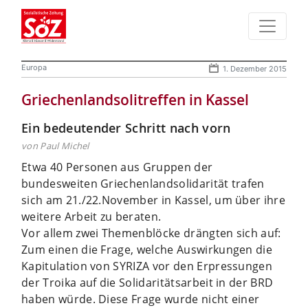
Europa
1. Dezember 2015
Griechenlandsolitreffen in Kassel
Ein bedeutender Schritt nach vorn
von Paul Michel
Etwa 40 Personen aus Gruppen der
bundesweiten Griechenlandsolidarität trafen
sich am 21./22.November in Kassel, um über ihre
weitere Arbeit zu beraten.
Vor allem zwei Themenblöcke drängten sich auf:
Zum einen die Frage, welche Auswirkungen die
Kapitulation von SYRIZA vor den Erpressungen
der Troika auf die Solidaritätsarbeit in der BRD
haben würde. Diese Frage wurde nicht einer