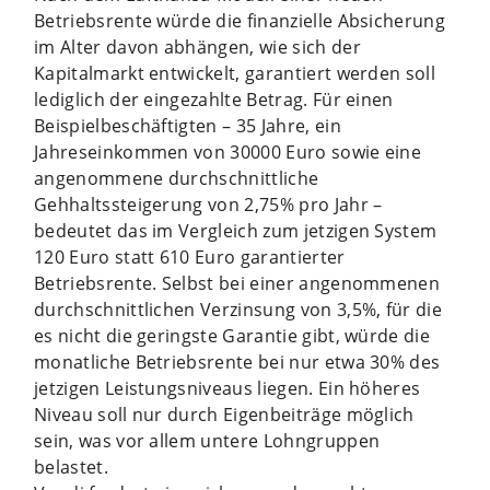
Betriebsrente würde die finanzielle Absicherung
im Alter davon abhängen, wie sich der
Kapitalmarkt entwickelt, garantiert werden soll
lediglich der eingezahlte Betrag. Für einen
Beispielbeschäftigten – 35 Jahre, ein
Jahreseinkommen von 30000 Euro sowie eine
angenommene durchschnittliche
Gehhaltssteigerung von 2,75% pro Jahr –
bedeutet das im Vergleich zum jetzigen System
120 Euro statt 610 Euro garantierter
Betriebsrente. Selbst bei einer angenommenen
durchschnittlichen Verzinsung von 3,5%, für die
es nicht die geringste Garantie gibt, würde die
monatliche Betriebsrente bei nur etwa 30% des
jetzigen Leistungsniveaus liegen. Ein höheres
Niveau soll nur durch Eigenbeiträge möglich
sein, was vor allem untere Lohngruppen
belastet.