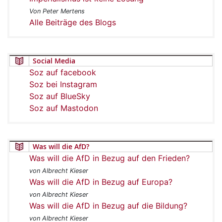
Von Peter Mertens
Alle Beiträge des Blogs
Social Media
Soz auf facebook
Soz bei Instagram
Soz auf BlueSky
Soz auf Mastodon
Was will die AfD?
Was will die AfD in Bezug auf den Frieden?
von Albrecht Kieser
Was will die AfD in Bezug auf Europa?
von Albrecht Kieser
Was will die AfD in Bezug auf die Bildung?
von Albrecht Kieser