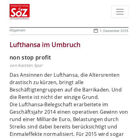
Allgemein
1. Dezember 2015
Lufthansa im Umbruch
non stop profit
von Karsten Spar
Das Ansinnen der Lufthansa, die Altersrenten
drastisch zu kürzen, bringt alle
Beschäftigtengruppen auf die Barrikaden. Und
die Rente ist nicht der einzige Grund.
Die Lufthansa-Belegschaft erarbeitete im
Geschäftsjahr 2014 einen operativen Gewinn von
rund einer Milliarde Euro, Belastungen durch
Streiks sind dabei bereits berücksichtigt und
Einmaleffekte normalisiert. Für 2015 wird sogar