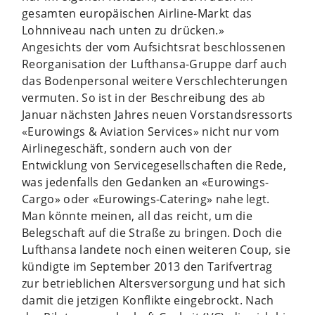
gesamten europäischen Airline-Markt das
Lohnniveau nach unten zu drücken.»
Angesichts der vom Aufsichtsrat beschlossenen
Reorganisation der Lufthansa-Gruppe darf auch
das Bodenpersonal weitere Verschlechterungen
vermuten. So ist in der Beschreibung des ab
Januar nächsten Jahres neuen Vorstandsressorts
«Eurowings & Aviation Services» nicht nur vom
Airlinegeschäft, sondern auch von der
Entwicklung von Servicegesellschaften die Rede,
was jedenfalls den Gedanken an «Eurowings-
Cargo» oder «Eurowings-Catering» nahe legt.
Man könnte meinen, all das reicht, um die
Belegschaft auf die Straße zu bringen. Doch die
Lufthansa landete noch einen weiteren Coup, sie
kündigte im September 2013 den Tarifvertrag
zur betrieblichen Altersversorgung und hat sich
damit die jetzigen Konflikte eingebrockt. Nach