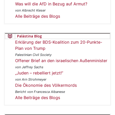
Was will die AfD in Bezug auf Armut?
von Albrecht Kieser
Alle Beiträge des Blogs
Palästina Blog
Erklärung der BDS-Koalition zum 20-Punkte-
Plan von Trump
Palestinian Civil Society
Offener Brief an den israelischen Außenminister
von Jeffrey Sachs
„Juden – rebelliert jetzt!“
von Arn Strohmeyer
Die Ökonomie des Völkermords
Bericht von Francesca Albanese
Alle Beiträge des Blogs