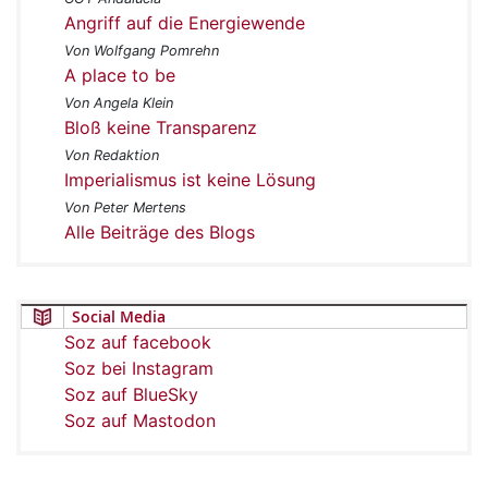
Angriff auf die Energiewende
Von Wolfgang Pomrehn
A place to be
Von Angela Klein
Bloß keine Transparenz
Von Redaktion
Imperialismus ist keine Lösung
Von Peter Mertens
Alle Beiträge des Blogs
Social Media
Soz auf facebook
Soz bei Instagram
Soz auf BlueSky
Soz auf Mastodon