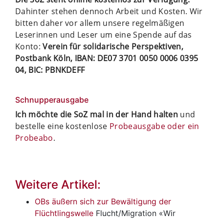
Dahinter stehen dennoch Arbeit und Kosten. Wir
bitten daher vor allem unsere regelmäßigen
Leserinnen und Leser um eine Spende auf das
Konto:
Verein für solidarische Perspektiven,
Postbank Köln, IBAN: DE07 3701 0050 0006 0395
04, BIC: PBNKDEFF
Schnupperausgabe
Ich möchte die SoZ mal in der Hand halten
und
bestelle eine kostenlose
Probeausgabe oder ein
Probeabo
.
Weitere Artikel:
OBs äußern sich zur Bewältigung der
Flüchtlingswelle
Flucht/Migration
«Wir