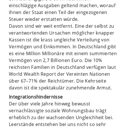
einschlägige Ausgaben geltend machen, worauf
ihnen der Staat einen Teil der eingezogenen
Steuer wieder erstatten würde.
Davon sind wir weit entfernt. Eine der selbst zu
verantwortenden Ursachen möglicher knapper
Kassen ist die krass ungleiche Verteilung von
Vermögen und Einkommen. In Deutschland gibt
es eine Million Millionäre mit einem summierten
Vermögen von 2,7 Billionen Euro. Die 10%
reichsten Familien in Deutschland verfügen laut
World Wealth Report der Vereinten Nationen
über 67–71% der Reichtümer. Die Kehrseite
davon ist die spektakulär zunehmende Armut.
Integrationshindernisse
Der über viele Jahre hinweg bewusst
vernachlässigte soziale Wohnungsbau trägt
erheblich zu der wachsenden Ungleichheit bei.
Leerstände entstehen bei uns nicht so sehr