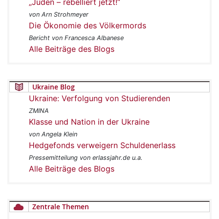
„Juden – rebelliert jetzt!“
von Arn Strohmeyer
Die Ökonomie des Völkermords
Bericht von Francesca Albanese
Alle Beiträge des Blogs
Ukraine Blog
Ukraine: Verfolgung von Studierenden
ZMINA
Klasse und Nation in der Ukraine
von Angela Klein
Hedgefonds verweigern Schuldenerlass
Pressemitteilung von erlassjahr.de u.a.
Alle Beiträge des Blogs
Zentrale Themen