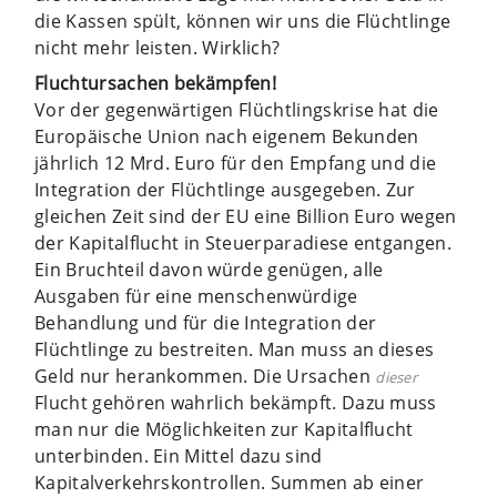
die Kassen spült, können wir uns die Flüchtlinge
nicht mehr leisten. Wirklich?
Fluchtursachen bekämpfen!
Vor der gegenwärtigen Flüchtlingskrise hat die
Europäische Union nach eigenem Bekunden
jährlich 12 Mrd. Euro für den Empfang und die
Integration der Flüchtlinge ausgegeben. Zur
gleichen Zeit sind der EU eine Billion Euro wegen
der Kapitalflucht in Steuerparadiese entgangen.
Ein Bruchteil davon würde genügen, alle
Ausgaben für eine menschenwürdige
Behandlung und für die Integration der
Flüchtlinge zu bestreiten. Man muss an dieses
Geld nur herankommen. Die Ursachen
dieser
Flucht gehören wahrlich bekämpft. Dazu muss
man nur die Möglichkeiten zur Kapitalflucht
unterbinden. Ein Mittel dazu sind
Kapitalverkehrskontrollen. Summen ab einer