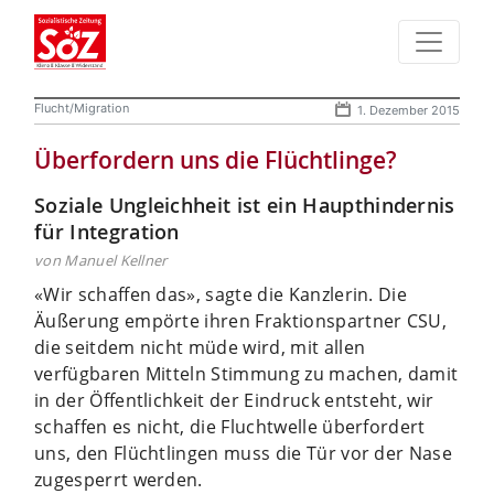
Flucht/Migration
1. Dezember 2015
Überfordern uns die Flüchtlinge?
Soziale Ungleichheit ist ein Haupthindernis
für Integration
von Manuel Kellner
«Wir schaffen das», sagte die Kanzlerin. Die
Äußerung empörte ihren Fraktionspartner CSU,
die seitdem nicht müde wird, mit allen
verfügbaren Mitteln Stimmung zu machen, damit
in der Öffentlichkeit der Eindruck entsteht, wir
schaffen es nicht, die Fluchtwelle überfordert
uns, den Flüchtlingen muss die Tür vor der Nase
zugesperrt werden.