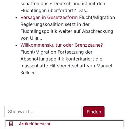
schaffen das!» Deutschland ist mit den
Flüchtlingen überfordert? Das…
Versagen in Gesetzesform
Flucht/Migration
Regierungskoalition setzt in der
Flüchtlingspolitik weiter auf Abschreckung
von Ulla…
Willkommenskultur oder Grenzzäune?
Flucht/Migration
Fortsetzung der
Abschottungspolitik konterkariert die
massenhafte Hilfsbereitschaft von Manuel
Kellner…
Search
Finden
for:
Artikelübersicht