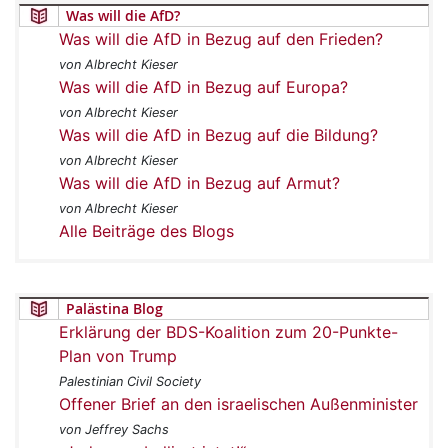
Was will die AfD?
Was will die AfD in Bezug auf den Frieden?
von Albrecht Kieser
Was will die AfD in Bezug auf Europa?
von Albrecht Kieser
Was will die AfD in Bezug auf die Bildung?
von Albrecht Kieser
Was will die AfD in Bezug auf Armut?
von Albrecht Kieser
Alle Beiträge des Blogs
Palästina Blog
Erklärung der BDS-Koalition zum 20-Punkte-
Plan von Trump
Palestinian Civil Society
Offener Brief an den israelischen Außenminister
von Jeffrey Sachs