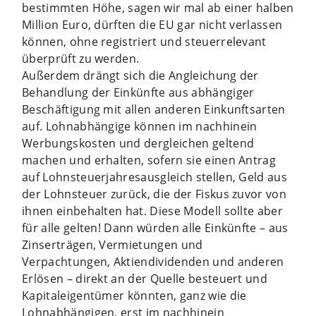
bestimmten Höhe, sagen wir mal ab einer halben
Million Euro, dürften die EU gar nicht verlassen
können, ohne registriert und steuerrelevant
überprüft zu werden.
Außerdem drängt sich die Angleichung der
Behandlung der Einkünfte aus abhängiger
Beschäftigung mit allen anderen Einkunftsarten
auf. Lohnabhängige können im nachhinein
Werbungskosten und dergleichen geltend
machen und erhalten, sofern sie einen Antrag
auf Lohnsteuerjahresausgleich stellen, Geld aus
der Lohnsteuer zurück, die der Fiskus zuvor von
ihnen einbehalten hat. Diese Modell sollte aber
für alle gelten! Dann würden alle Einkünfte – aus
Zinserträgen, Vermietungen und
Verpachtungen, Aktiendividenden und anderen
Erlösen – direkt an der Quelle besteuert und
Kapitaleigentümer könnten, ganz wie die
Lohnabhängigen, erst im nachhinein