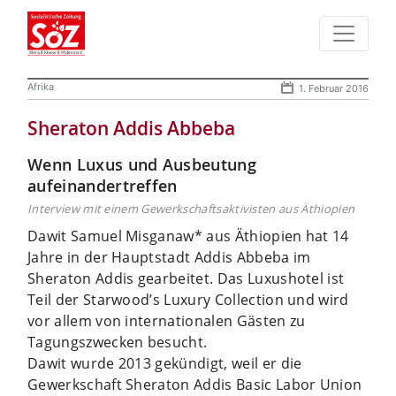
Afrika
1. Februar 2016
Sheraton Addis Abbeba
Wenn Luxus und Ausbeutung
aufeinandertreffen
Interview mit einem Gewerkschaftsaktivisten aus Äthiopien
Dawit Samuel Misganaw* aus Äthiopien hat 14
Jahre in der Hauptstadt Addis Abbeba im
Sheraton Addis gearbeitet. Das Luxushotel ist
Teil der Starwood’s Luxury Collection und wird
vor allem von internationalen Gästen zu
Tagungszwecken besucht.
Dawit wurde 2013 gekündigt, weil er die
Gewerkschaft Sheraton Addis Basic Labor Union