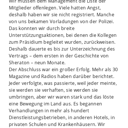
Wir müssen dem Management die Liste der
Mitglieder offenlegen. Viele hatten Angst,
deshalb haben wir sie nicht registriert. Manche
von uns bekamen Vorladungen von der Polizei.
Das konnten wir durch breite
Unterstützungsaktionen, bei denen die Kollegen
zum Präsidium begleitet wurden, zurückweisen.
Deshalb dauerte es bis zur Unterzeichnung des
Vertrags – dem ersten in der Geschichte von
Sheraton – neun Monate.
Der Abschluss war ein großer Erfolg. Mehr als 30
Magazine und Radios haben darüber berichtet.
Jeder verfolgte, was passierte, weil jeder meinte,
sie werden sie verhaften, sie werden sie
umbringen, aber wir waren stark und das löste
eine Bewegung im Land aus. Es begannen
Verhandlungen in mehr als hundert
Dienstleistungsbetrieben, in anderen Hotels, in
privaten Schulen und Krankenhäusern. Wir