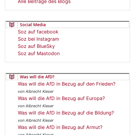
Alle Beiträge des Blogs
Social Media
Soz auf facebook
Soz bei Instagram
Soz auf BlueSky
Soz auf Mastodon
Was will die AfD?
Was will die AfD in Bezug auf den Frieden?
von Albrecht Kieser
Was will die AfD in Bezug auf Europa?
von Albrecht Kieser
Was will die AfD in Bezug auf die Bildung?
von Albrecht Kieser
Was will die AfD in Bezug auf Armut?
von Albrecht Kieser