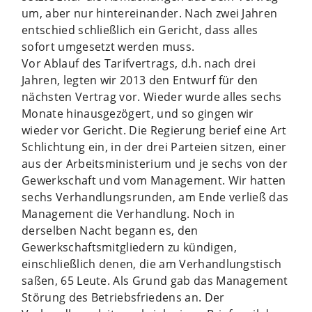
um, aber nur hintereinander. Nach zwei Jahren
entschied schließlich ein Gericht, dass alles
sofort umgesetzt werden muss.
Vor Ablauf des Tarifvertrags, d.h. nach drei
Jahren, legten wir 2013 den Entwurf für den
nächsten Vertrag vor. Wieder wurde alles sechs
Monate hinausgezögert, und so gingen wir
wieder vor Gericht. Die Regierung berief eine Art
Schlichtung ein, in der drei Parteien sitzen, einer
aus der Arbeitsministerium und je sechs von der
Gewerkschaft und vom Management. Wir hatten
sechs Verhandlungsrunden, am Ende verließ das
Management die Verhandlung. Noch in
derselben Nacht begann es, den
Gewerkschaftsmitgliedern zu kündigen,
einschließlich denen, die am Verhandlungstisch
saßen, 65 Leute. Als Grund gab das Management
Störung des Betriebsfriedens an. Der