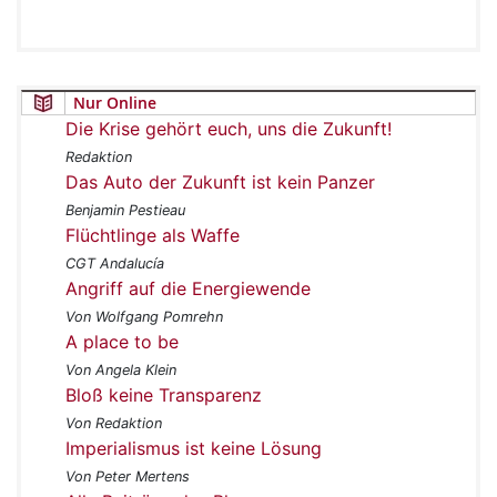
Nur Online
Die Krise gehört euch, uns die Zukunft!
Redaktion
Das Auto der Zukunft ist kein Panzer
Benjamin Pestieau
Flüchtlinge als Waffe
CGT Andalucía
Angriff auf die Energiewende
Von Wolfgang Pomrehn
A place to be
Von Angela Klein
Bloß keine Transparenz
Von Redaktion
Imperialismus ist keine Lösung
Von Peter Mertens