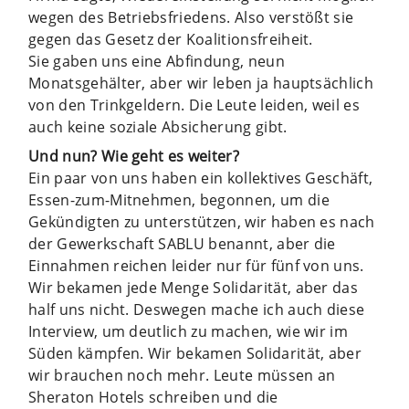
wegen des Betriebsfriedens. Also verstößt sie
gegen das Gesetz der Koalitionsfreiheit.
Sie gaben uns eine Abfindung, neun
Monatsgehälter, aber wir leben ja hauptsächlich
von den Trinkgeldern. Die Leute leiden, weil es
auch keine soziale Absicherung gibt.
Und nun? Wie geht es weiter?
Ein paar von uns haben ein kollektives Geschäft,
Essen-zum-Mitnehmen, begonnen, um die
Gekündigten zu unterstützen, wir haben es nach
der Gewerkschaft SABLU benannt, aber die
Einnahmen reichen leider nur für fünf von uns.
Wir bekamen jede Menge Solidarität, aber das
half uns nicht. Deswegen mache ich auch diese
Interview, um deutlich zu machen, wie wir im
Süden kämpfen. Wir bekamen Solidarität, aber
wir brauchen noch mehr. Leute müssen an
Sheraton Hotels schreiben und die