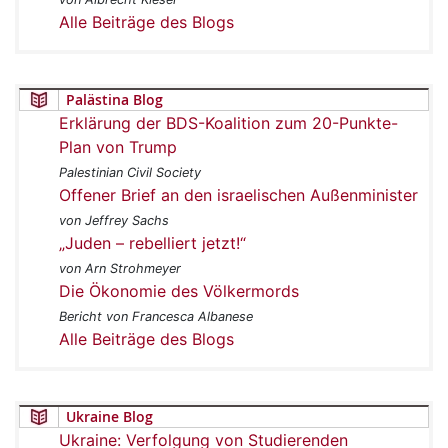
Alle Beiträge des Blogs
Palästina Blog
Erklärung der BDS-Koalition zum 20-Punkte-
Plan von Trump
Palestinian Civil Society
Offener Brief an den israelischen Außenminister
von Jeffrey Sachs
„Juden – rebelliert jetzt!“
von Arn Strohmeyer
Die Ökonomie des Völkermords
Bericht von Francesca Albanese
Alle Beiträge des Blogs
Ukraine Blog
Ukraine: Verfolgung von Studierenden