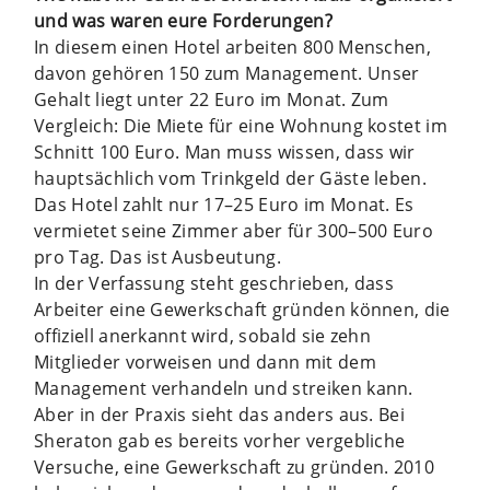
und was waren eure Forderungen?
In diesem einen Hotel arbeiten 800 Menschen,
davon gehören 150 zum Management. Unser
Gehalt liegt unter 22 Euro im Monat. Zum
Vergleich: Die Miete für eine Wohnung kostet im
Schnitt 100 Euro. Man muss wissen, dass wir
hauptsächlich vom Trinkgeld der Gäste leben.
Das Hotel zahlt nur 17–25 Euro im Monat. Es
vermietet seine Zimmer aber für 300–500 Euro
pro Tag. Das ist Ausbeutung.
In der Verfassung steht geschrieben, dass
Arbeiter eine Gewerkschaft gründen können, die
offiziell anerkannt wird, sobald sie zehn
Mitglieder vorweisen und dann mit dem
Management verhandeln und streiken kann.
Aber in der Praxis sieht das anders aus. Bei
Sheraton gab es bereits vorher vergebliche
Versuche, eine Gewerkschaft zu gründen. 2010