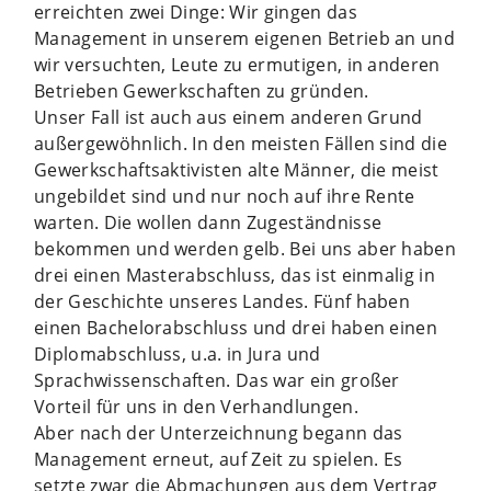
erreichten zwei Dinge: Wir gingen das
Management in unserem eigenen Betrieb an und
wir versuchten, Leute zu ermutigen, in anderen
Betrieben Gewerkschaften zu gründen.
Unser Fall ist auch aus einem anderen Grund
außergewöhnlich. In den meisten Fällen sind die
Gewerkschaftsaktivisten alte Männer, die meist
ungebildet sind und nur noch auf ihre Rente
warten. Die wollen dann Zugeständnisse
bekommen und werden gelb. Bei uns aber haben
drei einen Masterabschluss, das ist einmalig in
der Geschichte unseres Landes. Fünf haben
einen Bachelorabschluss und drei haben einen
Diplomabschluss, u.a. in Jura und
Sprachwissenschaften. Das war ein großer
Vorteil für uns in den Verhandlungen.
Aber nach der Unterzeichnung begann das
Management erneut, auf Zeit zu spielen. Es
setzte zwar die Abmachungen aus dem Vertrag