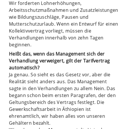
Wir forderten Lohnerhöhungen,
Arbeitsschutzmaßnahmen und Zusatzleistungen
wie Bildungszuschläge, Pausen und
Mutterschutzurlaub. Wenn ein Entwurf für einen
Kollektivvertrag vorliegt, müssen die
Verhandlungen innerhalb von zehn Tagen
beginnen.
Heißt das, wenn das Management sich der
Verhandlung verweigert, gilt der Tarifvertrag
automatisch?
Ja genau. So sieht es das Gesetz vor, aber die
Realität sieht anders aus. Das Management
sagte in den Verhandlungen zu allem Nein. Das
begann schon beim ersten Paragrafen, der den
Geltungsbereich des Vertrags festlegt. Die
Gewerkschaftsarbeit in Äthiopien ist
ehrenamtlich, wir haben alles von unseren
Gehältern bezahlt.