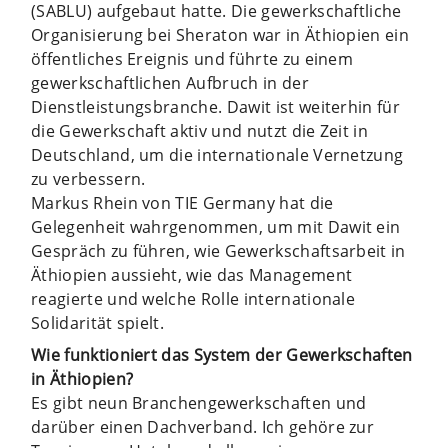
(SABLU) aufgebaut hatte.
Die gewerkschaftliche
Organisierung bei Sheraton war in Äthiopien ein
öffentliches Ereignis und führte zu einem
gewerkschaftlichen Aufbruch in der
Dienstleistungsbranche. Dawit ist weiterhin für
die Gewerkschaft aktiv und nutzt die Zeit in
Deutschland, um die internationale Vernetzung
zu verbessern.
Markus Rhein von TIE Germany hat die
Gelegenheit wahrgenommen, um mit Dawit ein
Gespräch zu führen, wie Gewerkschaftsarbeit in
Äthiopien aussieht, wie das Management
reagierte und welche Rolle internationale
Solidarität spielt.
Wie funktioniert das System der Gewerkschaften
in Äthiopien?
Es gibt neun Branchengewerkschaften und
darüber einen Dachverband. Ich gehöre zur