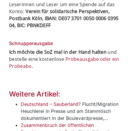
Leserinnen und Leser um eine Spende auf das
Konto:
Verein für solidarische Perspektiven,
Postbank Köln, IBAN: DE07 3701 0050 0006 0395
04, BIC: PBNKDEFF
Schnupperausgabe
Ich möchte die SoZ mal in der Hand halten
und
bestelle eine kostenlose
Probeausgabe oder ein
Probeabo
.
Weitere Artikel:
Deutschland – Sauberland?
Flucht/Migration
Heuchlerei in Presse und am Stammtisch
dokumentiert In der Boulevardpresse,…
Zusammenbruch der öffentlichen