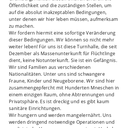
Öffentlichkeit und die zuständigen Stellen, um
auf die absolut inakzeptablen Bedingungen,
unter denen wir hier leben müssen, aufmerksam
zu machen.
Wir fordern hiermit eine sofortige Veränderung
dieser Bedingungen. Wir können so nicht mehr
weiter leben! Für uns ist diese Turnhalle, die seit
Dezember als Massenunterkunft für Flüchtlinge
dient, keine Notunterkunft. Sie ist ein Gefängnis.
Wir sind Familien aus verschiedenen
Nationalitäten. Unter uns sind schwangere
Fraune, Kinder und Neugeborene. Wir sind hier
zusammengepfercht mit Hunderten Mneschen in
einem einzigen Raum, ohne Abtrennungen und
Privatsphäre. Es ist dreckig und es gibt kaum
sanitäre Einrichtungen.
Wir hungern und werden mangelernährt. Uns
werden dringend notwendige Operationen und