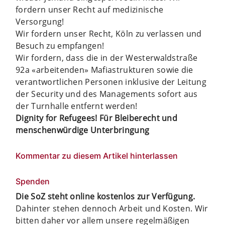
fordern unser Recht auf medizinische
Versorgung!
Wir fordern unser Recht, Köln zu verlassen und
Besuch zu empfangen!
Wir fordern, dass die in der Westerwaldstraße
92a «arbeitenden» Mafiastrukturen sowie die
verantwortlichen Personen inklusive der Leitung
der Security und des Managements sofort aus
der Turnhalle entfernt werden!
Dignity for Refugees! Für Bleiberecht und
menschenwürdige Unterbringung
Kommentar zu diesem Artikel hinterlassen
Spenden
Die SoZ steht online kostenlos zur Verfügung.
Dahinter stehen dennoch Arbeit und Kosten. Wir
bitten daher vor allem unsere regelmäßigen