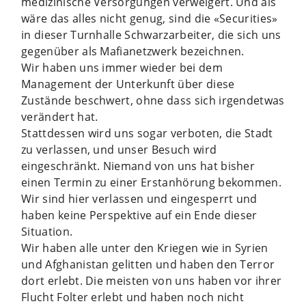
medizinische Versorgungen verweigert. Und als
wäre das alles nicht genug, sind die «Securities»
in dieser Turnhalle Schwarzarbeiter, die sich uns
gegenüber als Mafianetzwerk bezeichnen.
Wir haben uns immer wieder bei dem
Management der Unterkunft über diese
Zustände beschwert, ohne dass sich irgendetwas
verändert hat.
Stattdessen wird uns sogar verboten, die Stadt
zu verlassen, und unser Besuch wird
eingeschränkt. Niemand von uns hat bisher
einen Termin zu einer Erstanhörung bekommen.
Wir sind hier verlassen und eingesperrt und
haben keine Perspektive auf ein Ende dieser
Situation.
Wir haben alle unter den Kriegen wie in Syrien
und Afghanistan gelitten und haben den Terror
dort erlebt. Die meisten von uns haben vor ihrer
Flucht Folter erlebt und haben noch nicht