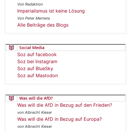
Von Redaktion
Imperialismus ist keine Lösung
Von Peter Mertens
Alle Beiträge des Blogs
Social Media
Soz auf facebook
Soz bei Instagram
Soz auf BlueSky
Soz auf Mastodon
Was will die AfD?
Was will die AfD in Bezug auf den Frieden?
von Albrecht Kieser
Was will die AfD in Bezug auf Europa?
von Albrecht Kieser