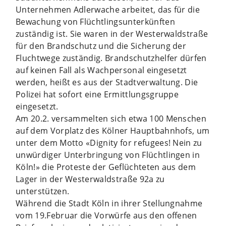
Unternehmen Adlerwache arbeitet, das für die
Bewachung von Flüchtlingsunterkünften
zuständig ist. Sie waren in der Westerwaldstraße
für den Brandschutz und die Sicherung der
Fluchtwege zuständig. Brandschutzhelfer dürfen
auf keinen Fall als Wachpersonal eingesetzt
werden, heißt es aus der Stadtverwaltung. Die
Polizei hat sofort eine Ermittlungsgruppe
eingesetzt.
Am 20.2. versammelten sich etwa 100 Menschen
auf dem Vorplatz des Kölner Hauptbahnhofs, um
unter dem Motto «Dignity for refugees! Nein zu
unwürdiger Unterbringung von Flüchtlingen in
Köln!» die Proteste der Geflüchteten aus dem
Lager in der Westerwaldstraße 92a zu
unterstützen.
Während die Stadt Köln in ihrer Stellungnahme
vom 19.Februar die Vorwürfe aus den offenen