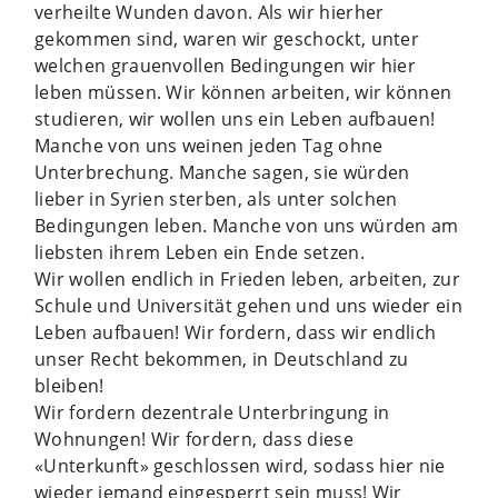
verheilte Wunden davon. Als wir hierher
gekommen sind, waren wir geschockt, unter
welchen grauenvollen Bedingungen wir hier
leben müssen. Wir können arbeiten, wir können
studieren, wir wollen uns ein Leben aufbauen!
Manche von uns weinen jeden Tag ohne
Unterbrechung. Manche sagen, sie würden
lieber in Syrien sterben, als unter solchen
Bedingungen leben. Manche von uns würden am
liebsten ihrem Leben ein Ende setzen.
Wir wollen endlich in Frieden leben, arbeiten, zur
Schule und Universität gehen und uns wieder ein
Leben aufbauen! Wir fordern, dass wir endlich
unser Recht bekommen, in Deutschland zu
bleiben!
Wir fordern dezentrale Unterbringung in
Wohnungen! Wir fordern, dass diese
«Unterkunft» geschlossen wird, sodass hier nie
wieder jemand eingesperrt sein muss! Wir