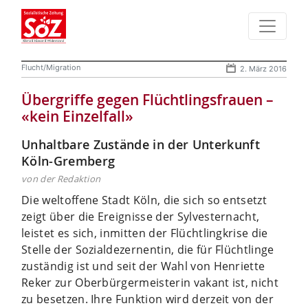
Flucht/Migration
2. März 2016
Übergriffe gegen Flüchtlingsfrauen –
«kein Einzelfall»
Unhaltbare Zustände in der Unterkunft
Köln-Gremberg
von der Redaktion
Die weltoffene Stadt Köln, die sich so entsetzt
zeigt über die Ereignisse der Sylvesternacht,
leistet es sich, inmitten der Flüchtlingkrise die
Stelle der Sozialdezernentin, die für Flüchtlinge
zuständig ist und seit der Wahl von Henriette
Reker zur Oberbürgermeisterin vakant ist, nicht
zu besetzen. Ihre Funktion wird derzeit von der