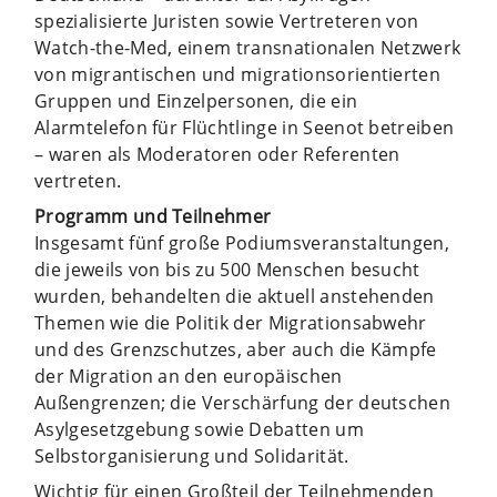
spezialisierte Juristen sowie Vertreteren von
Watch-the-Med, einem transnationalen Netzwerk
von migrantischen und migrationsorientierten
Gruppen und Einzelpersonen, die ein
Alarmtelefon für Flüchtlinge in Seenot betreiben
– waren als Moderatoren oder Referenten
vertreten.
Programm und Teilnehmer
Insgesamt fünf große Podiumsveranstaltungen,
die jeweils von bis zu 500 Menschen besucht
wurden, behandelten die aktuell anstehenden
Themen wie die Politik der Migrationsabwehr
und des Grenzschutzes, aber auch die Kämpfe
der Migration an den europäischen
Außengrenzen; die Verschärfung der deutschen
Asylgesetzgebung sowie Debatten um
Selbstorganisierung und Solidarität.
Wichtig für einen Großteil der Teilnehmenden