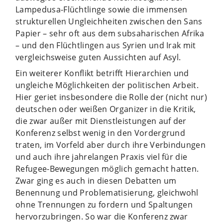
Lampedusa-Flüchtlinge sowie die immensen
strukturellen Ungleichheiten zwischen den Sans
Papier – sehr oft aus dem subsaharischen Afrika
– und den Flüchtlingen aus Syrien und Irak mit
vergleichsweise guten Aussichten auf Asyl.
Ein weiterer Konflikt betrifft Hierarchien und
ungleiche Möglichkeiten der politischen Arbeit.
Hier geriet insbesondere die Rolle der (nicht nur)
deutschen oder weißen Organizer in die Kritik,
die zwar außer mit Dienstleistungen auf der
Konferenz selbst wenig in den Vordergrund
traten, im Vorfeld aber durch ihre Verbindungen
und auch ihre jahrelangen Praxis viel für die
Refugee-Bewegungen möglich gemacht hatten.
Zwar ging es auch in diesen Debatten um
Benennung und Problematisierung, gleichwohl
ohne Trennungen zu fordern und Spaltungen
hervorzubringen. So war die Konferenz zwar