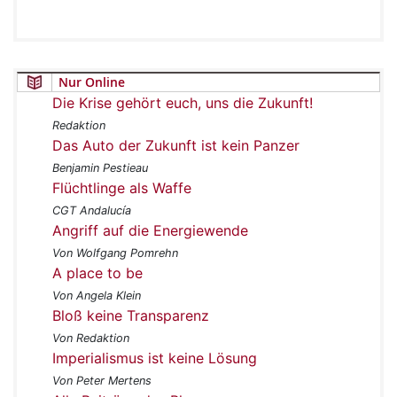
Nur Online
Die Krise gehört euch, uns die Zukunft!
Redaktion
Das Auto der Zukunft ist kein Panzer
Benjamin Pestieau
Flüchtlinge als Waffe
CGT Andalucía
Angriff auf die Energiewende
Von Wolfgang Pomrehn
A place to be
Von Angela Klein
Bloß keine Transparenz
Von Redaktion
Imperialismus ist keine Lösung
Von Peter Mertens