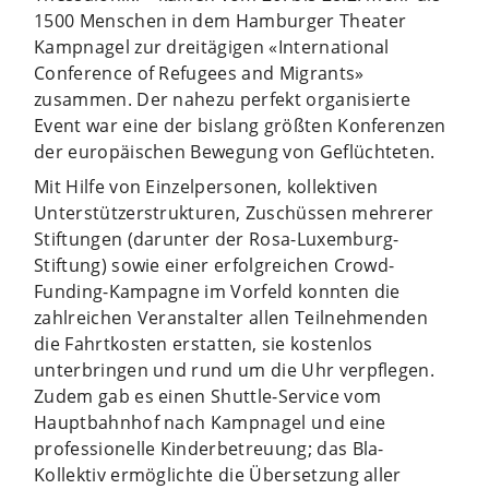
1500 Menschen in dem Hamburger Theater
Kampnagel zur dreitägigen «International
Conference of Refugees and Migrants»
zusammen.
Der nahezu perfekt organisierte
Event war eine der bislang größten Konferenzen
der europäischen Bewegung von Geflüchteten.
Mit Hilfe von Einzelpersonen, kollektiven
Unterstützerstrukturen, Zuschüssen mehrerer
Stiftungen (darunter der Rosa-Luxemburg-
Stiftung) sowie einer erfolgreichen Crowd-
Funding-Kampagne im Vorfeld konnten die
zahlreichen Veranstalter allen Teilnehmenden
die Fahrtkosten erstatten, sie kostenlos
unterbringen und rund um die Uhr verpflegen.
Zudem gab es einen Shuttle-Service vom
Hauptbahnhof nach Kampnagel und eine
professionelle Kinderbetreuung; das Bla-
Kollektiv ermöglichte die Übersetzung aller