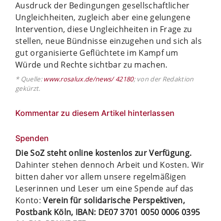
Ausdruck der Bedingungen gesellschaftlicher
Ungleichheiten, zugleich aber eine gelungene
Intervention, diese Ungleichheiten in Frage zu
stellen, neue Bündnisse einzugehen und sich als
gut organisierte Geflüchtete im Kampf um
Würde und Rechte sichtbar zu machen.
* Quelle:
www.rosalux.de/news/ 42180
; von der Redaktion
gekürzt.
Kommentar zu diesem Artikel hinterlassen
Spenden
Die SoZ steht online kostenlos zur Verfügung.
Dahinter stehen dennoch Arbeit und Kosten. Wir
bitten daher vor allem unsere regelmäßigen
Leserinnen und Leser um eine Spende auf das
Konto:
Verein für solidarische Perspektiven,
Postbank Köln, IBAN: DE07 3701 0050 0006 0395