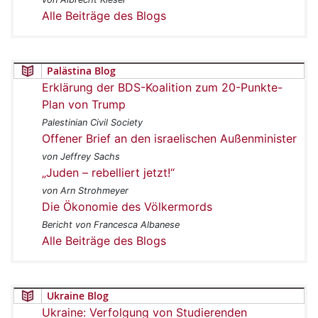
Alle Beiträge des Blogs
Palästina Blog
Erklärung der BDS-Koalition zum 20-Punkte-
Plan von Trump
Palestinian Civil Society
Offener Brief an den israelischen Außenminister
von Jeffrey Sachs
„Juden – rebelliert jetzt!“
von Arn Strohmeyer
Die Ökonomie des Völkermords
Bericht von Francesca Albanese
Alle Beiträge des Blogs
Ukraine Blog
Ukraine: Verfolgung von Studierenden