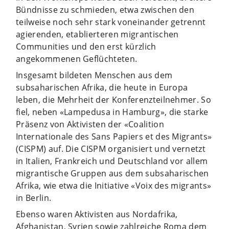
Bündnisse zu schmieden, etwa zwischen den
teilweise noch sehr stark voneinander getrennt
agierenden, etablierteren migrantischen
Communities und den erst kürzlich
angekommenen Geflüchteten.
Insgesamt bildeten Menschen aus dem
subsaharischen Afrika, die heute in Europa
leben, die Mehrheit der Konferenzteilnehmer. So
fiel, neben «Lampedusa in Hamburg», die starke
Präsenz von Aktivisten der «Coalition
Internationale des Sans Papiers et des Migrants»
(CISPM) auf. Die CISPM organisiert und vernetzt
in Italien, Frankreich und Deutschland vor allem
migrantische Gruppen aus dem subsaharischen
Afrika, wie etwa die Initiative «Voix des migrants»
in Berlin.
Ebenso waren Aktivisten aus Nordafrika,
Afghanistan, Syrien sowie zahlreiche Roma dem