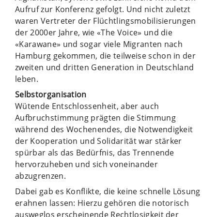
Aufruf zur Konferenz gefolgt. Und nicht zuletzt
waren Vertreter der Flüchtlingsmobilisierungen
der 2000er Jahre, wie «The Voice» und die
«Karawane» und sogar viele Migranten nach
Hamburg gekommen, die teilweise schon in der
zweiten und dritten Generation in Deutschland
leben.
Selbstorganisation
Wütende Entschlossenheit, aber auch
Aufbruchstimmung prägten die Stimmung
während des Wochenendes, die Notwendigkeit
der Kooperation und Solidarität war stärker
spürbar als das Bedürfnis, das Trennende
hervorzuheben und sich voneinander
abzugrenzen.
Dabei gab es Konflikte, die keine schnelle Lösung
erahnen lassen: Hierzu gehören die notorisch
ausweglos erscheinende Rechtlosigkeit der