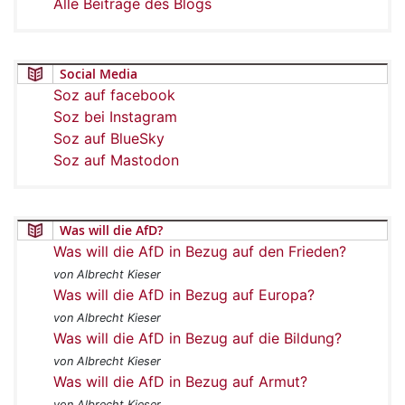
Alle Beiträge des Blogs
Social Media
Soz auf facebook
Soz bei Instagram
Soz auf BlueSky
Soz auf Mastodon
Was will die AfD?
Was will die AfD in Bezug auf den Frieden?
von Albrecht Kieser
Was will die AfD in Bezug auf Europa?
von Albrecht Kieser
Was will die AfD in Bezug auf die Bildung?
von Albrecht Kieser
Was will die AfD in Bezug auf Armut?
von Albrecht Kieser