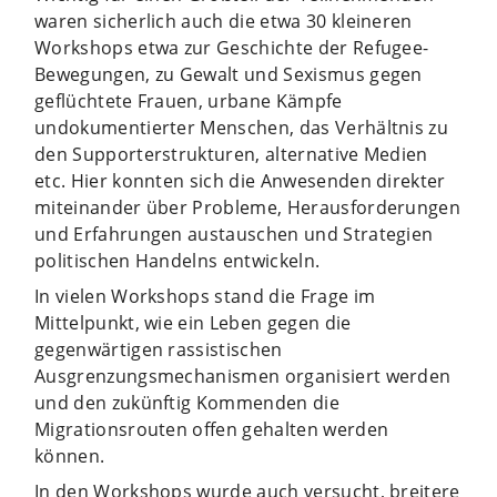
waren sicherlich auch die etwa 30 kleineren
Workshops etwa zur Geschichte der Refugee-
Bewegungen, zu Gewalt und Sexismus gegen
geflüchtete Frauen, urbane Kämpfe
undokumentierter Menschen, das Verhältnis zu
den Supporterstrukturen, alternative Medien
etc. Hier konnten sich die Anwesenden direkter
miteinander über Probleme, Herausforderungen
und Erfahrungen austauschen und Strategien
politischen Handelns entwickeln.
In vielen Workshops stand die Frage im
Mittelpunkt, wie ein Leben gegen die
gegenwärtigen rassistischen
Ausgrenzungsmechanismen organisiert werden
und den zukünftig Kommenden die
Migrationsrouten offen gehalten werden
können.
In den Workshops wurde auch versucht, breitere