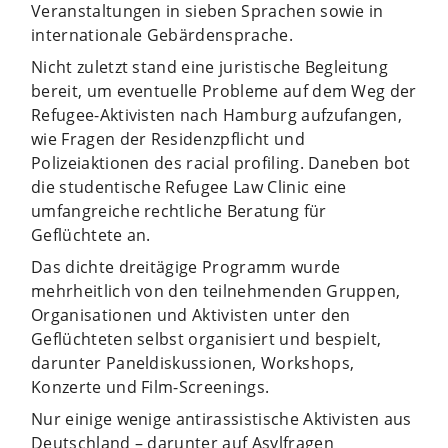
Veranstaltungen in sieben Sprachen sowie in
internationale Gebärdensprache.
Nicht zuletzt stand eine juristische Begleitung
bereit, um eventuelle Probleme auf dem Weg der
Refugee-Aktivisten nach Hamburg aufzufangen,
wie Fragen der Residenzpflicht und
Polizeiaktionen des racial profiling. Daneben bot
die studentische Refugee Law Clinic eine
umfangreiche rechtliche Beratung für
Geflüchtete an.
Das dichte dreitägige Programm wurde
mehrheitlich von den teilnehmenden Gruppen,
Organisationen und Aktivisten unter den
Geflüchteten selbst organisiert und bespielt,
darunter Paneldiskussionen, Workshops,
Konzerte und Film-Screenings.
Nur einige wenige antirassistische Aktivisten aus
Deutschland – darunter auf Asylfragen