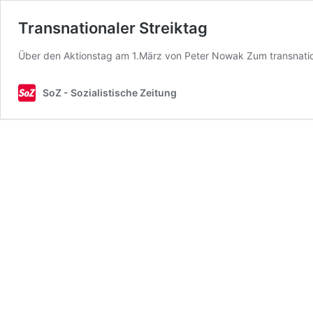
Transnationaler Streiktag
Über den Aktionstag am 1.März von Peter Nowak Zum transnatio
SoZ - Sozialistische Zeitung