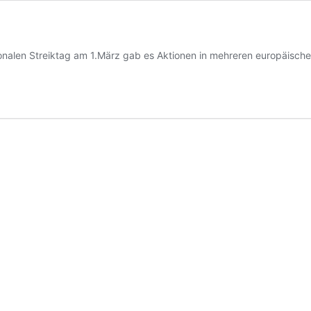
nalen Streiktag am 1.März gab es Aktionen in mehreren europäisch