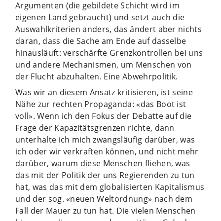
Argumenten (die gebildete Schicht wird im
eigenen Land gebraucht) und setzt auch die
Auswahlkriterien anders, das ändert aber nichts
daran, dass die Sache am Ende auf dasselbe
hinausläuft: verschärfte Grenzkontrollen bei uns
und andere Mechanismen, um Menschen von
der Flucht abzuhalten. Eine Abwehrpolitik.
Was wir an diesem Ansatz kritisieren, ist seine
Nähe zur rechten Propaganda: «das Boot ist
voll». Wenn ich den Fokus der Debatte auf die
Frage der Kapazitätsgrenzen richte, dann
unterhalte ich mich zwangsläufig darüber, was
ich oder wir verkraften können, und nicht mehr
darüber, warum diese Menschen fliehen, was
das mit der Politik der uns Regierenden zu tun
hat, was das mit dem globalisierten Kapitalismus
und der sog. «neuen Weltordnung» nach dem
Fall der Mauer zu tun hat. Die vielen Menschen