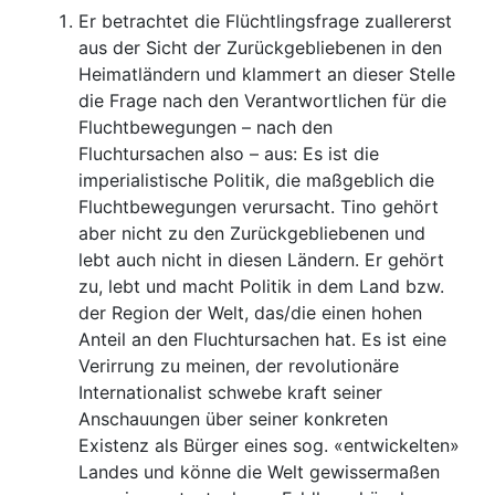
Er betrachtet die Flüchtlingsfrage zuallererst
aus der Sicht der Zurückgebliebenen in den
Heimatländern und klammert an dieser Stelle
die Frage nach den Verantwortlichen für die
Fluchtbewegungen – nach den
Fluchtursachen also – aus: Es ist die
imperialistische Politik, die maßgeblich die
Fluchtbewegungen verursacht. Tino gehört
aber nicht zu den Zurückgebliebenen und
lebt auch nicht in diesen Ländern. Er gehört
zu, lebt und macht Politik in dem Land bzw.
der Region der Welt, das/die einen hohen
Anteil an den Fluchtursachen hat. Es ist eine
Verirrung zu meinen, der revolutionäre
Internationalist schwebe kraft seiner
Anschauungen über seiner konkreten
Existenz als Bürger eines sog. «entwickelten»
Landes und könne die Welt gewissermaßen