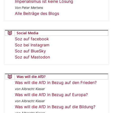
Imperialismus ist keine Lösung
Von Peter Mertens
Alle Beiträge des Blogs
Social Media
Soz auf facebook
Soz bei Instagram
Soz auf BlueSky
Soz auf Mastodon
Was will die AfD?
Was will die AfD in Bezug auf den Frieden?
von Albrecht Kieser
Was will die AfD in Bezug auf Europa?
von Albrecht Kieser
Was will die AfD in Bezug auf die Bildung?