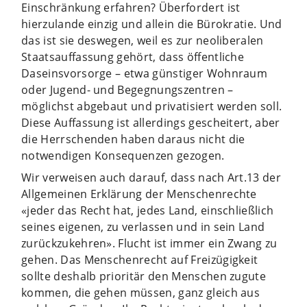
Einschränkung erfahren? Überfordert ist
hierzulande einzig und allein die Bürokratie. Und
das ist sie deswegen, weil es zur neoliberalen
Staatsauffassung gehört, dass öffentliche
Daseinsvorsorge – etwa günstiger Wohnraum
oder Jugend- und Begegnungszentren –
möglichst abgebaut und privatisiert werden soll.
Diese Auffassung ist allerdings gescheitert, aber
die Herrschenden haben daraus nicht die
notwendigen Konsequenzen gezogen.
Wir verweisen auch darauf, dass nach Art.13 der
Allgemeinen Erklärung der Menschenrechte
«jeder das Recht hat, jedes Land, einschließlich
seines eigenen, zu verlassen und in sein Land
zurückzukehren». Flucht ist immer ein Zwang zu
gehen. Das Menschenrecht auf Freizügigkeit
sollte deshalb prioritär den Menschen zugute
kommen, die gehen müssen, ganz gleich aus