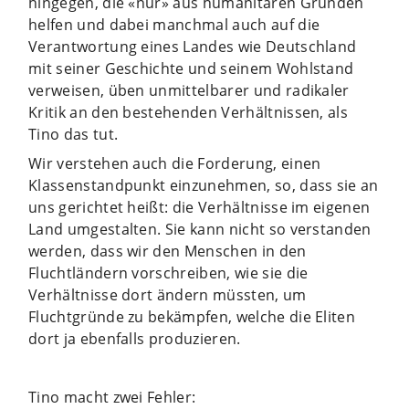
hingegen, die «nur» aus humanitären Gründen
helfen und dabei manchmal auch auf die
Verantwortung eines Landes wie Deutschland
mit seiner Geschichte und seinem Wohlstand
verweisen, üben unmittelbarer und radikaler
Kritik an den bestehenden Verhältnissen, als
Tino das tut.
Wir verstehen auch die Forderung, einen
Klassenstandpunkt einzunehmen, so, dass sie an
uns gerichtet heißt: die Verhältnisse im eigenen
Land umgestalten. Sie kann nicht so verstanden
werden, dass wir den Menschen in den
Fluchtländern vorschreiben, wie sie die
Verhältnisse dort ändern müssten, um
Fluchtgründe zu bekämpfen, welche die Eliten
dort ja ebenfalls produzieren.
Tino macht zwei Fehler: