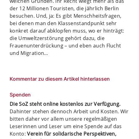
welchen Gründen. Ihr Recht wiegt mehr als das
der 12 Millionen Touristen, die jährlich Berlin
besuchen. Und, ja: Es gibt Menschheitsfragen,
bei denen man den Klassenstandpunkt sehr
konkret darauf abklopfen muss, wo er hinträgt:
die Umweltzerstörung gehört dazu, die
Frauenunterdrückung – und eben auch Flucht
und Migration…
Kommentar zu diesem Artikel hinterlassen
Spenden
Die SoZ steht online kostenlos zur Verfügung.
Dahinter stehen dennoch Arbeit und Kosten. Wir
bitten daher vor allem unsere regelmäßigen
Leserinnen und Leser um eine Spende auf das
Konto:
Verein für solidarische Perspektiven,