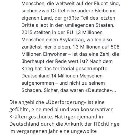
Menschen, die weltweit auf der Flucht sind,
suchen zwei Drittel eine andere Bleibe im
eigenen Land, der größte Teil des letzten
Drittels lebt in den umliegenden Staaten.
2015 stellten in der EU 1,3 Millionen
Menschen einen Asylantrag, wollen also
zunächst hier bleiben. 1,3 Millionen auf 508
Millionen Einwohner – ist das eine Zahl, die
überhaupt der Rede wert ist? Nach dem
Krieg hat das territorial geschrumpfte
Deutschland 14 Millionen Menschen
aufgenommen – und nicht zu seinem
Schaden. Sicher, das waren «Deutsche»…
Die angebliche «Überforderung» ist eine
gefühlte, eine medial und von konservativen
Kräften geschürte. Hat irgendjemand in
Deutschland durch die Ankunft der Flüchtlinge
im vergangenen Jahr eine ungewollte