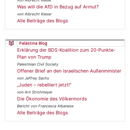
von Albrecht Kieser
Was will die AfD in Bezug auf Armut?
von Albrecht Kieser
Alle Beiträge des Blogs
Palästina Blog
Erklärung der BDS-Koalition zum 20-Punkte-
Plan von Trump
Palestinian Civil Society
Offener Brief an den israelischen Außenminister
von Jeffrey Sachs
„Juden – rebelliert jetzt!“
von Arn Strohmeyer
Die Ökonomie des Völkermords
Bericht von Francesca Albanese
Alle Beiträge des Blogs