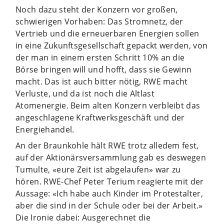
Noch dazu steht der Konzern vor großen,
schwierigen Vorhaben: Das Stromnetz, der
Vertrieb und die erneuerbaren Energien sollen
in eine Zukunftsgesellschaft gepackt werden, von
der man in einem ersten Schritt 10% an die
Börse bringen will und hofft, dass sie Gewinn
macht. Das ist auch bitter nötig, RWE macht
Verluste, und da ist noch die Altlast
Atomenergie. Beim alten Konzern verbleibt das
angeschlagene Kraftwerksgeschäft und der
Energiehandel.
An der Braunkohle hält RWE trotz alledem fest,
auf der Aktionärsversammlung gab es deswegen
Tumulte, «eure Zeit ist abgelaufen» war zu
hören. RWE-Chef Peter Terium reagierte mit der
Aussage: «Ich habe auch Kinder im Protestalter,
aber die sind in der Schule oder bei der Arbeit.»
Die Ironie dabei: Ausgerechnet die