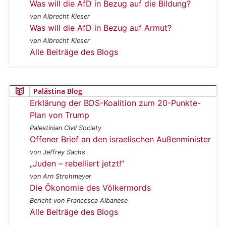
Was will die AfD in Bezug auf die Bildung?
von Albrecht Kieser
Was will die AfD in Bezug auf Armut?
von Albrecht Kieser
Alle Beiträge des Blogs
Palästina Blog
Erklärung der BDS-Koalition zum 20-Punkte-
Plan von Trump
Palestinian Civil Society
Offener Brief an den israelischen Außenminister
von Jeffrey Sachs
„Juden – rebelliert jetzt!“
von Arn Strohmeyer
Die Ökonomie des Völkermords
Bericht von Francesca Albanese
Alle Beiträge des Blogs