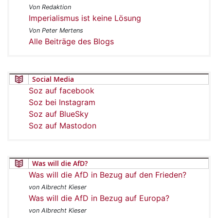
Von Redaktion
Imperialismus ist keine Lösung
Von Peter Mertens
Alle Beiträge des Blogs
Social Media
Soz auf facebook
Soz bei Instagram
Soz auf BlueSky
Soz auf Mastodon
Was will die AfD?
Was will die AfD in Bezug auf den Frieden?
von Albrecht Kieser
Was will die AfD in Bezug auf Europa?
von Albrecht Kieser