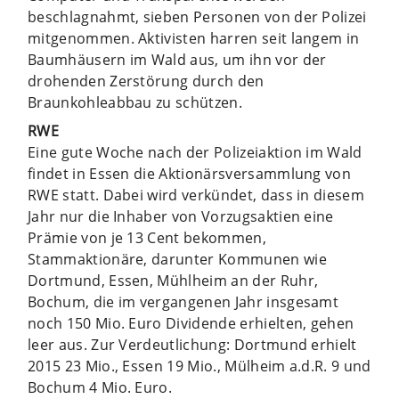
beschlagnahmt, sieben Personen von der Polizei
mitgenommen. Aktivisten harren seit langem in
Baumhäusern im Wald aus, um ihn vor der
drohenden Zerstörung durch den
Braunkohleabbau zu schützen.
RWE
Eine gute Woche nach der Polizeiaktion im Wald
findet in Essen die Aktionärsversammlung von
RWE statt. Dabei wird verkündet, dass in diesem
Jahr nur die Inhaber von Vorzugsaktien eine
Prämie von je 13 Cent bekommen,
Stammaktionäre, darunter Kommunen wie
Dortmund, Essen, Mühlheim an der Ruhr,
Bochum, die im vergangenen Jahr insgesamt
noch 150 Mio. Euro Dividende erhielten, gehen
leer aus. Zur Verdeutlichung: Dortmund erhielt
2015 23 Mio., Essen 19 Mio., Mülheim a.d.R. 9 und
Bochum 4 Mio. Euro.