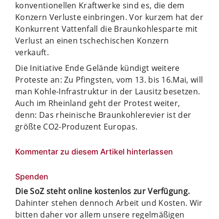
konventionellen Kraftwerke sind es, die dem
Konzern Verluste einbringen. Vor kurzem hat der
Konkurrent Vattenfall die Braunkohlesparte mit
Verlust an einen tschechischen Konzern
verkauft.
Die Initiative Ende Gelände kündigt weitere
Proteste an: Zu Pfingsten, vom 13. bis 16.Mai, will
man Kohle-Infrastruktur in der Lausitz besetzen.
Auch im Rheinland geht der Protest weiter,
denn: Das rheinische Braunkohlerevier ist der
größte CO2-Produzent Europas.
Kommentar zu diesem Artikel hinterlassen
Spenden
Die SoZ steht online kostenlos zur Verfügung.
Dahinter stehen dennoch Arbeit und Kosten. Wir
bitten daher vor allem unsere regelmäßigen