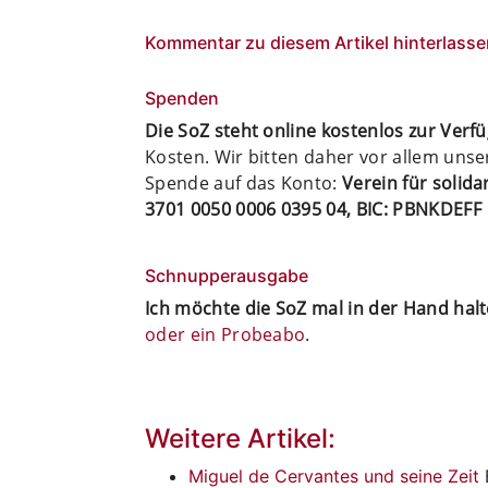
Kommentar zu diesem Artikel hinterlasse
Spenden
Die SoZ steht online kostenlos zur Verf
Kosten. Wir bitten daher vor allem uns
Spende auf das Konto:
Verein für solid
3701 0050 0006 0395 04, BIC: PBNKDEFF
Schnupperausgabe
Ich möchte die SoZ mal in der Hand hal
oder ein Probeabo
.
Weitere Artikel:
Miguel de Cervantes und seine Zeit