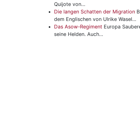
Quijote von…
Die langen Schatten der Migration
B
dem Englischen von ­Ulrike Wasel…
Das Asow-Regiment
Europa
Saubere
seine Helden. Auch…