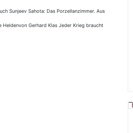
uch
Sunjeev Sahota: Das Porzellanzimmer. Aus
 Heldenvon Gerhard Klas Jeder Krieg braucht