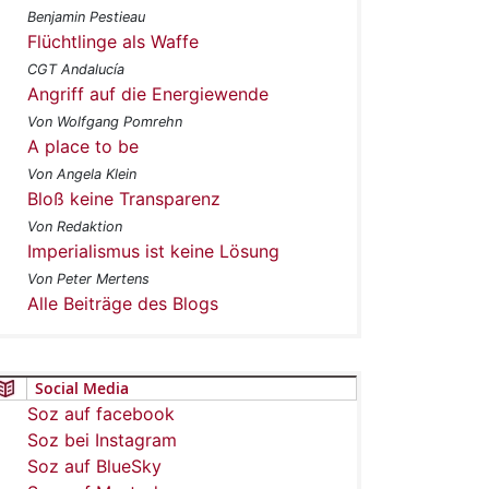
Benjamin Pestieau
Flüchtlinge als Waffe
CGT Andalucía
Angriff auf die Energiewende
Von Wolfgang Pomrehn
A place to be
Von Angela Klein
Bloß keine Transparenz
Von Redaktion
Imperialismus ist keine Lösung
Von Peter Mertens
Alle Beiträge des Blogs
Social Media
Soz auf facebook
Soz bei Instagram
Soz auf BlueSky