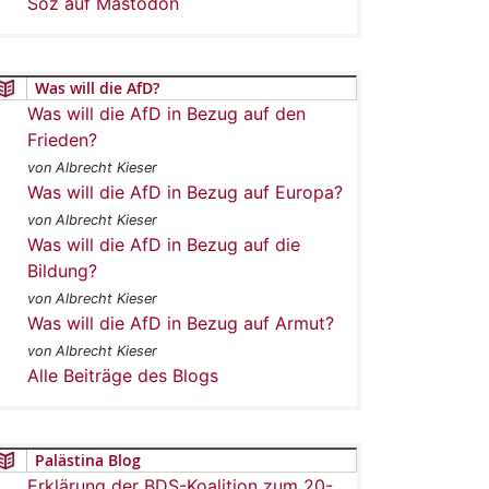
Soz auf Mastodon
Was will die AfD?
Was will die AfD in Bezug auf den
Frieden?
von Albrecht Kieser
Was will die AfD in Bezug auf Europa?
von Albrecht Kieser
Was will die AfD in Bezug auf die
Bildung?
von Albrecht Kieser
Was will die AfD in Bezug auf Armut?
von Albrecht Kieser
Alle Beiträge des Blogs
Palästina Blog
Erklärung der BDS-Koalition zum 20-