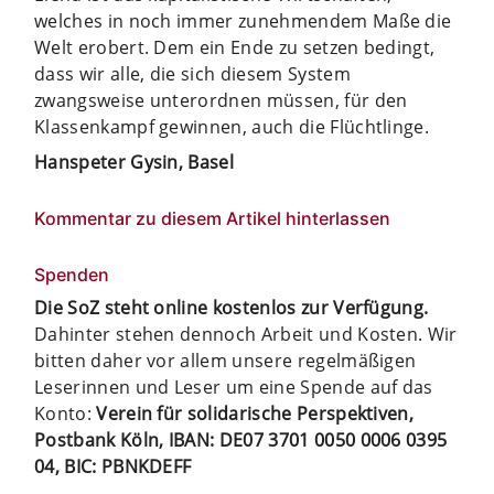
welches in noch immer zunehmendem Maße die
Welt erobert. Dem ein Ende zu setzen bedingt,
dass wir alle, die sich diesem System
zwangsweise unterordnen müssen, für den
Klassenkampf gewinnen, auch die Flüchtlinge.
Hanspeter Gysin, Basel
Kommentar zu diesem Artikel hinterlassen
Spenden
Die SoZ steht online kostenlos zur Verfügung.
Dahinter stehen dennoch Arbeit und Kosten. Wir
bitten daher vor allem unsere regelmäßigen
Leserinnen und Leser um eine Spende auf das
Konto:
Verein für solidarische Perspektiven,
Postbank Köln, IBAN: DE07 3701 0050 0006 0395
04, BIC: PBNKDEFF