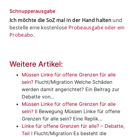
Schnupperausgabe
Ich möchte die SoZ mal in der Hand halten
und
bestelle eine kostenlose
Probeausgabe oder ein
Probeabo
.
Weitere Artikel:
Müssen Linke für offene Grenzen für alle
sein?
Flucht/Migration
Welche Schäden
werden damit angerichtet? Ein Beitrag zur
Debatte von…
Müssen Linke für offene Grenzen für alle
sein? II
Bewegung
Müssen Linke für offene
Grenzen für alle sein? Eine Replik…
Linke für offene Grenzen für alle? – Debatte,
Teil I
Flucht/Migration
Es besteht die