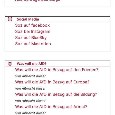
Social Media
Soz auf facebook
Soz bei Instagram
Soz auf BlueSky
Soz auf Mastodon
Was will die AfD?
Was will die AfD in Bezug auf den Frieden?
von Albrecht Kieser
Was will die AfD in Bezug auf Europa?
von Albrecht Kieser
Was will die AfD in Bezug auf die Bildung?
von Albrecht Kieser
Was will die AfD in Bezug auf Armut?
von Albrecht Kieser