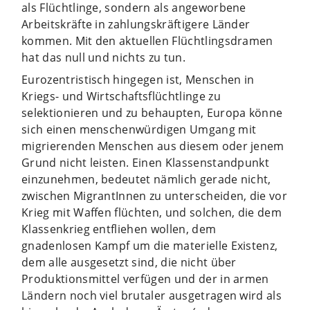
als Flüchtlinge, sondern als angeworbene
Arbeitskräfte in zahlungskräftigere Länder
kommen. Mit den aktuellen Flüchtlingsdramen
hat das null und nichts zu tun.
Eurozentristisch hingegen ist, Menschen in
Kriegs- und Wirtschaftsflüchtlinge zu
selektionieren und zu behaupten, Europa könne
sich einen menschenwürdigen Umgang mit
migrierenden Menschen aus diesem oder jenem
Grund nicht leisten. Einen Klassenstandpunkt
einzunehmen, bedeutet nämlich gerade nicht,
zwischen MigrantInnen zu unterscheiden, die vor
Krieg mit Waffen flüchten, und solchen, die dem
Klassenkrieg entfliehen wollen, dem
gnadenlosen Kampf um die materielle Existenz,
dem alle ausgesetzt sind, die nicht über
Produktionsmittel verfügen und der in armen
Ländern noch viel brutaler ausgetragen wird als