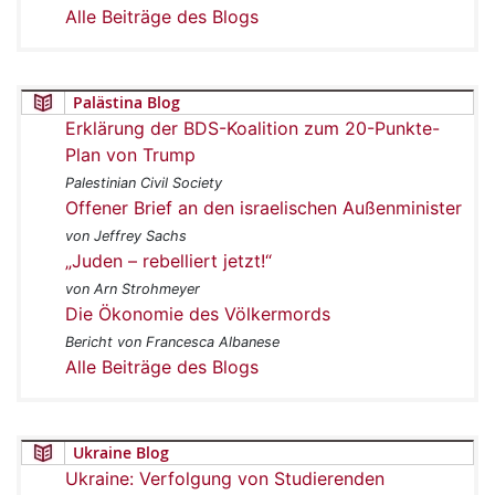
Alle Beiträge des Blogs
Palästina Blog
Erklärung der BDS-Koalition zum 20-Punkte-
Plan von Trump
Palestinian Civil Society
Offener Brief an den israelischen Außenminister
von Jeffrey Sachs
„Juden – rebelliert jetzt!“
von Arn Strohmeyer
Die Ökonomie des Völkermords
Bericht von Francesca Albanese
Alle Beiträge des Blogs
Ukraine Blog
Ukraine: Verfolgung von Studierenden