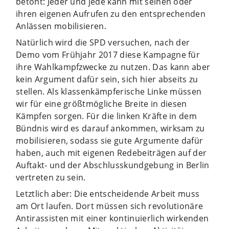
betont: Jeder und jede kann mit seinen oder
ihren eigenen Aufrufen zu den entsprechenden
Anlässen mobilisieren.
Natürlich wird die SPD versuchen, nach der
Demo vom Frühjahr 2017 diese Kampagne für
ihre Wahlkampfzwecke zu nutzen. Das kann aber
kein Argument dafür sein, sich hier abseits zu
stellen. Als klassenkämpferische Linke müssen
wir für eine größtmögliche Breite in diesen
Kämpfen sorgen. Für die linken Kräfte in dem
Bündnis wird es darauf ankommen, wirksam zu
mobilisieren, sodass sie gute Argumente dafür
haben, auch mit eigenen Redebeiträgen auf der
Auftakt- und der Abschlusskundgebung in Berlin
vertreten zu sein.
Letztlich aber: Die entscheidende Arbeit muss
am Ort laufen. Dort müssen sich revolutionäre
Antirassisten mit einer kontinuierlich wirkenden