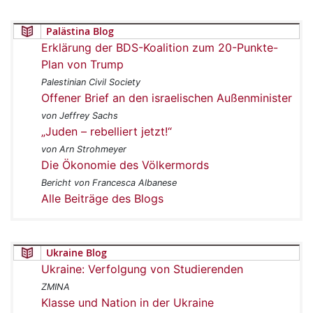
Palästina Blog
Erklärung der BDS-Koalition zum 20-Punkte-
Plan von Trump
Palestinian Civil Society
Offener Brief an den israelischen Außenminister
von Jeffrey Sachs
„Juden – rebelliert jetzt!“
von Arn Strohmeyer
Die Ökonomie des Völkermords
Bericht von Francesca Albanese
Alle Beiträge des Blogs
Ukraine Blog
Ukraine: Verfolgung von Studierenden
ZMINA
Klasse und Nation in der Ukraine