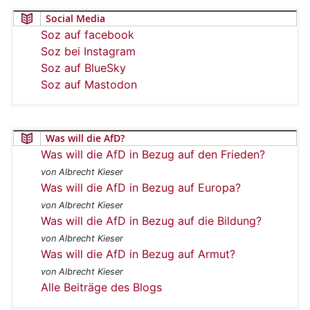
Social Media
Soz auf facebook
Soz bei Instagram
Soz auf BlueSky
Soz auf Mastodon
Was will die AfD?
Was will die AfD in Bezug auf den Frieden?
von Albrecht Kieser
Was will die AfD in Bezug auf Europa?
von Albrecht Kieser
Was will die AfD in Bezug auf die Bildung?
von Albrecht Kieser
Was will die AfD in Bezug auf Armut?
von Albrecht Kieser
Alle Beiträge des Blogs