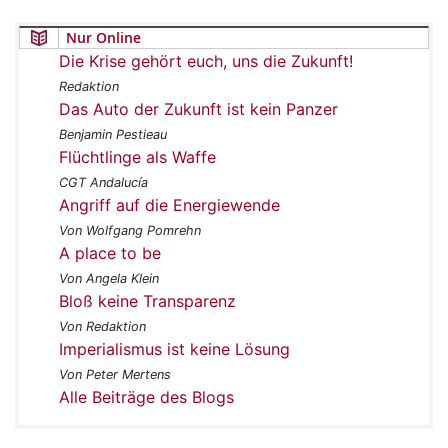
Nur Online
Die Krise gehört euch, uns die Zukunft!
Redaktion
Das Auto der Zukunft ist kein Panzer
Benjamin Pestieau
Flüchtlinge als Waffe
CGT Andalucía
Angriff auf die Energiewende
Von Wolfgang Pomrehn
A place to be
Von Angela Klein
Bloß keine Transparenz
Von Redaktion
Imperialismus ist keine Lösung
Von Peter Mertens
Alle Beiträge des Blogs