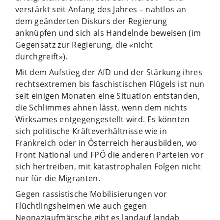
verstärkt seit Anfang des Jahres – nahtlos an
dem geänderten Diskurs der Regierung
anknüpfen und sich als Handelnde beweisen (im
Gegensatz zur Regierung, die «nicht
durchgreift»).
Mit dem Aufstieg der AfD und der Stärkung ihres
rechtsextremen bis faschistischen Flügels ist nun
seit einigen Monaten eine Situation entstanden,
die Schlimmes ahnen lässt, wenn dem nichts
Wirksames entgegengestellt wird. Es könnten
sich politische Kräfteverhältnisse wie in
Frankreich oder in Österreich herausbilden, wo
Front National und FPÖ die anderen Parteien vor
sich hertreiben, mit katastrophalen Folgen nicht
nur für die Migranten.
Gegen rassistische Mobilisierungen vor
Flüchtlingsheimen wie auch gegen
Neonaziaufmärsche gibt es landauf landab