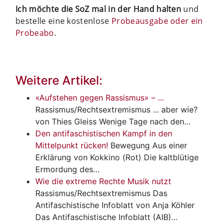
Ich möchte die SoZ mal in der Hand halten
und
bestelle eine kostenlose
Probeausgabe oder ein
Probeabo
.
Weitere Artikel:
«Aufstehen gegen Rassismus» – ...
Rassismus/Rechtsextremismus
... aber wie?
von Thies Gleiss Wenige Tage nach den…
Den antifaschistischen Kampf in den
Mittelpunkt rücken!
Bewegung
Aus einer
Erklärung von Kokkino (Rot) Die kaltblütige
Ermordung des…
Wie die extreme Rechte Musik nutzt
Rassismus/Rechtsextremismus
Das
Antifaschistische Infoblatt von Anja Köhler
Das Antifaschistische Infoblatt (AIB)…