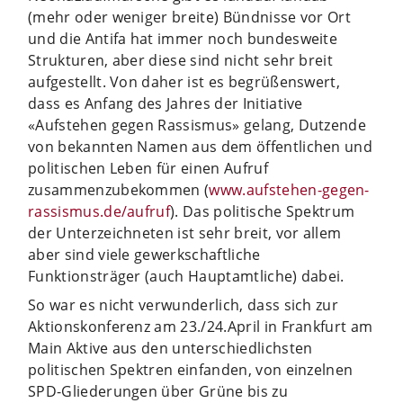
(mehr oder weniger breite) Bündnisse vor Ort
und die Antifa hat immer noch bundesweite
Strukturen, aber diese sind nicht sehr breit
aufgestellt. Von daher ist es begrüßenswert,
dass es Anfang des Jahres der Initiative
«Aufstehen gegen Rassismus» gelang, Dutzende
von bekannten Namen aus dem öffentlichen und
politischen Leben für einen Aufruf
zusammenzubekommen (
www.aufstehen-gegen-
rassismus.de/aufruf
). Das politische Spektrum
der Unterzeichneten ist sehr breit, vor allem
aber sind viele gewerkschaftliche
Funktionsträger (auch Hauptamtliche) dabei.
So war es nicht verwunderlich, dass sich zur
Aktionskonferenz am 23./24.April in Frankfurt am
Main Aktive aus den unterschiedlichsten
politischen Spektren einfanden, von einzelnen
SPD-Gliederungen über Grüne bis zu