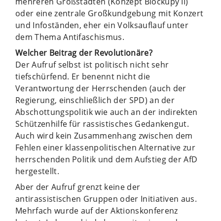
mehreren Großstädten (Konzept Blockupy II)
oder eine zentrale Großkundgebung mit Konzert
und Infoständen, eher ein Volksauflauf unter
dem Thema Antifaschismus.
Welcher Beitrag der Revolutionäre?
Der Aufruf selbst ist politisch nicht sehr
tiefschürfend. Er benennt nicht die
Verantwortung der Herrschenden (auch der
Regierung, einschließlich der SPD) an der
Abschottungspolitik wie auch an der indirekten
Schützenhilfe für rassistisches Gedankengut.
Auch wird kein Zusammenhang zwischen dem
Fehlen einer klassenpolitischen Alternative zur
herrschenden Politik und dem Aufstieg der AfD
hergestellt.
Aber der Aufruf grenzt keine der
antirassistischen Gruppen oder Initiativen aus.
Mehrfach wurde auf der Aktionskonferenz