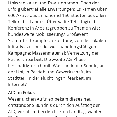
Linksradikalen und Ex-Autonomen. Doch der
Erfolg übertraf alle Erwartungen: Es kamen über
600 Aktive aus annähernd 150 Städten aus allen
Teilen des Landes. Über weite Teile tagte die
Konferenz in Arbeitsgruppen zu Themen wie:
bundesweite Mobilisierung/ Großevent;
Stammtischkämpferausbildung; von der lokalen
Initiative zur bundesweit handlungsfähigen
Kampagne; Massenmaterial; Vernetzung der
Recherchearbeit. Die zweite AG-Phase
beschäftigte sich mit: Was tun in der Schule, an
der Uni, in Betrieb und Gewerkschaft, im
Stadtteil, in der Flüchtlingshilfearbeit, im
Internet?
AfD im Fokus
Wesentlichen Auftrieb bekam dieses neu
entstandene Bündnis durch den Aufstieg der
AfD, vor allem bei den letzten Landtagswahlen.