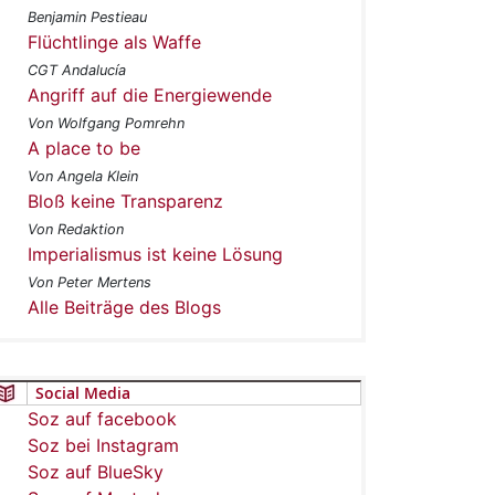
Benjamin Pestieau
Flüchtlinge als Waffe
CGT Andalucía
Angriff auf die Energiewende
Von Wolfgang Pomrehn
A place to be
Von Angela Klein
Bloß keine Transparenz
Von Redaktion
Imperialismus ist keine Lösung
Von Peter Mertens
Alle Beiträge des Blogs
Social Media
Soz auf facebook
Soz bei Instagram
Soz auf BlueSky