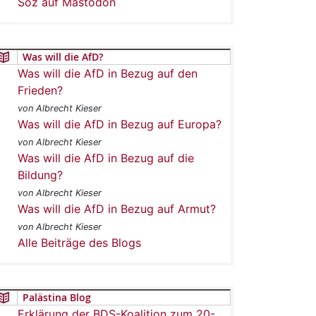
Soz auf Mastodon
Was will die AfD?
Was will die AfD in Bezug auf den
Frieden?
von Albrecht Kieser
Was will die AfD in Bezug auf Europa?
von Albrecht Kieser
Was will die AfD in Bezug auf die
Bildung?
von Albrecht Kieser
Was will die AfD in Bezug auf Armut?
von Albrecht Kieser
Alle Beiträge des Blogs
Palästina Blog
Erklärung der BDS-Koalition zum 20-