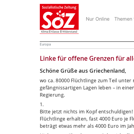
Nur Online
Themen
Europa
Linke für offene Grenzen für alle
Schöne Grüße aus Griechenland,
wo ca. 80000 Flüchtlinge zum Teil unte
gefängnissartigen Lagen leben – in eine
Regierung.
1.
Bitte jetzt nichts im Kopf entschuldigen
Flüchtlinge erhalten, fast 4000 Euro je 
beträgt etwas mehr als 4000 Euro im Jah