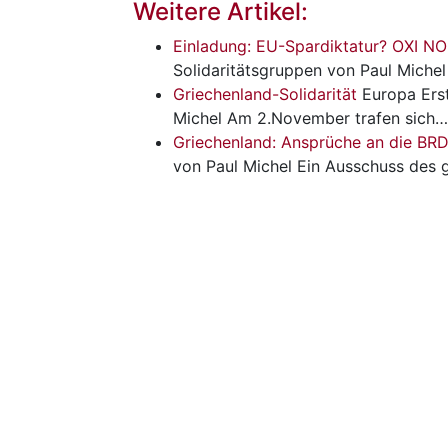
Weitere Artikel:
Einladung: EU-Spardiktatur? OXI NO
Solidaritätsgruppen von Paul Michel 
Griechenland-Solidarität
Europa
Ers
Michel Am 2.November trafen sich…
Griechenland: Ansprüche an die BR
von Paul Michel Ein Ausschuss des 