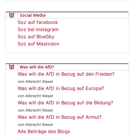
Social Media
Soz auf facebook
Soz bei Instagram
Soz auf BlueSky
Soz auf Mastodon
Was will die AfD?
Was will die AfD in Bezug auf den Frieden?
von Albrecht Kieser
Was will die AfD in Bezug auf Europa?
von Albrecht Kieser
Was will die AfD in Bezug auf die Bildung?
von Albrecht Kieser
Was will die AfD in Bezug auf Armut?
von Albrecht Kieser
Alle Beiträge des Blogs