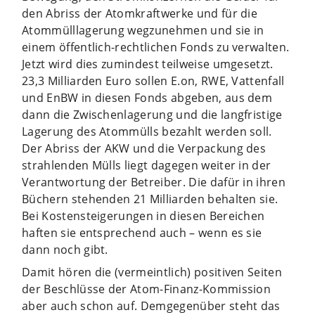
den Abriss der Atomkraftwerke und für die
Atommülllagerung wegzunehmen und sie in
einem öffentlich-rechtlichen Fonds zu verwalten.
Jetzt wird dies zumindest teilweise umgesetzt.
23,3 Milliarden Euro sollen E.on, RWE, Vattenfall
und EnBW in diesen Fonds abgeben, aus dem
dann die Zwischenlagerung und die langfristige
Lagerung des Atommülls bezahlt werden soll.
Der Abriss der AKW und die Verpackung des
strahlenden Mülls liegt dagegen weiter in der
Verantwortung der Betreiber. Die dafür in ihren
Büchern stehenden 21 Milliarden behalten sie.
Bei Kostensteigerungen in diesen Bereichen
haften sie entsprechend auch – wenn es sie
dann noch gibt.
Damit hören die (vermeintlich) positiven Seiten
der Beschlüsse der Atom-Finanz-Kommission
aber auch schon auf. Demgegenüber steht das