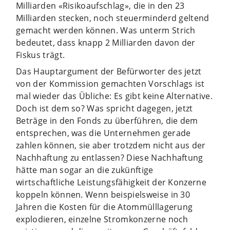
Milliarden «Risikoaufschlag», die in den 23
Milliarden stecken, noch steuerminderd geltend
gemacht werden können. Was unterm Strich
bedeutet, dass knapp 2 Milliarden davon der
Fiskus trägt.
Das Hauptargument der Befürworter des jetzt
von der Kommission gemachten Vorschlags ist
mal wieder das Übliche: Es gibt keine Alternative.
Doch ist dem so? Was spricht dagegen, jetzt
Beträge in den Fonds zu überführen, die dem
entsprechen, was die Unternehmen gerade
zahlen können, sie aber trotzdem nicht aus der
Nachhaftung zu entlassen? Diese Nachhaftung
hätte man sogar an die zukünftige
wirtschaftliche Leistungsfähigkeit der Konzerne
koppeln können. Wenn beispielsweise in 30
Jahren die Kosten für die Atommülllagerung
explodieren, einzelne Stromkonzerne noch