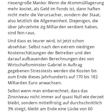
riesengroße Manko: Wenn die Atommülllagerung
mehr kostet, als Geld im Fonds ist, dann haften
nicht mehr die Verursacher, sondern der Staat,
also letztlich die Allgemeinheit. Diejenigen, die
über Jahrzehnte zig Milliarden verdient haben,
sind fein raus.
Und dass es teurer wird, ist jetzt schon
absehbar. Selbst nach den extrem niedrigen
Kostenschätzungen der Betreiber und den
darauf aufbauenden Berechnungen des von
Wirtschaftsminister Gabriel in Auftrag
gegebenen Stresstests werden die Kosten bis
zum Ende dieses Jahrhunderts auf 170 bis 182
Milliarden Euro anwachsen.
Selbst wenn man einberechnet, dass das
Zinsniveau nicht immer auf quasi Null wie derzeit
bleibt, sondern mittelfristig auf durchschnittlich
3% steigt, bleibt am Ende eine Lücke von 60