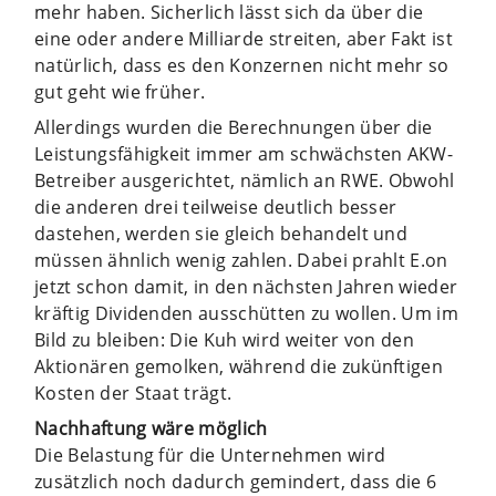
mehr haben. Sicherlich lässt sich da über die
eine oder andere Milliarde streiten, aber Fakt ist
natürlich, dass es den Konzernen nicht mehr so
gut geht wie früher.
Allerdings wurden die Berechnungen über die
Leistungsfähigkeit immer am schwächsten AKW-
Betreiber ausgerichtet, nämlich an RWE. Obwohl
die anderen drei teilweise deutlich besser
dastehen, werden sie gleich behandelt und
müssen ähnlich wenig zahlen. Dabei prahlt E.on
jetzt schon damit, in den nächsten Jahren wieder
kräftig Dividenden ausschütten zu wollen. Um im
Bild zu bleiben: Die Kuh wird weiter von den
Aktionären gemolken, während die zukünftigen
Kosten der Staat trägt.
Nachhaftung wäre möglich
Die Belastung für die Unternehmen wird
zusätzlich noch dadurch gemindert, dass die 6