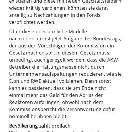
existieren und diese mit neuen Geschäftsfeldern
wieder kräftig verdienen, könnten sie dann
anteilig zu Nachzahlungen in den Fonds
verpflichtet werden.
Über diese oder ähnliche Modelle
nachzudenken, ist jetzt Aufgabe des Bundestags,
der aus den Vorschlägen der Kommission ein
Gesetz machen soll. In diesem Gesetz muss
unbedingt auch geregelt werden, dass die AKW-
Betreiber die Haftungsmasse nicht durch
Unternehmensaufspaltungen reduzieren, wie sie
E.on und RWE aktuell vollziehen. Denn sonst
kann es passieren, dass sie am Ende nicht
einmal mehr das Geld für den Abriss der
Reaktoren aufbringen, obwohl nach dem
Kommissionsbericht die Verantwortung dafür
nominell bei ihnen bleibt.
Bevölkerung zahlt dreifach