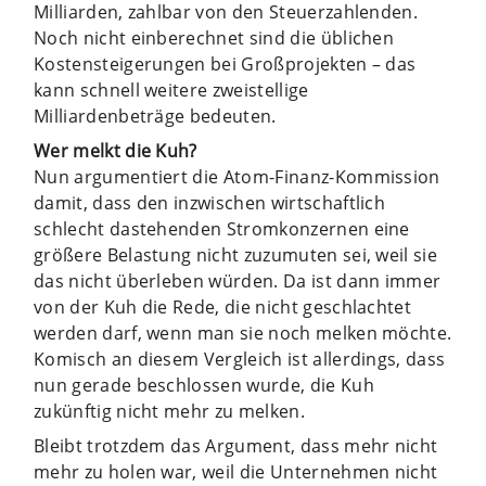
Milliarden, zahlbar von den Steuerzahlenden.
Noch nicht einberechnet sind die üblichen
Kostensteigerungen bei Großprojekten – das
kann schnell weitere zweistellige
Milliardenbeträge bedeuten.
Wer melkt die Kuh?
Nun argumentiert die Atom-Finanz-Kommission
damit, dass den inzwischen wirtschaftlich
schlecht dastehenden Stromkonzernen eine
größere Belastung nicht zuzumuten sei, weil sie
das nicht überleben würden. Da ist dann immer
von der Kuh die Rede, die nicht geschlachtet
werden darf, wenn man sie noch melken möchte.
Komisch an diesem Vergleich ist allerdings, dass
nun gerade beschlossen wurde, die Kuh
zukünftig nicht mehr zu melken.
Bleibt trotzdem das Argument, dass mehr nicht
mehr zu holen war, weil die Unternehmen nicht