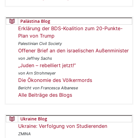
Palästina Blog
Erklärung der BDS-Koalition zum 20-Punkte-
Plan von Trump
Palestinian Civil Society
Offener Brief an den israelischen Außenminister
von Jeffrey Sachs
„Juden – rebelliert jetzt!“
von Arn Strohmeyer
Die Ökonomie des Völkermords
Bericht von Francesca Albanese
Alle Beiträge des Blogs
Ukraine Blog
Ukraine: Verfolgung von Studierenden
ZMINA