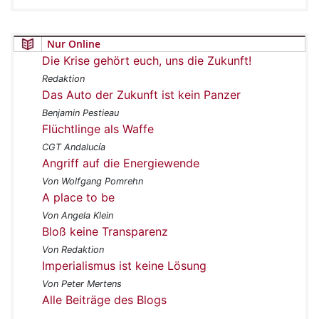
Nur Online
Die Krise gehört euch, uns die Zukunft!
Redaktion
Das Auto der Zukunft ist kein Panzer
Benjamin Pestieau
Flüchtlinge als Waffe
CGT Andalucía
Angriff auf die Energiewende
Von Wolfgang Pomrehn
A place to be
Von Angela Klein
Bloß keine Transparenz
Von Redaktion
Imperialismus ist keine Lösung
Von Peter Mertens
Alle Beiträge des Blogs