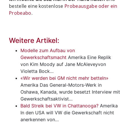
bestelle eine kostenlose
Probeausgabe oder ein
Probeabo
.
Weitere Artikel:
Modelle zum Aufbau von
Gewerkschaftsmacht
Amerika
Eine Replik
von Kim Moody auf Jane McAleveyvon
Violetta Bock…
«Wir werden bei GM nicht mehr betteln»
Amerika
Das General-Motors-Werk in
Oshawa, Kanada, wurde besetzt Interview mit
Gewerkschaftsaktivist…
Bald Streik bei VW in Chattanooga?
Amerika
In den USA will VW die Gewerkschaft nicht
anerkennen von…