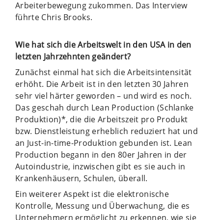
Arbeiterbewegung zukommen. Das Interview
führte Chris Brooks.
Wie hat sich die Arbeitswelt in den USA in den
letzten Jahrzehnten geändert?
Zunächst einmal hat sich die Arbeitsintensität
erhöht. Die Arbeit ist in den letzten 30 Jahren
sehr viel härter geworden – und wird es noch.
Das geschah durch Lean Production (Schlanke
Produktion)*, die die Arbeitszeit pro Produkt
bzw. Dienstleistung erheblich reduziert hat und
an Just-in-time-Produktion gebunden ist. Lean
Production begann in den 80er Jahren in der
Autoindustrie, inzwischen gibt es sie auch in
Krankenhäusern, Schulen, überall.
Ein weiterer Aspekt ist die elektronische
Kontrolle, Messung und Überwachung, die es
Unternehmern ermöglicht zu erkennen, wie sie