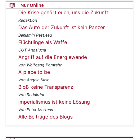
Nur Online
Die Krise gehört euch, uns die Zukunft!
Redaktion
Das Auto der Zukunft ist kein Panzer
Benjamin Pestieau
Flüchtlinge als Waffe
CGT Andalucía
Angriff auf die Energiewende
Von Wolfgang Pomrehn
A place to be
Von Angela Klein
Bloß keine Transparenz
Von Redaktion
Imperialismus ist keine Lösung
Von Peter Mertens
Alle Beiträge des Blogs