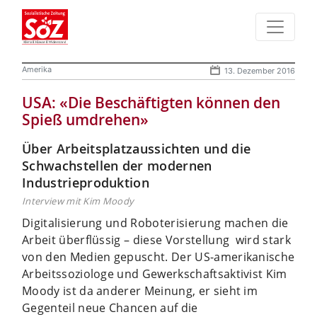
Amerika
13. Dezember 2016
USA: «Die Beschäftigten können den
Spieß umdrehen»
Über Arbeitsplatzaussichten und die
Schwachstellen der modernen
Industrieproduktion
Interview mit Kim Moody
Digitalisierung und Roboterisierung machen die
Arbeit überflüssig – diese Vorstellung wird stark
von den Medien gepuscht. Der US-amerikanische
Arbeitssoziologe und Gewerkschaftsaktivist Kim
Moody ist da anderer Meinung, er sieht im
Gegenteil neue Chancen auf die