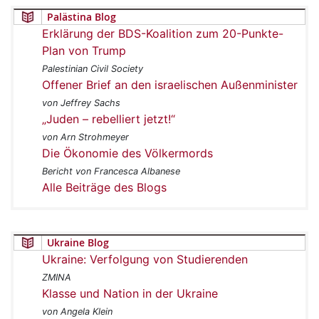
Palästina Blog
Erklärung der BDS-Koalition zum 20-Punkte-
Plan von Trump
Palestinian Civil Society
Offener Brief an den israelischen Außenminister
von Jeffrey Sachs
„Juden – rebelliert jetzt!“
von Arn Strohmeyer
Die Ökonomie des Völkermords
Bericht von Francesca Albanese
Alle Beiträge des Blogs
Ukraine Blog
Ukraine: Verfolgung von Studierenden
ZMINA
Klasse und Nation in der Ukraine
von Angela Klein