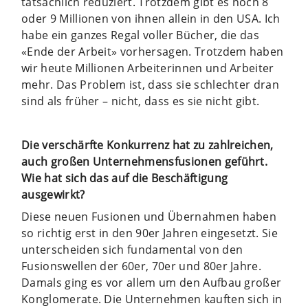
tatsächlich reduziert. Trotzdem gibt es noch 8
oder 9 Millionen von ihnen allein in den USA. Ich
habe ein ganzes Regal voller Bücher, die das
«Ende der Arbeit» vorhersagen. Trotzdem haben
wir heute Millionen Arbeiterinnen und Arbeiter
mehr. Das Problem ist, dass sie schlechter dran
sind als früher – nicht, dass es sie nicht gibt.
Die verschärfte Konkurrenz hat zu zahlreichen,
auch großen Unternehmensfusionen geführt.
Wie hat sich das auf die Beschäftigung
ausgewirkt?
Diese neuen Fusionen und Übernahmen haben
so richtig erst in den 90er Jahren eingesetzt. Sie
unterscheiden sich fundamental von den
Fusionswellen der 60er, 70er und 80er Jahre.
Damals ging es vor allem um den Aufbau großer
Konglomerate. Die Unternehmen kauften sich in