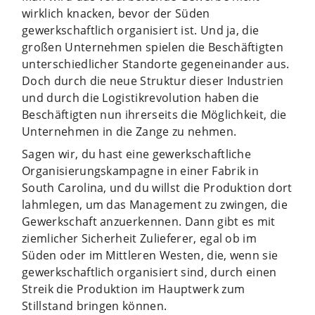
wirklich knacken, bevor der Süden
gewerkschaftlich organisiert ist. Und ja, die
großen Unternehmen spielen die Beschäftigten
unterschiedlicher Standorte gegeneinander aus.
Doch durch die neue Struktur dieser Industrien
und durch die Logistikrevolution haben die
Beschäftigten nun ihrerseits die Möglichkeit, die
Unternehmen in die Zange zu nehmen.
Sagen wir, du hast eine gewerkschaftliche
Organisierungskampagne in einer Fabrik in
South Carolina, und du willst die Produktion dort
lahmlegen, um das Management zu zwingen, die
Gewerkschaft anzuerkennen. Dann gibt es mit
ziemlicher Sicherheit Zulieferer, egal ob im
Süden oder im Mittleren Westen, die, wenn sie
gewerkschaftlich organisiert sind, durch einen
Streik die Produktion im Hauptwerk zum
Stillstand bringen können.