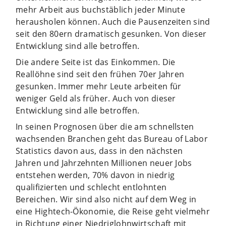
mehr Arbeit aus buchstäblich jeder Minute
herausholen können. Auch die Pausenzeiten sind
seit den 80ern dramatisch gesunken. Von dieser
Entwicklung sind alle betroffen.
Die andere Seite ist das Einkommen. Die
Reallöhne sind seit den frühen 70er Jahren
gesunken. Immer mehr Leute arbeiten für
weniger Geld als früher. Auch von dieser
Entwicklung sind alle betroffen.
In seinen Prognosen über die am schnellsten
wachsenden Branchen geht das Bureau of Labor
Statistics davon aus, dass in den nächsten
Jahren und Jahrzehnten Millionen neuer Jobs
entstehen werden, 70% davon in niedrig
qualifizierten und schlecht entlohnten
Bereichen. Wir sind also nicht auf dem Weg in
eine Hightech-Ökonomie, die Reise geht vielmehr
in Richtung einer Niedriglohnwirtschaft mit