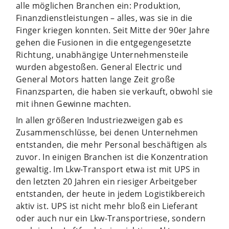
alle möglichen Branchen ein: Produktion,
Finanzdienstleistungen – alles, was sie in die
Finger kriegen konnten. Seit Mitte der 90er Jahre
gehen die Fusionen in die entgegengesetzte
Richtung, unabhängige Unternehmensteile
wurden abgestoßen. General Electric und
General Motors hatten lange Zeit große
Finanzsparten, die haben sie verkauft, obwohl sie
mit ihnen Gewinne machten.
In allen größeren Industriezweigen gab es
Zusammenschlüsse, bei denen Unternehmen
entstanden, die mehr Personal beschäftigen als
zuvor. In einigen Branchen ist die Konzentration
gewaltig. Im Lkw-Transport etwa ist mit UPS in
den letzten 20 Jahren ein riesiger Arbeitgeber
entstanden, der heute in jedem Logistikbereich
aktiv ist. UPS ist nicht mehr bloß ein Lieferant
oder auch nur ein Lkw-Transportriese, sondern