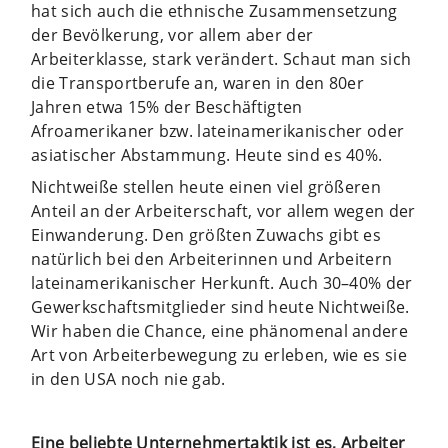
hat sich auch die ethnische Zusammensetzung
der Bevölkerung, vor allem aber der
Arbeiterklasse, stark verändert. Schaut man sich
die Transportberufe an, waren in den 80er
Jahren etwa 15% der Beschäftigten
Afroamerikaner bzw. lateinamerikanischer oder
asiatischer Abstammung. Heute sind es 40%.
Nichtweiße stellen heute einen viel größeren
Anteil an der Arbeiterschaft, vor allem wegen der
Einwanderung. Den größten Zuwachs gibt es
natürlich bei den Arbeiterinnen und Arbeitern
lateinamerikanischer Herkunft. Auch 30–40% der
Gewerkschaftsmitglieder sind heute Nichtweiße.
Wir haben die Chance, eine phänomenal andere
Art von Arbeiterbewegung zu erleben, wie es sie
in den USA noch nie gab.
Eine beliebte Unternehmertaktik ist es, Arbeiter