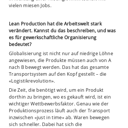
vielen miesen Jobs.
Lean Production hat die Arbeitswelt stark
verändert. Kannst du das beschreiben, und was
es für gewerkschaftliche Organisierung
bedeutet?
Globalisierung ist nicht nur auf niedrige Löhne
angewiesen, die Produkte müssen auch von A
nach B bewegt werden. Das hat das gesamte
Transportsystem auf den Kopf gestellt – die
«Logistikrevolution».
Die Zeit, die benötigt wird, um ein Produkt
dorthin zu bringen, wo es gekauft wird, ist ein
wichtiger Wettbewerbsfaktor. Genau wie der
Produktionsprozess läuft auch der Transport
inzwischen «just in time» ab. Waren bewegen
sich schneller. Dabei hat sich die