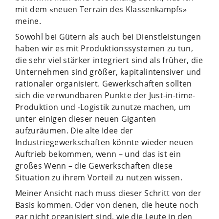
mit dem «neuen Terrain des Klassenkampfs»
meine.
Sowohl bei Gütern als auch bei Dienstleistungen
haben wir es mit Produktionssystemen zu tun,
die sehr viel stärker integriert sind als früher, die
Unternehmen sind größer, kapitalintensiver und
rationaler organisiert. Gewerkschaften sollten
sich die verwundbaren Punkte der Just-in-time-
Produktion und -Logistik zunutze machen, um
unter einigen dieser neuen Giganten
aufzuräumen. Die alte Idee der
Industriegewerkschaften könnte wieder neuen
Auftrieb bekommen, wenn – und das ist ein
großes Wenn – die Gewerkschaften diese
Situation zu ihrem Vorteil zu nutzen wissen.
Meiner Ansicht nach muss dieser Schritt von der
Basis kommen. Oder von denen, die heute noch
gar nicht organisiert sind, wie die Leute in den