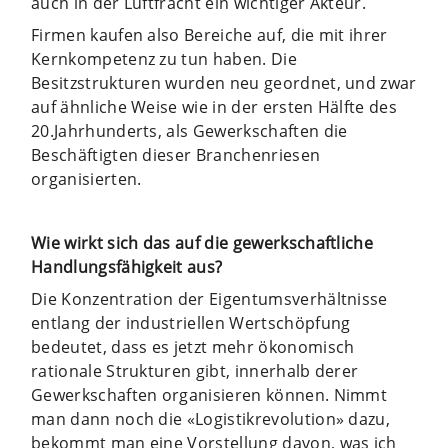
auch in der Luftfracht ein wichtiger Akteur.
Firmen kaufen also Bereiche auf, die mit ihrer
Kernkompetenz zu tun haben. Die
Besitzstrukturen wurden neu geordnet, und zwar
auf ähnliche Weise wie in der ersten Hälfte des
20.Jahrhunderts, als Gewerkschaften die
Beschäftigten dieser Branchenriesen
organisierten.
Wie wirkt sich das auf die gewerkschaftliche
Handlungsfähigkeit aus?
Die Konzentration der Eigentumsverhältnisse
entlang der industriellen Wertschöpfung
bedeutet, dass es jetzt mehr ökonomisch
rationale Strukturen gibt, innerhalb derer
Gewerkschaften organisieren können. Nimmt
man dann noch die «Logistikrevolution» dazu,
bekommt man eine Vorstellung davon, was ich