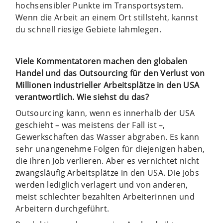
hochsensibler Punkte im Transportsystem.
Wenn die Arbeit an einem Ort stillsteht, kannst
du schnell riesige Gebiete lahmlegen.
Viele Kommentatoren machen den globalen
Handel und das Outsourcing für den Verlust von
Millionen industrieller Arbeitsplätze in den USA
verantwortlich. Wie siehst du das?
Outsourcing kann, wenn es innerhalb der USA
geschieht – was meistens der Fall ist –,
Gewerkschaften das Wasser abgraben. Es kann
sehr unangenehme Folgen für diejenigen haben,
die ihren Job verlieren. Aber es vernichtet nicht
zwangsläufig Arbeitsplätze in den USA. Die Jobs
werden lediglich verlagert und von anderen,
meist schlechter bezahlten Arbeiterinnen und
Arbeitern durchgeführt.