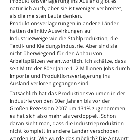
Produktionsverlagerung ins Ausland gibt es
natürlich auch, aber sie ist weniger verbreitet,
als die meisten Leute denken.
Produktionsverlagerungen in andere Länder
hatten definitiv Auswirkungen auf
Industriezweige wie die Stahlproduktion, die
Textil- und Kleidungsindustrie. Aber sind sie
nicht überwiegend für den Abbau von
Arbeitsplätzen verantwortlich. Ich schätze, dass
seit Mitte der 80er Jahre 1–2 Millionen Jobs durch
Importe und Produktionsverlagerung ins
Ausland verloren gegangen sind.
Tatsächlich hat das Produktionsvolumen in der
Industrie von den 60er Jahren bis vor der
Großen Rezession 2007 um 131% zugenommen,
es hat sich also mehr als verdoppelt. Schon
daran sieht man, dass die Industrieproduktion
nicht komplett in andere Länder verschoben
worden ist. Wie wurde das möglich? Die Antwort: