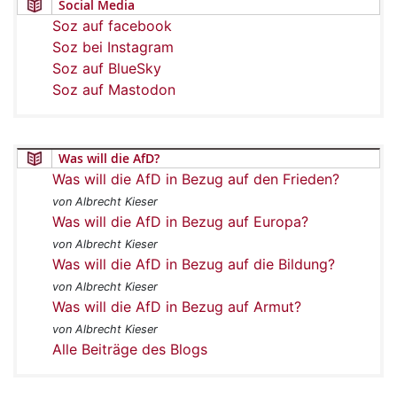
Social Media
Soz auf facebook
Soz bei Instagram
Soz auf BlueSky
Soz auf Mastodon
Was will die AfD?
Was will die AfD in Bezug auf den Frieden?
von Albrecht Kieser
Was will die AfD in Bezug auf Europa?
von Albrecht Kieser
Was will die AfD in Bezug auf die Bildung?
von Albrecht Kieser
Was will die AfD in Bezug auf Armut?
von Albrecht Kieser
Alle Beiträge des Blogs