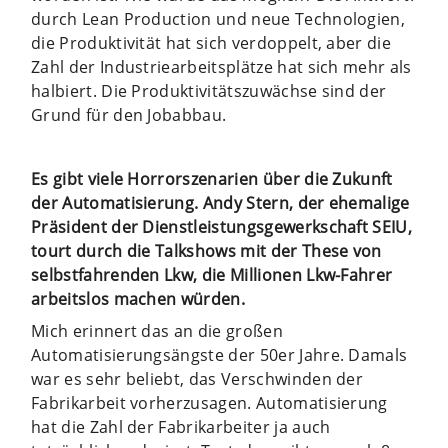
durch Lean Production und neue Technologien,
die Produktivität hat sich verdoppelt, aber die
Zahl der Industriearbeitsplätze hat sich mehr als
halbiert. Die Produktivitätszuwächse sind der
Grund für den Jobabbau.
Es gibt viele Horrorszenarien über die Zukunft
der Automatisierung. Andy Stern, der ehemalige
Präsident der Dienstleistungsgewerkschaft SEIU,
tourt durch die Talkshows mit der These von
selbstfahrenden Lkw, die Millionen Lkw-Fahrer
arbeitslos machen würden.
Mich erinnert das an die großen
Automatisierungsängste der 50er Jahre. Damals
war es sehr beliebt, das Verschwinden der
Fabrikarbeit vorherzusagen. Automatisierung
hat die Zahl der Fabrikarbeiter ja auch