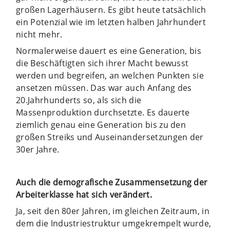
großen Lagerhäusern. Es gibt heute tatsächlich
ein Potenzial wie im letzten halben Jahrhundert
nicht mehr.
Normalerweise dauert es eine Generation, bis
die Beschäftigten sich ihrer Macht bewusst
werden und begreifen, an welchen Punkten sie
ansetzen müssen. Das war auch Anfang des
20.Jahrhunderts so, als sich die
Massenproduktion durchsetzte. Es dauerte
ziemlich genau eine Generation bis zu den
großen Streiks und Auseinandersetzungen der
30er Jahre.
Auch die demografische Zusammensetzung der
Arbeiterklasse hat sich verändert.
Ja, seit den 80er Jahren, im gleichen Zeitraum, in
dem die Industriestruktur umgekrempelt wurde,