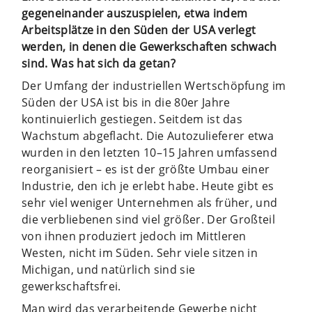
gegeneinander auszuspielen, etwa indem
Arbeitsplätze in den Süden der USA verlegt
werden, in denen die Gewerkschaften schwach
sind. Was hat sich da getan?
Der Umfang der industriellen Wertschöpfung im
Süden der USA ist bis in die 80er Jahre
kontinuierlich gestiegen. Seitdem ist das
Wachstum abgeflacht. Die Autozulieferer etwa
wurden in den letzten 10–15 Jahren umfassend
reorganisiert – es ist der größte Umbau einer
Industrie, den ich je erlebt habe. Heute gibt es
sehr viel weniger Unternehmen als früher, und
die verbliebenen sind viel größer. Der Großteil
von ihnen produziert jedoch im Mittleren
Westen, nicht im Süden. Sehr viele sitzen in
Michigan, und natürlich sind sie
gewerkschaftsfrei.
Man wird das verarbeitende Gewerbe nicht