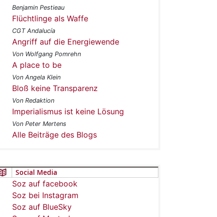
Benjamin Pestieau
Flüchtlinge als Waffe
CGT Andalucía
Angriff auf die Energiewende
Von Wolfgang Pomrehn
A place to be
Von Angela Klein
Bloß keine Transparenz
Von Redaktion
Imperialismus ist keine Lösung
Von Peter Mertens
Alle Beiträge des Blogs
Social Media
Soz auf facebook
Soz bei Instagram
Soz auf BlueSky