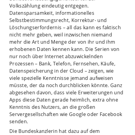
Volkszählung eindeutig entgegen.
Datensparsamkeit, informationelles
Selbstbestimmungsrecht, Korrektur- und
Löschungserfordernis – all das kann es faktisch
nicht mehr geben, weil inzwischen niemand
mehr die Art und Menge der von ihr und ihm
erhobenen Daten kennen kann. Die Serien von
nur noch über Internet abzuwickelnden
Prozessen – Bank, Telefon, Fernsehen, Käufe,
Datenspeicherung in der Cloud – zeigen, wie
viele spezielle Kenntnisse jemand aufweisen
müsste, der da noch durchblicken könnte. Ganz
abgesehen davon, dass viele Erweiterungen und
Apps diese Daten gerade heimlich, extra ohne
Kenntnis des Nutzers, an die großen
Servergesellschaften wie Google oder Facebook
senden.
Die Bundeskanzlerin hat dazu auf dem