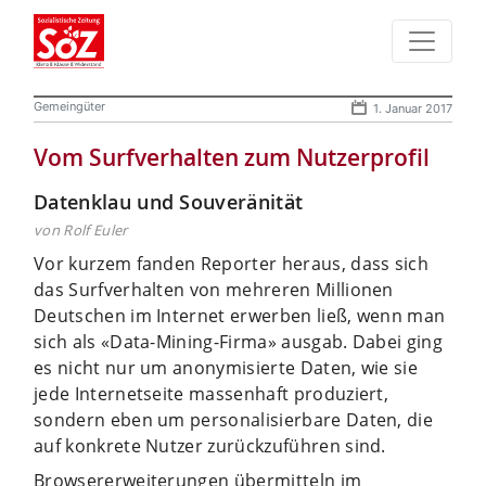
Gemeingüter
1. Januar 2017
Vom Surfverhalten zum Nutzerprofil
Datenklau und Souveränität
von Rolf Euler
Vor kurzem fanden Reporter heraus, dass sich
das Surfverhalten von mehreren Millionen
Deutschen im Internet erwerben ließ, wenn man
sich als «Data-Mining-Firma» ausgab. Dabei ging
es nicht nur um anonymisierte Daten, wie sie
jede Internetseite massenhaft produziert,
sondern eben um personalisierbare Daten, die
auf konkrete Nutzer zurückzuführen sind.
Browsererweiterungen übermitteln im