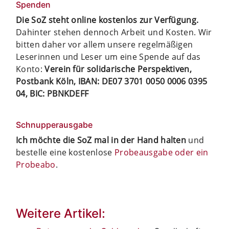
Spenden
Die SoZ steht online kostenlos zur Verfügung.
Dahinter stehen dennoch Arbeit und Kosten. Wir
bitten daher vor allem unsere regelmäßigen
Leserinnen und Leser um eine Spende auf das
Konto:
Verein für solidarische Perspektiven,
Postbank Köln, IBAN: DE07 3701 0050 0006 0395
04, BIC: PBNKDEFF
Schnupperausgabe
Ich möchte die SoZ mal in der Hand halten
und
bestelle eine kostenlose
Probeausgabe oder ein
Probeabo
.
Weitere Artikel: