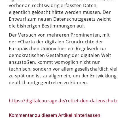
vorher an rechtswidrig erfassten Daten
eigentlich gelöscht hätte werden müssen. Der
Entwurf zum neuen Datenschutzgesetz weicht
die bisherigen Bestimmungen auf.
Der Versuch von mehreren Prominenten, mit
der «Charta der digitalen Grundrechte der
Europäischen Union» hier ein Regelwerk zur
demokratischen Gestaltung der digitalen Welt
anzustoßen, kommt womöglich nicht nur
technisch, sondern vor allem gesellschaftlich viel
zu spät und ist zu allgemein, um der Entwicklung
deutlich entgegentreten zu können.
https://digitalcourage.de/rettet-den-datenschutz
Kommentar zu diesem Artikel hinterlassen