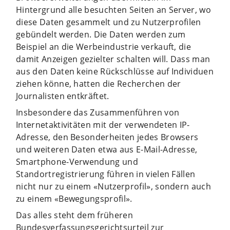
Hintergrund alle besuchten Seiten an Server, wo
diese Daten gesammelt und zu Nutzerprofilen
gebündelt werden. Die Daten werden zum
Beispiel an die Werbeindustrie verkauft, die
damit Anzeigen gezielter schalten will. Dass man
aus den Daten keine Rückschlüsse auf Individuen
ziehen könne, hatten die Recherchen der
Journalisten entkräftet.
Insbesondere das Zusammenführen von
Internetaktivitäten mit der verwendeten IP-
Adresse, den Besonderheiten jedes Browsers
und weiteren Daten etwa aus E-Mail-Adresse,
Smartphone-Verwendung und
Standortregistrierung führen in vielen Fällen
nicht nur zu einem «Nutzerprofil», sondern auch
zu einem «Bewegungsprofil».
Das alles steht dem früheren
Bundesverfassungsgerichtsurteil zur