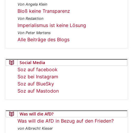
Von Angela Klein
Bloß keine Transparenz
Von Redaktion
Imperialismus ist keine Lösung
Von Peter Mertens
Alle Beiträge des Blogs
Social Media
Soz auf facebook
Soz bei Instagram
Soz auf BlueSky
Soz auf Mastodon
Was will die AfD?
Was will die AfD in Bezug auf den Frieden?
von Albrecht Kieser