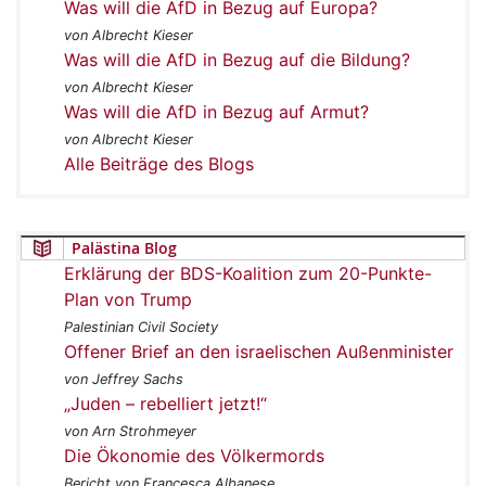
Was will die AfD in Bezug auf Europa?
von Albrecht Kieser
Was will die AfD in Bezug auf die Bildung?
von Albrecht Kieser
Was will die AfD in Bezug auf Armut?
von Albrecht Kieser
Alle Beiträge des Blogs
Palästina Blog
Erklärung der BDS-Koalition zum 20-Punkte-
Plan von Trump
Palestinian Civil Society
Offener Brief an den israelischen Außenminister
von Jeffrey Sachs
„Juden – rebelliert jetzt!“
von Arn Strohmeyer
Die Ökonomie des Völkermords
Bericht von Francesca Albanese