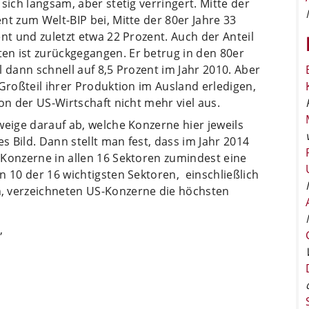
sich langsam, aber stetig verringert. Mitte der
nt zum Welt-BIP bei, Mitte der 80er Jahre 33
nt und zuletzt etwa 22 Prozent. Auch der Anteil
n ist zurückgegangen. Er betrug in den 80er
 dann schnell auf 8,5 Prozent im Jahr 2010. Aber
 Großteil ihrer Produktion im Ausland erledigen,
on der US-Wirtschaft nicht mehr viel aus.
weige darauf ab, welche Konzerne hier jeweils
es Bild. Dann stellt man fest, dass im Jahr 2014
 Konzerne in allen 16 Sektoren zumindest eine
n 10 der 16 wichtigsten Sektoren, einschließlich
, verzeichneten US-Konzerne die höchsten
,