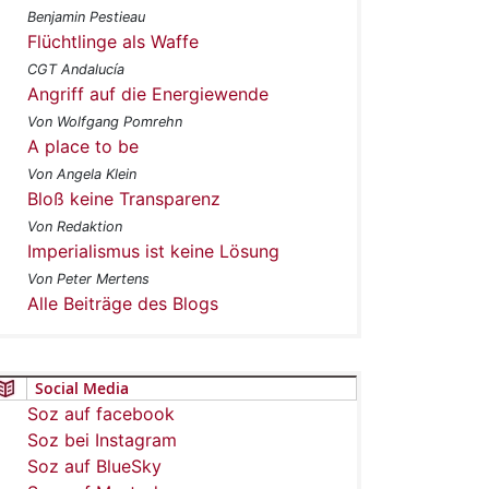
Benjamin Pestieau
Flüchtlinge als Waffe
CGT Andalucía
Angriff auf die Energiewende
Von Wolfgang Pomrehn
A place to be
Von Angela Klein
Bloß keine Transparenz
Von Redaktion
Imperialismus ist keine Lösung
Von Peter Mertens
Alle Beiträge des Blogs
Social Media
Soz auf facebook
Soz bei Instagram
Soz auf BlueSky