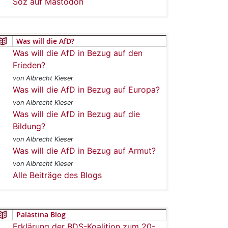
Soz auf Mastodon
Was will die AfD?
Was will die AfD in Bezug auf den
Frieden?
von Albrecht Kieser
Was will die AfD in Bezug auf Europa?
von Albrecht Kieser
Was will die AfD in Bezug auf die
Bildung?
von Albrecht Kieser
Was will die AfD in Bezug auf Armut?
von Albrecht Kieser
Alle Beiträge des Blogs
Palästina Blog
Erklärung der BDS-Koalition zum 20-