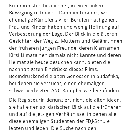
Kommunisten bezeichnet, in einer linken
Bewegung mitmacht. Dann im Libanon, wo
ehemalige Kämpfer zivilen Berufen nachgehen,
Frau und Kinder haben und wenig Hoffnung auf
Verbesserung der Lage. Der Blick in die älteren
Gesichter, der Weg zu Müttern und Gefährtinnen
der früheren jungen Freunde, deren Klarnamen
Kirsi Liimatainen damals nicht kannte und deren
Heimat sie heute besuchen kann, bieten die
nachhaltigsten Eindrücke dieses Films.
Beeindruckend die alten Genossen in Südafrika,
bei denen sie versucht, einen ehemaligen,
schwer verletzten ANC-Kämpfer wiederzufinden.
Die Regisseurin denunziert nicht die alten Ideen,
sie hat einen solidarischen Blick auf die früheren
und auf die jetzigen Verhältnisse, in denen alle
diese ehemaligen Studenten der FDJ-Schule
lebten und leben. Die Suche nach den