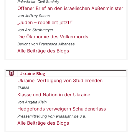
Palestinian Civil Society
Offener Brief an den israelischen Außenminister
von Jeffrey Sachs
„Juden – rebelliert jetzt!“
von Arn Strohmeyer
Die Ökonomie des Völkermords
Bericht von Francesca Albanese
Alle Beiträge des Blogs
Ukraine Blog
Ukraine: Verfolgung von Studierenden
ZMINA
Klasse und Nation in der Ukraine
von Angela Klein
Hedgefonds verweigern Schuldenerlass
Pressemitteilung von erlassjahr.de u.a.
Alle Beiträge des Blogs