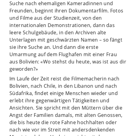
Suche nach ehemaligen Kameradinnen und
Freunden, beginnt ihren Dokumentarfilm. Fotos
und Filme aus der Studienzeit, von den
internationalen Demonstrationen, dann das
leere Schulgebäude, in den Archiven alte
Unterlagen mit geschwärzten Namen – so fängt
sie ihre Suche an. Und dann die erste
Umarmung auf dem Flughafen mit einer Frau
aus Bolivien: «Wo stehst du heute, was ist aus dir
geworden?»
Im Laufe der Zeit reist die Filmemacherin nach
Bolivien, nach Chile, in den Libanon und nach
Südafrika, findet einige Menschen wieder und
erlebt ihre gegenwärtigen Tätigkeiten und
Ansichten. Sie spricht mit den Müttern über die
Angst der Familien damals, mit alten Genossen,
die bis heute die rote Fahne hochhalten oder
nach wie vor im Streit mit andersdenkenden