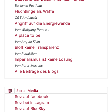
Benjamin Pestieau
Flüchtlinge als Waffe
CGT Andalucía
Angriff auf die Energiewende
Von Wolfgang Pomrehn
A place to be
Von Angela Klein
Bloß keine Transparenz
Von Redaktion
Imperialismus ist keine Lösung
Von Peter Mertens
Alle Beiträge des Blogs
Social Media
Soz auf facebook
Soz bei Instagram
Soz auf BlueSky