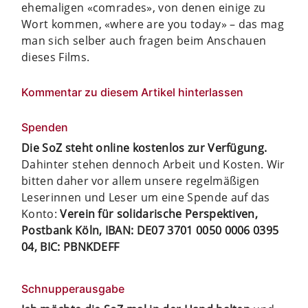
ehemaligen «comrades», von denen einige zu
Wort kommen, «where are you today» – das mag
man sich selber auch fragen beim Anschauen
dieses Films.
Kommentar zu diesem Artikel hinterlassen
Spenden
Die SoZ steht online kostenlos zur Verfügung.
Dahinter stehen dennoch Arbeit und Kosten. Wir
bitten daher vor allem unsere regelmäßigen
Leserinnen und Leser um eine Spende auf das
Konto:
Verein für solidarische Perspektiven,
Postbank Köln, IBAN: DE07 3701 0050 0006 0395
04, BIC: PBNKDEFF
Schnupperausgabe