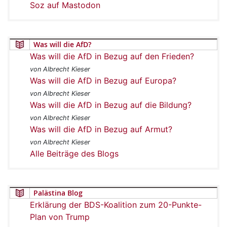
Soz auf Mastodon
Was will die AfD?
Was will die AfD in Bezug auf den Frieden?
von Albrecht Kieser
Was will die AfD in Bezug auf Europa?
von Albrecht Kieser
Was will die AfD in Bezug auf die Bildung?
von Albrecht Kieser
Was will die AfD in Bezug auf Armut?
von Albrecht Kieser
Alle Beiträge des Blogs
Palästina Blog
Erklärung der BDS-Koalition zum 20-Punkte-
Plan von Trump