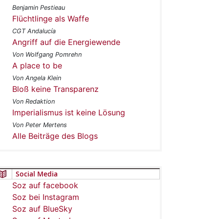
Benjamin Pestieau
Flüchtlinge als Waffe
CGT Andalucía
Angriff auf die Energiewende
Von Wolfgang Pomrehn
A place to be
Von Angela Klein
Bloß keine Transparenz
Von Redaktion
Imperialismus ist keine Lösung
Von Peter Mertens
Alle Beiträge des Blogs
Social Media
Soz auf facebook
Soz bei Instagram
Soz auf BlueSky