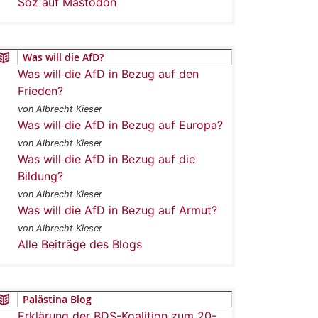
Soz auf Mastodon
Was will die AfD?
Was will die AfD in Bezug auf den
Frieden?
von Albrecht Kieser
Was will die AfD in Bezug auf Europa?
von Albrecht Kieser
Was will die AfD in Bezug auf die
Bildung?
von Albrecht Kieser
Was will die AfD in Bezug auf Armut?
von Albrecht Kieser
Alle Beiträge des Blogs
Palästina Blog
Erklärung der BDS-Koalition zum 20-