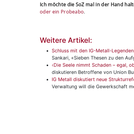
Ich möchte die SoZ mal in der Hand hal
oder ein Probeabo
.
Weitere Artikel:
Schluss mit den IG-Metall-Legenden
Sankari, «Sieben Thesen zu den Auf
‹Die Seele nimmt Schaden – egal, 
diskutieren Betroffene von Union 
IG Metall diskutiert neue Strukturre
Verwaltung will die Gewerkschaft m