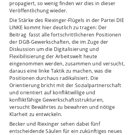
propagiert, so wenig finden wir dies in dieser
Veröffentlichung wieder.
Die Stärke des Riexinger-Flügels in der Partei DIE
LINKE kommt hier deutlich zu tragen: Der
Beitrag fasst alle fortschrittlicheren Positionen
der DGB-Gewerkschaften, die im Zuge der
Diskussion um die Digitalisierung und
Flexibilisierung der Arbeitswelt heute
eingenommen werden, zusammen und versucht,
daraus eine linke Taktik zu machen, was die
Positionen durchaus radikalisiert. Die
Orientierung bricht mit der Sozialpartnerschaft
und orientiert auf konfliktwillige und
konfliktfähige Gewerkschaftsstrukturen,
versucht Bewährtes zu bewahren und nötige
Klarheit zu entwickeln.
Becker und Riexinger sehen dabei fünf
entscheidende Säulen für ein zukünftiges neues