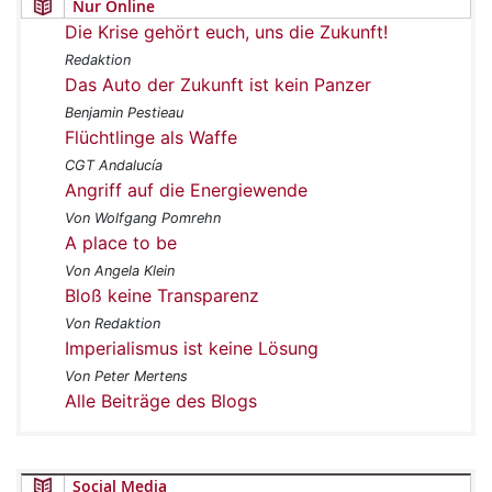
Nur Online
Die Krise gehört euch, uns die Zukunft!
Redaktion
Das Auto der Zukunft ist kein Panzer
Benjamin Pestieau
Flüchtlinge als Waffe
CGT Andalucía
Angriff auf die Energiewende
Von Wolfgang Pomrehn
A place to be
Von Angela Klein
Bloß keine Transparenz
Von Redaktion
Imperialismus ist keine Lösung
Von Peter Mertens
Alle Beiträge des Blogs
Social Media