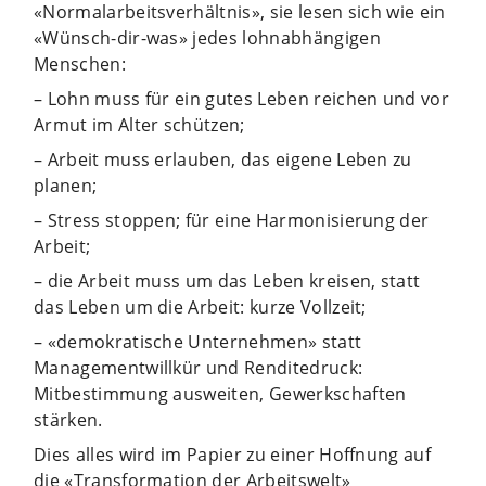
«Normalarbeitsverhältnis», sie lesen sich wie ein
«Wünsch-dir-was» jedes lohnabhängigen
Menschen:
– Lohn muss für ein gutes Leben reichen und vor
Armut im Alter schützen;
– Arbeit muss erlauben, das eigene Leben zu
planen;
– Stress stoppen; für eine Harmonisierung der
Arbeit;
– die Arbeit muss um das Leben kreisen, statt
das Leben um die Arbeit: kurze Vollzeit;
– «demokratische Unternehmen» statt
Managementwillkür und Renditedruck:
Mitbestimmung ausweiten, Gewerkschaften
stärken.
Dies alles wird im Papier zu einer Hoffnung auf
die «Transformation der Arbeitswelt»