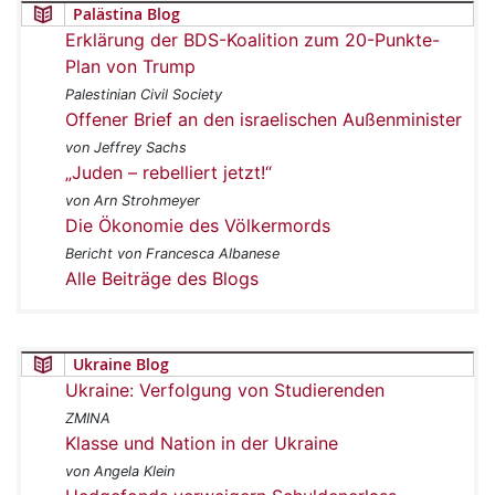
Palästina Blog
Erklärung der BDS-Koalition zum 20-Punkte-
Plan von Trump
Palestinian Civil Society
Offener Brief an den israelischen Außenminister
von Jeffrey Sachs
„Juden – rebelliert jetzt!“
von Arn Strohmeyer
Die Ökonomie des Völkermords
Bericht von Francesca Albanese
Alle Beiträge des Blogs
Ukraine Blog
Ukraine: Verfolgung von Studierenden
ZMINA
Klasse und Nation in der Ukraine
von Angela Klein