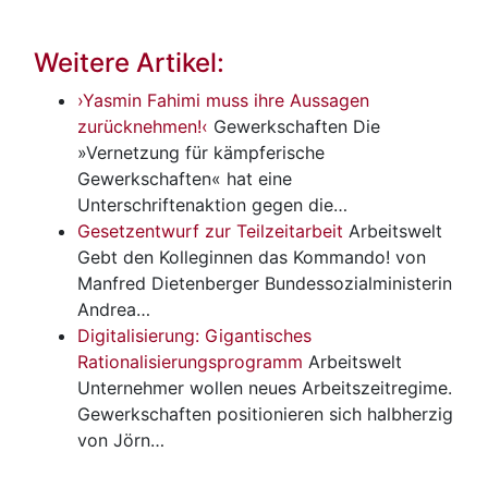
Weitere Artikel:
›Yasmin Fahimi muss ihre Aussagen
zurücknehmen!‹
Gewerkschaften
Die
»Vernetzung für kämpferische
Gewerkschaften« hat eine
Unterschriftenaktion gegen die…
Gesetzentwurf zur Teilzeitarbeit
Arbeitswelt
Gebt den Kolleginnen das Kommando! von
Manfred Dietenberger Bundessozialministerin
Andrea…
Digitalisierung: Gigantisches
Rationalisierungsprogramm
Arbeitswelt
Unternehmer wollen neues Arbeitszeitregime.
Gewerkschaften positionieren sich halbherzig
von Jörn…