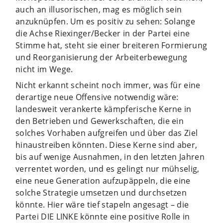
auch an illusorischen, mag es möglich sein
anzuknüpfen. Um es positiv zu sehen: Solange
die Achse Riexinger/Becker in der Partei eine
Stimme hat, steht sie einer breiteren Formierung
und Reorganisierung der Arbeiterbewegung
nicht im Wege.
Nicht erkannt scheint noch immer, was für eine
derartige neue Offensive notwendig wäre:
landesweit verankerte kämpferische Kerne in
den Betrieben und Gewerkschaften, die ein
solches Vorhaben aufgreifen und über das Ziel
hinaustreiben könnten. Diese Kerne sind aber,
bis auf wenige Ausnahmen, in den letzten Jahren
verrentet worden, und es gelingt nur mühselig,
eine neue Generation aufzupäppeln, die eine
solche Strategie umsetzen und durchsetzen
könnte. Hier wäre tief stapeln angesagt – die
Partei DIE LINKE könnte eine positive Rolle in