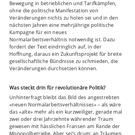
Bewegung in betrieblichen und Tarifkämpfen,
ohne die politische Manifestation von
Veränderungen nichts zu holen sei und in den
nächsten Jahren eine mehrjährige politische
Kampagne für ein neues
Normalarbeitsverhältnis notwendig ist. Dazu
fordert der Text eindringlich auf, in der
Hoffnung, daraus ein Zukunftsprojekt für breite
gesellschaftliche Bündnisse zu schmieden, die
Veränderungen durchsetzen können.
Was steckt drin für revolutionäre Politik?
Unhinterfragt bleibt das Bild des angestrebten
«neuen Normalarbeitsverhältnisses» – als wäre
das «alte» mehr als ein kurzweiliger, gerade mal
zwei oder drei Jahrzehnte währender Traum
gewesen mit hässlichen Fransen am Rande der
Monopolbetriebe. Aber sei’s drum: an Träumen,