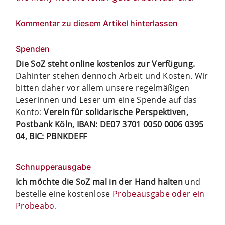
Kommentar zu diesem Artikel hinterlassen
Spenden
Die SoZ steht online kostenlos zur Verfügung.
Dahinter stehen dennoch Arbeit und Kosten. Wir
bitten daher vor allem unsere regelmäßigen
Leserinnen und Leser um eine Spende auf das
Konto:
Verein für solidarische Perspektiven,
Postbank Köln, IBAN: DE07 3701 0050 0006 0395
04, BIC: PBNKDEFF
Schnupperausgabe
Ich möchte die SoZ mal in der Hand halten
und
bestelle eine kostenlose
Probeausgabe oder ein
Probeabo
.