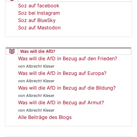
Soz auf facebook
Soz bei Instagram
Soz auf BlueSky
Soz auf Mastodon
Was will die AfD?
Was will die AfD in Bezug auf den Frieden?
von Albrecht Kieser
Was will die AfD in Bezug auf Europa?
von Albrecht Kieser
Was will die AfD in Bezug auf die Bildung?
von Albrecht Kieser
Was will die AfD in Bezug auf Armut?
von Albrecht Kieser
Alle Beiträge des Blogs