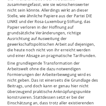
zusammengefasst, wie sie wünschenswerter
nicht sein könnte. Allerdings wirkt an dieser
Stelle, wie ähnliche Papiere aus der Partei DIE
LINKE und der Rosa-Luxemburg-Stiftung, das
Papier verloren in der Hoffnung auf
grundsätzliche Veränderungen, richtige
Ausrichtung auf Ausweitung der
gewerkschaftspolitischen Arbeit auf diejenigen,
die heute noch nicht von ihr erreicht werden
und einer Absage an pragmatische Tarifrunden.
Eine grundlegende Transformation der
Arbeitswelt ohne die dazu notwendigen
Formierungen der Arbeiterbewegung wird es
nicht geben. Das ist einerseits die Grundlage des
Beitrags, und doch kann er genau hier nicht
überzeugend praktische Anknüpfungspunkte
konstruieren. Stattdessen setzt er bei der
Einschätzung an, dass trotz aller existierenden