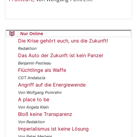
Nur Online
Die Krise gehört euch, uns die Zukunft!
Redaktion
Das Auto der Zukunft ist kein Panzer
Benjamin Pestieau
Flüchtlinge als Waffe
CGT Andalucía
Angriff auf die Energiewende
Von Wolfgang Pomrehn
A place to be
Von Angela Klein
Bloß keine Transparenz
Von Redaktion
Imperialismus ist keine Lösung
Von Peter Mertens