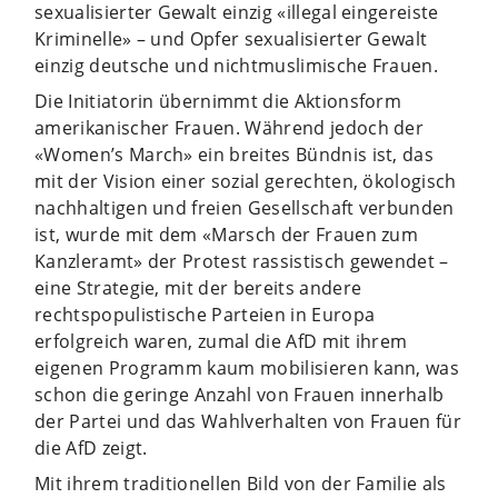
sexualisierter Gewalt einzig «illegal eingereiste
Kriminelle» – und Opfer sexualisierter Gewalt
einzig deutsche und nichtmuslimische Frauen.
Die Initiatorin übernimmt die Aktionsform
amerikanischer Frauen. Während jedoch der
«Women’s March» ein breites Bündnis ist, das
mit der Vision einer sozial gerechten, ökologisch
nachhaltigen und freien Gesellschaft verbunden
ist, wurde mit dem «Marsch der Frauen zum
Kanzleramt» der Protest rassistisch gewendet –
eine Strategie, mit der bereits andere
rechtspopulistische Parteien in Europa
erfolgreich waren, zumal die AfD mit ihrem
eigenen Programm kaum mobilisieren kann, was
schon die geringe Anzahl von Frauen innerhalb
der Partei und das Wahlverhalten von Frauen für
die AfD zeigt.
Mit ihrem traditionellen Bild von der Familie als