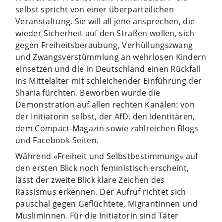
selbst spricht von einer überparteilichen
Veranstaltung. Sie will all jene ansprechen, die
wieder Sicherheit auf den Straßen wollen, sich
gegen Freiheitsberaubung, Verhüllungszwang
und Zwangsverstümmlung an wehrlosen Kindern
einsetzen und die in Deutschland einen Rückfall
ins Mittelalter mit schleichender Einführung der
Sharia fürchten. Beworben wurde die
Demonstration auf allen rechten Kanälen: von
der Initiatorin selbst, der AfD, den Identitären,
dem Compact-Magazin sowie zahlreichen Blogs
und Facebook-Seiten.
Während «Freiheit und Selbstbestimmung» auf
den ersten Blick noch feministisch erscheint,
lässt der zweite Blick klare Zeichen des
Rassismus erkennen. Der Aufruf richtet sich
pauschal gegen Geflüchtete, MigrantInnen und
MuslimInnen. Für die Initiatorin sind Täter