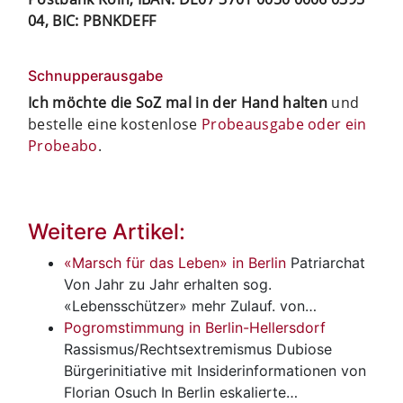
04, BIC: PBNKDEFF
Schnupperausgabe
Ich möchte die SoZ mal in der Hand halten
und
bestelle eine kostenlose
Probeausgabe oder ein
Probeabo
.
Weitere Artikel:
«Marsch für das Leben» in Berlin
Patriarchat
Von Jahr zu Jahr erhalten sog.
«Lebensschützer» mehr Zulauf. von…
Pogromstimmung in Berlin-Hellersdorf
Rassismus/Rechtsextremismus
Dubiose
Bürgerinitiative mit Insiderinformationen von
Florian Osuch In Berlin eskalierte…