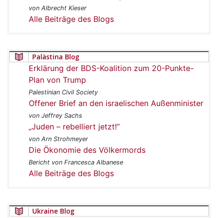
von Albrecht Kieser
Alle Beiträge des Blogs
Palästina Blog
Erklärung der BDS-Koalition zum 20-Punkte-
Plan von Trump
Palestinian Civil Society
Offener Brief an den israelischen Außenminister
von Jeffrey Sachs
„Juden – rebelliert jetzt!“
von Arn Strohmeyer
Die Ökonomie des Völkermords
Bericht von Francesca Albanese
Alle Beiträge des Blogs
Ukraine Blog