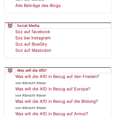
Alle Beiträge des Blogs
Social Media
Soz auf facebook
Soz bei Instagram
Soz auf BlueSky
Soz auf Mastodon
Was will die AfD?
Was will die AfD in Bezug auf den Frieden?
von Albrecht Kieser
Was will die AfD in Bezug auf Europa?
von Albrecht Kieser
Was will die AfD in Bezug auf die Bildung?
von Albrecht Kieser
Was will die AfD in Bezug auf Armut?