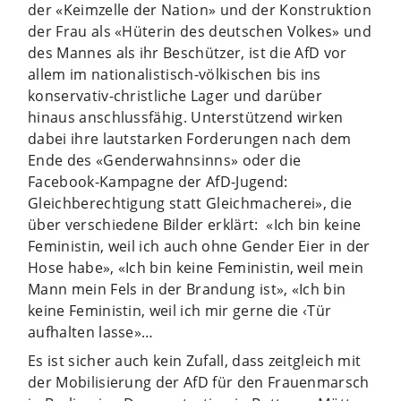
der «Keimzelle der Nation» und der Konstruktion
der Frau als «Hüterin des deutschen Volkes» und
des Mannes als ihr Beschützer, ist die AfD vor
allem im nationalistisch-völkischen bis ins
konservativ-christliche Lager und darüber
hinaus anschlussfähig. Unterstützend wirken
dabei ihre lautstarken Forderungen nach dem
Ende des «Genderwahnsinns» oder die
Facebook-Kampagne der AfD-Jugend:
Gleichberechtigung statt Gleichmacherei», die
über verschiedene Bilder erklärt: «Ich bin keine
Feministin, weil ich auch ohne Gender Eier in der
Hose habe», «Ich bin keine Feministin, weil mein
Mann mein Fels in der Brandung ist», «Ich bin
keine Feministin, weil ich mir gerne die ‹Tür
aufhalten lasse»…
Es ist sicher auch kein Zufall, dass zeitgleich mit
der Mobilisierung der AfD für den Frauenmarsch