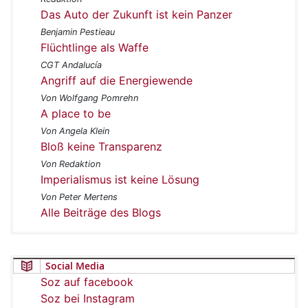
Das Auto der Zukunft ist kein Panzer
Benjamin Pestieau
Flüchtlinge als Waffe
CGT Andalucía
Angriff auf die Energiewende
Von Wolfgang Pomrehn
A place to be
Von Angela Klein
Bloß keine Transparenz
Von Redaktion
Imperialismus ist keine Lösung
Von Peter Mertens
Alle Beiträge des Blogs
Social Media
Soz auf facebook
Soz bei Instagram