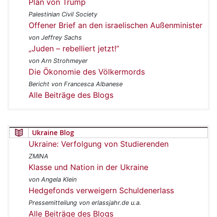
Plan von Trump
Palestinian Civil Society
Offener Brief an den israelischen Außenminister
von Jeffrey Sachs
„Juden – rebelliert jetzt!“
von Arn Strohmeyer
Die Ökonomie des Völkermords
Bericht von Francesca Albanese
Alle Beiträge des Blogs
Ukraine Blog
Ukraine: Verfolgung von Studierenden
ZMINA
Klasse und Nation in der Ukraine
von Angela Klein
Hedgefonds verweigern Schuldenerlass
Pressemitteilung von erlassjahr.de u.a.
Alle Beiträge des Blogs