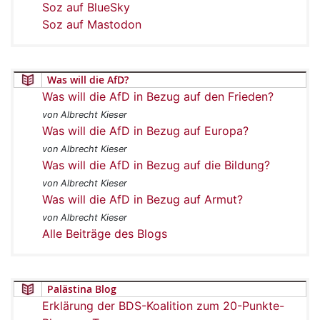
Soz auf BlueSky
Soz auf Mastodon
Was will die AfD?
Was will die AfD in Bezug auf den Frieden?
von Albrecht Kieser
Was will die AfD in Bezug auf Europa?
von Albrecht Kieser
Was will die AfD in Bezug auf die Bildung?
von Albrecht Kieser
Was will die AfD in Bezug auf Armut?
von Albrecht Kieser
Alle Beiträge des Blogs
Palästina Blog
Erklärung der BDS-Koalition zum 20-Punkte-