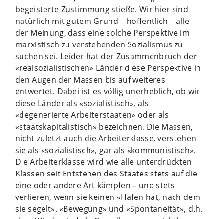
begeisterte Zustimmung stieße. Wir hier sind
natürlich mit gutem Grund – hoffentlich – alle
der Meinung, dass eine solche Perspektive im
marxistisch zu verstehenden Sozialismus zu
suchen sei. Leider hat der Zusammenbruch der
«realsozialistischen» Länder diese Perspektive in
den Augen der Massen bis auf weiteres
entwertet. Dabei ist es völlig unerheblich, ob wir
diese Länder als «sozialistisch», als
«degenerierte Arbeiterstaaten» oder als
«staatskapitalistisch» bezeichnen. Die Massen,
nicht zuletzt auch die Arbeiterklasse, verstehen
sie als «sozialistisch», gar als «kommunistisch».
Die Arbeiterklasse wird wie alle unterdrückten
Klassen seit Entstehen des Staates stets auf die
eine oder andere Art kämpfen – und stets
verlieren, wenn sie keinen «Hafen hat, nach dem
sie segelt». «Bewegung» und «Spontaneität», d.h.