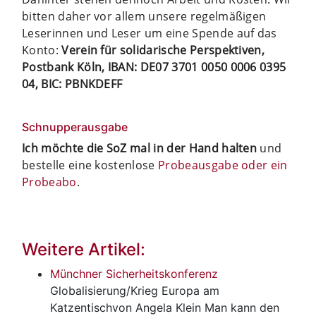
bitten daher vor allem unsere regelmäßigen
Leserinnen und Leser um eine Spende auf das
Konto:
Verein für solidarische Perspektiven,
Postbank Köln, IBAN: DE07 3701 0050 0006 0395
04, BIC: PBNKDEFF
Schnupperausgabe
Ich möchte die SoZ mal in der Hand halten
und
bestelle eine kostenlose
Probeausgabe oder ein
Probeabo
.
Weitere Artikel:
Münchner Sicherheitskonferenz
Globalisierung/Krieg
Europa am
Katzentischvon Angela Klein Man kann den