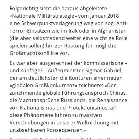
Folgerichtig sieht die daraus abgeleitete
«Nationale Militärstrategie» vom Januar 2018
eine Schwerpunktverlagerung weg von sog. Anti-
Terror-Einsätzen wie im Irak oder in Afghanistan
(die aber selbstredend weiter eine wichtige Rolle
spielen sollen) hin zur Rüstung für mögliche
Großmachtkonflikte vor.
Es war aber ausgerechnet der kommissarische –
und künftige? – Außenminister Sigmar Gabriel,
der am deutlichsten die Konturen einer neuen
«globalen Großkonkurrenz» zeichnete: «Der
zunehmende globale Führungsanspruch Chinas,
die Machtansprüche Russlands, die Renaissance
von Nationalismus und Protektionismus, all
diese Phänomene führen zu massiven
Verschiebungen in unserer Weltordnung mit
unabsehbaren Konsequenzen.»