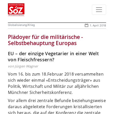
Globalisierung/Krieg
1. April 2018
Plädoyer für die militärische ­
Selbstbehauptung Europas
EU – der einzige Vegetarier in einer Welt
von Fleischfressern?
von Jürgen Wagner
Vom 16. bis zum 18.Februar 2018 versammelten
sich wieder einmal «Entscheidungsträger» aus
Politik, Wirtschaft und Militär zur alljährlichen
Münchner Sicherheitskonferenz.
Vor allem drei zentrale Befunde beziehungsweise
daraus abgeleitete Forderungen kristallisierten
sich heraus, die auf der Konferenz die zentrale