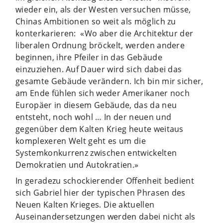
wieder ein, als der Westen versuchen müsse,
Chinas Ambitionen so weit als möglich zu
konterkarieren: «Wo aber die Architektur der
liberalen Ordnung bröckelt, werden andere
beginnen, ihre Pfeiler in das Gebäude
einzuziehen. Auf Dauer wird sich dabei das
gesamte Gebäude verändern. Ich bin mir sicher,
am Ende fühlen sich weder Amerikaner noch
Europäer in diesem Gebäude, das da neu
entsteht, noch wohl … In der neuen und
gegenüber dem Kalten Krieg heute weitaus
komplexeren Welt geht es um die
Systemkonkurrenz zwischen entwickelten
Demokratien und Autokratien.»
In geradezu schockierender Offenheit bedient
sich Gabriel hier der typischen Phrasen des
Neuen Kalten Krieges. Die aktuellen
Auseinandersetzungen werden dabei nicht als