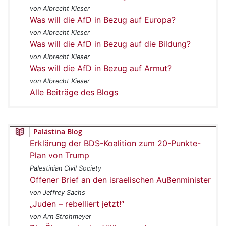
von Albrecht Kieser
Was will die AfD in Bezug auf Europa?
von Albrecht Kieser
Was will die AfD in Bezug auf die Bildung?
von Albrecht Kieser
Was will die AfD in Bezug auf Armut?
von Albrecht Kieser
Alle Beiträge des Blogs
Palästina Blog
Erklärung der BDS-Koalition zum 20-Punkte-
Plan von Trump
Palestinian Civil Society
Offener Brief an den israelischen Außenminister
von Jeffrey Sachs
„Juden – rebelliert jetzt!“
von Arn Strohmeyer