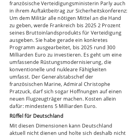
französische Verteidigungsministerin Parly auch
in ihrem Auftaktbeitrag zur Sicherheitskonferenz:
Um dem Militär alle nötigen Mittel an die Hand
zu geben, werde Frankreich bis 2025 2 Prozent
seines Bruttoinlandsprodukts für Verteidigung
ausgeben. Sie habe gerade ein konkretes
Programm ausgearbeitet, bis 2025 rund 300
Milliarden Euro zu investieren. Es geht um eine
umfassende Rüstungsmodernisierung, die
konventionelle und nukleare Fähigkeiten
umfasst. Der Generalstabschef der
französischen Marine, Admiral Christophe
Pratzuck, darf sich sogar Hoffnungen auf einen
neuen Flugzeugträger machen. Kosten allein
dafür: mindestens 5 Milliarden Euro.
Rüffel für Deutschland
Mit diesen Dimensionen kann Deutschland
aktuell nicht dienen und holte sich deshalb nicht