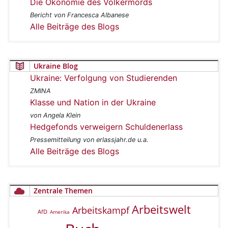
Die Ökonomie des Völkermords
Bericht von Francesca Albanese
Alle Beiträge des Blogs
Ukraine Blog
Ukraine: Verfolgung von Studierenden
ZMINA
Klasse und Nation in der Ukraine
von Angela Klein
Hedgefonds verweigern Schuldenerlass
Pressemitteilung von erlassjahr.de u.a.
Alle Beiträge des Blogs
Zentrale Themen
Arbeitswelt
Arbeitskampf
AfD
Amerika