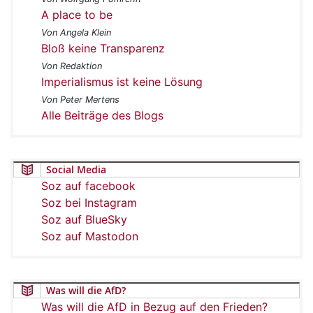
A place to be
Von Angela Klein
Bloß keine Transparenz
Von Redaktion
Imperialismus ist keine Lösung
Von Peter Mertens
Alle Beiträge des Blogs
Social Media
Soz auf facebook
Soz bei Instagram
Soz auf BlueSky
Soz auf Mastodon
Was will die AfD?
Was will die AfD in Bezug auf den Frieden?