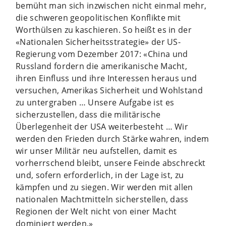
bemüht man sich inzwischen nicht einmal mehr,
die schweren geopolitischen Konflikte mit
Worthülsen zu kaschieren. So heißt es in der
«Nationalen Sicherheitsstrategie» der US-
Regierung vom Dezember 2017: «China und
Russland fordern die amerikanische Macht,
ihren Einfluss und ihre Interessen heraus und
versuchen, Amerikas Sicherheit und Wohlstand
zu untergraben … Unsere Aufgabe ist es
sicherzustellen, dass die militärische
Überlegenheit der USA weiterbesteht … Wir
werden den Frieden durch Stärke wahren, indem
wir unser Militär neu aufstellen, damit es
vorherrschend bleibt, unsere Feinde abschreckt
und, sofern erforderlich, in der Lage ist, zu
kämpfen und zu siegen. Wir werden mit allen
nationalen Machtmitteln sicherstellen, dass
Regionen der Welt nicht von einer Macht
dominiert werden.»