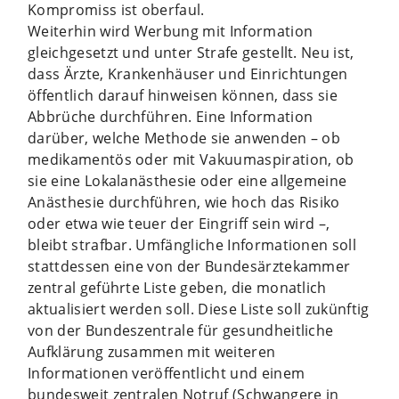
Kompromiss ist oberfaul.
Weiterhin wird Werbung mit Information
gleichgesetzt und unter Strafe gestellt. Neu ist,
dass Ärzte, Krankenhäuser und Einrichtungen
öffentlich darauf hinweisen können, dass sie
Abbrüche durchführen. Eine Information
darüber, welche Methode sie anwenden – ob
medikamentös oder mit Vakuumaspiration, ob
sie eine Lokalanästhesie oder eine allgemeine
Anästhesie durchführen, wie hoch das Risiko
oder etwa wie teuer der Eingriff sein wird –,
bleibt strafbar. Umfängliche Informationen soll
stattdessen eine von der Bundesärztekammer
zentral geführte Liste geben, die monatlich
aktualisiert werden soll. Diese Liste soll zukünftig
von der Bundeszentrale für gesundheitliche
Aufklärung zusammen mit weiteren
Informationen veröffentlicht und einem
bundesweit zentralen Notruf (Schwangere in