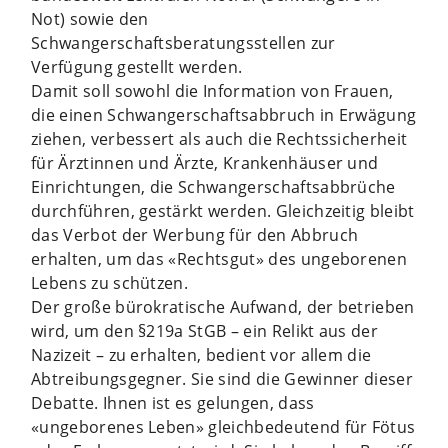
Not) sowie den
Schwangerschaftsberatungsstellen zur
Verfügung gestellt werden.
Damit soll sowohl die Information von Frauen,
die einen Schwangerschaftsabbruch in Erwägung
ziehen, verbessert als auch die Rechtssicherheit
für Ärztinnen und Ärzte, Krankenhäuser und
Einrichtungen, die Schwangerschaftsabbrüche
durchführen, gestärkt werden. Gleichzeitig bleibt
das Verbot der Werbung für den Abbruch
erhalten, um das «Rechtsgut» des ungeborenen
Lebens zu schützen.
Der große bürokratische Aufwand, der betrieben
wird, um den §219a StGB – ein Relikt aus der
Nazizeit – zu erhalten, bedient vor allem die
Abtreibungsgegner. Sie sind die Gewinner dieser
Debatte. Ihnen ist es gelungen, dass
«ungeborenes Leben» gleichbedeutend für Fötus