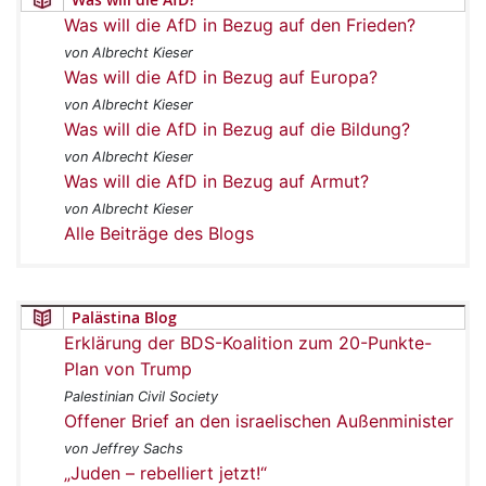
Was will die AfD in Bezug auf den Frieden?
von Albrecht Kieser
Was will die AfD in Bezug auf Europa?
von Albrecht Kieser
Was will die AfD in Bezug auf die Bildung?
von Albrecht Kieser
Was will die AfD in Bezug auf Armut?
von Albrecht Kieser
Alle Beiträge des Blogs
Palästina Blog
Erklärung der BDS-Koalition zum 20-Punkte-
Plan von Trump
Palestinian Civil Society
Offener Brief an den israelischen Außenminister
von Jeffrey Sachs
„Juden – rebelliert jetzt!“