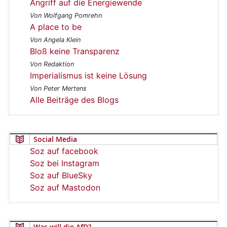
Angriff auf die Energiewende
Von Wolfgang Pomrehn
A place to be
Von Angela Klein
Bloß keine Transparenz
Von Redaktion
Imperialismus ist keine Lösung
Von Peter Mertens
Alle Beiträge des Blogs
Social Media
Soz auf facebook
Soz bei Instagram
Soz auf BlueSky
Soz auf Mastodon
Was will die AfD?