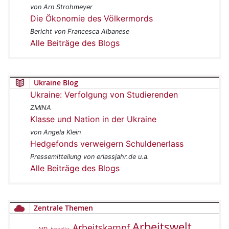
von Arn Strohmeyer
Die Ökonomie des Völkermords
Bericht von Francesca Albanese
Alle Beiträge des Blogs
Ukraine Blog
Ukraine: Verfolgung von Studierenden
ZMINA
Klasse und Nation in der Ukraine
von Angela Klein
Hedgefonds verweigern Schuldenerlass
Pressemitteilung von erlassjahr.de u.a.
Alle Beiträge des Blogs
Zentrale Themen
Arbeitswelt
Arbeitskampf
AfD
Amerika