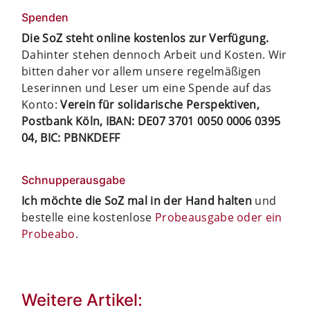
Spenden
Die SoZ steht online kostenlos zur Verfügung.
Dahinter stehen dennoch Arbeit und Kosten. Wir
bitten daher vor allem unsere regelmäßigen
Leserinnen und Leser um eine Spende auf das
Konto:
Verein für solidarische Perspektiven,
Postbank Köln, IBAN: DE07 3701 0050 0006 0395
04, BIC: PBNKDEFF
Schnupperausgabe
Ich möchte die SoZ mal in der Hand halten
und
bestelle eine kostenlose
Probeausgabe oder ein
Probeabo
.
Weitere Artikel: