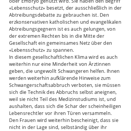
oder Embryo genutzt wird. Sie haben den Begriff
«Lebensschutz» besetzt, der ausschließlich in der
Abtreibungsdebatte zu gebrauchen ist. Den
erzkonservativen katholischen und evangelikalen
Abtreibungsgegnern ist es auch gelungen, von
der extremen Rechten bis in die Mitte der
Gesellschaft ein gemeinsames Netz über den
«Lebensschutz» zu spannen.
In diesem gesellschaftlichen Klima wird es auch
weiterhin nur eine Minderheit von Ärztinnen
geben, die ungewollt Schwangeren helfen. Ihnen
werden weiterhin aufklärende Hinweise zum
Schwangerschaftsabbruch verboten, sie müssen
sich die Technik des Abbruchs selbst aneignen,
weil sie nicht Teil des Medizinstudiums ist, und
aushalten, dass sich die Schar der scheinheiligen
Lebensrechtler vor ihren Türen versammeln.
Den Frauen wird weiterhin bescheinigt, dass sie
nicht in der Lage sind, selbständig über ihr