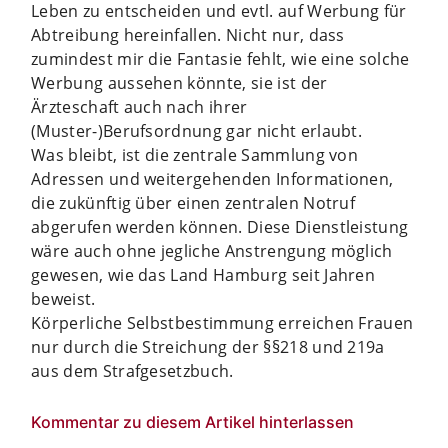
Leben zu entscheiden und evtl. auf Werbung für
Abtreibung hereinfallen. Nicht nur, dass
zumindest mir die Fantasie fehlt, wie eine solche
Werbung aussehen könnte, sie ist der
Ärzteschaft auch nach ihrer
(Muster-)Berufsordnung gar nicht erlaubt.
Was bleibt, ist die zentrale Sammlung von
Adressen und weitergehenden Informationen,
die zukünftig über einen zentralen Notruf
abgerufen werden können. Diese Dienstleistung
wäre auch ohne jegliche Anstrengung möglich
gewesen, wie das Land Hamburg seit Jahren
beweist.
Körperliche Selbstbestimmung erreichen Frauen
nur durch die Streichung der §§218 und 219a
aus dem Strafgesetzbuch.
Kommentar zu diesem Artikel hinterlassen