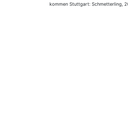
kommen Stuttgart: Schmetterling, 