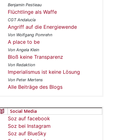
Benjamin Pestieau
Flüchtlinge als Waffe
CGT Andalucía
Angriff auf die Energiewende
Von Wolfgang Pomrehn
A place to be
Von Angela Klein
Bloß keine Transparenz
Von Redaktion
Imperialismus ist keine Lösung
Von Peter Mertens
Alle Beiträge des Blogs
Social Media
Soz auf facebook
Soz bei Instagram
Soz auf BlueSky