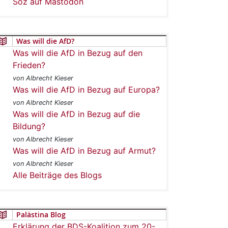
Soz auf Mastodon
Was will die AfD?
Was will die AfD in Bezug auf den
Frieden?
von Albrecht Kieser
Was will die AfD in Bezug auf Europa?
von Albrecht Kieser
Was will die AfD in Bezug auf die
Bildung?
von Albrecht Kieser
Was will die AfD in Bezug auf Armut?
von Albrecht Kieser
Alle Beiträge des Blogs
Palästina Blog
Erklärung der BDS-Koalition zum 20-