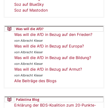
Soz auf BlueSky
Soz auf Mastodon
Was will die AfD?
Was will die AfD in Bezug auf den Frieden?
von Albrecht Kieser
Was will die AfD in Bezug auf Europa?
von Albrecht Kieser
Was will die AfD in Bezug auf die Bildung?
von Albrecht Kieser
Was will die AfD in Bezug auf Armut?
von Albrecht Kieser
Alle Beiträge des Blogs
Palästina Blog
Erklärung der BDS-Koalition zum 20-Punkte-