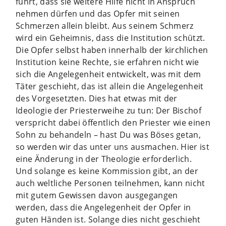
führt, dass sie weitere Hilfe nicht in Anspruch
nehmen dürfen und das Opfer mit seinen
Schmerzen allein bleibt. Aus seinem Schmerz
wird ein Geheimnis, dass die Institution schützt.
Die Opfer selbst haben innerhalb der kirchlichen
Institution keine Rechte, sie erfahren nicht wie
sich die Angelegenheit entwickelt, was mit dem
Täter geschieht, das ist allein die Angelegenheit
des Vorgesetzten. Dies hat etwas mit der
Ideologie der Priesterweihe zu tun: Der Bischof
verspricht dabei öffentlich den Priester wie einen
Sohn zu behandeln – hast Du was Böses getan,
so werden wir das unter uns ausmachen. Hier ist
eine Änderung in der Theologie erforderlich.
Und solange es keine Kommission gibt, an der
auch weltliche Personen teilnehmen, kann nicht
mit gutem Gewissen davon ausgegangen
werden, dass die Angelegenheit der Opfer in
guten Händen ist. Solange dies nicht geschieht