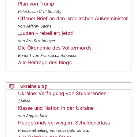
Plan von Trump
Palestinian Civil Society
Offener Brief an den israelischen Außenminister
von Jeffrey Sachs
„Juden – rebelliert jetzt!“
von Arn Strohmeyer
Die Ökonomie des Völkermords
Bericht von Francesca Albanese
Alle Beiträge des Blogs
Ukraine Blog
Ukraine: Verfolgung von Studierenden
ZMINA
Klasse und Nation in der Ukraine
von Angela Klein
Hedgefonds verweigern Schuldenerlass
Pressemitteilung von erlassjahr.de u.a.