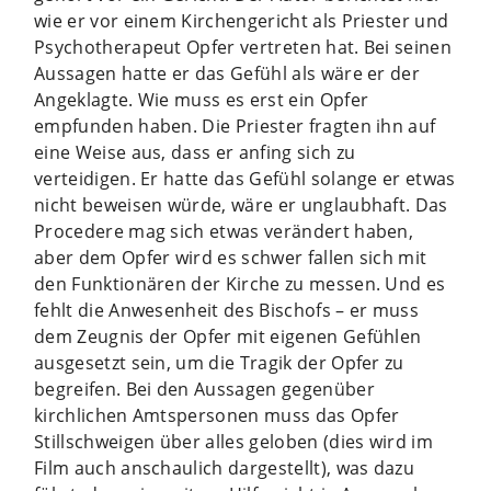
wie er vor einem Kirchengericht als Priester und
Psychotherapeut Opfer vertreten hat. Bei seinen
Aussagen hatte er das Gefühl als wäre er der
Angeklagte. Wie muss es erst ein Opfer
empfunden haben. Die Priester fragten ihn auf
eine Weise aus, dass er anfing sich zu
verteidigen. Er hatte das Gefühl solange er etwas
nicht beweisen würde, wäre er unglaubhaft. Das
Procedere mag sich etwas verändert haben,
aber dem Opfer wird es schwer fallen sich mit
den Funktionären der Kirche zu messen. Und es
fehlt die Anwesenheit des Bischofs – er muss
dem Zeugnis der Opfer mit eigenen Gefühlen
ausgesetzt sein, um die Tragik der Opfer zu
begreifen. Bei den Aussagen gegenüber
kirchlichen Amtspersonen muss das Opfer
Stillschweigen über alles geloben (dies wird im
Film auch anschaulich dargestellt), was dazu