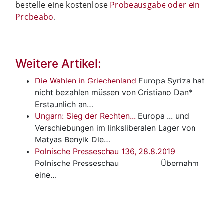
bestelle eine kostenlose
Probeausgabe oder ein
Probeabo
.
Weitere Artikel:
Die Wahlen in Griechenland
Europa
Syriza hat
nicht bezahlen müssen von Cristiano Dan*
Erstaunlich an…
Ungarn: Sieg der Rechten...
Europa
... und
Verschiebungen im linksliberalen Lager von
Matyas Benyik Die…
Polnische Presseschau 136, 28.8.2019
Polnische Presseschau
Übernahm
eine…