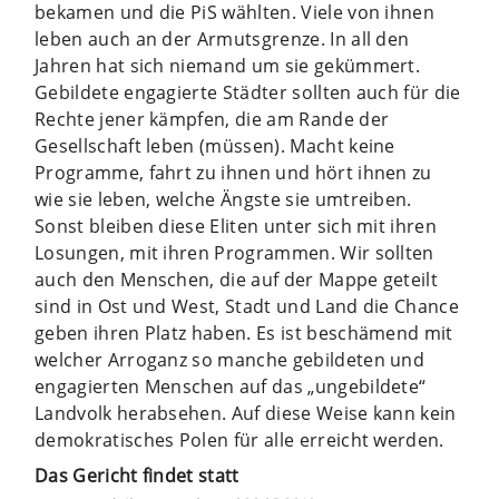
bekamen und die PiS wählten. Viele von ihnen
leben auch an der Armutsgrenze. In all den
Jahren hat sich niemand um sie gekümmert.
Gebildete engagierte Städter sollten auch für die
Rechte jener kämpfen, die am Rande der
Gesellschaft leben (müssen). Macht keine
Programme, fahrt zu ihnen und hört ihnen zu
wie sie leben, welche Ängste sie umtreiben.
Sonst bleiben diese Eliten unter sich mit ihren
Losungen, mit ihren Programmen. Wir sollten
auch den Menschen, die auf der Mappe geteilt
sind in Ost und West, Stadt und Land die Chance
geben ihren Platz haben. Es ist beschämend mit
welcher Arroganz so manche gebildeten und
engagierten Menschen auf das „ungebildete“
Landvolk herabsehen. Auf diese Weise kann kein
demokratisches Polen für alle erreicht werden.
Das Gericht findet statt