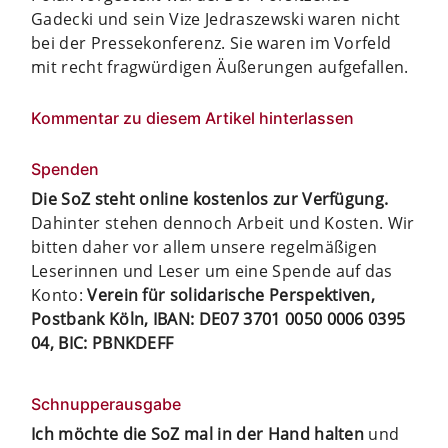
Gadecki und sein Vize Jedraszewski waren nicht
bei der Pressekonferenz. Sie waren im Vorfeld
mit recht fragwürdigen Äußerungen aufgefallen.
Kommentar zu diesem Artikel hinterlassen
Spenden
Die SoZ steht online kostenlos zur Verfügung.
Dahinter stehen dennoch Arbeit und Kosten. Wir
bitten daher vor allem unsere regelmäßigen
Leserinnen und Leser um eine Spende auf das
Konto:
Verein für solidarische Perspektiven,
Postbank Köln, IBAN: DE07 3701 0050 0006 0395
04, BIC: PBNKDEFF
Schnupperausgabe
Ich möchte die SoZ mal in der Hand halten
und