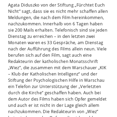
Agata Diduszko von der Stiftung „Fürchtet Euch
Nicht“ sagt, dass sie es nicht mehr schaffen allen
Meldungen, die nach dem Film hereinkommen,
nachzukommen. Innerhalb von 6 Tagen haben
sie 200 Mails erhalten. Telefonisch sind sie jeden
Dienstag zu erreichen – in den letzten zwei
Monaten waren es 33 Gespräche, am Dienstag
nach der Aufführung des Films allein neun. Viele
berufen sich auf den Film, sagt auch eine
Redakteurin der katholischen Monatsschrift
„Wiez”, die zusammen mit dem Warschauer „KIK
– Klub der Katholischen Intelligenz“ und der
Stiftung der Psychologischen Hilfe in Warschau
ein Telefon zur Unterstützung der „Verletzten
durch die Kirche“ geschaffen haben. Auch bei
dem Autor des Films haben sich Opfer gemeldet
und auch er ist nicht in der Lage gleich allem
nachzukommen. Die Redakteurin von „Wiez”