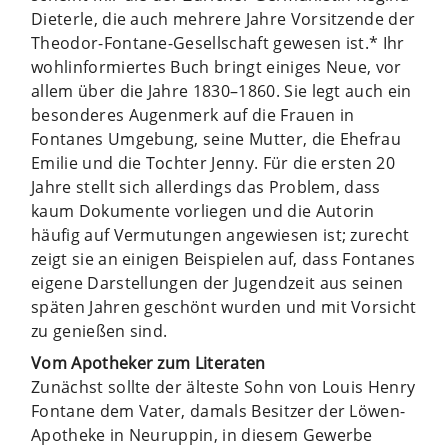
Dieterle, die auch mehrere Jahre Vorsitzende der
Theodor-Fontane-Gesellschaft gewesen ist.* Ihr
wohlinformiertes Buch bringt einiges Neue, vor
allem über die Jahre 1830–1860. Sie legt auch ein
besonderes Augenmerk auf die Frauen in
Fontanes Umgebung, seine Mutter, die Ehefrau
Emilie und die Tochter Jenny. Für die ersten 20
Jahre stellt sich allerdings das Problem, dass
kaum Dokumente vorliegen und die Autorin
häufig auf Vermutungen angewiesen ist; zurecht
zeigt sie an einigen Beispielen auf, dass Fontanes
eigene Darstellungen der Jugendzeit aus seinen
späten Jahren geschönt wurden und mit Vorsicht
zu genießen sind.
Vom Apotheker zum Literaten
Zunächst sollte der älteste Sohn von Louis Henry
Fontane dem Vater, damals Besitzer der Löwen-
Apotheke in Neuruppin, in diesem Gewerbe