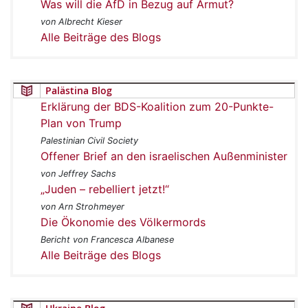
Was will die AfD in Bezug auf Armut?
von Albrecht Kieser
Alle Beiträge des Blogs
Palästina Blog
Erklärung der BDS-Koalition zum 20-Punkte-
Plan von Trump
Palestinian Civil Society
Offener Brief an den israelischen Außenminister
von Jeffrey Sachs
„Juden – rebelliert jetzt!“
von Arn Strohmeyer
Die Ökonomie des Völkermords
Bericht von Francesca Albanese
Alle Beiträge des Blogs