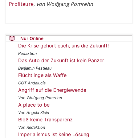
Profiteure
,
von Wolfgang Pomrehn
Nur Online
Die Krise gehört euch, uns die Zukunft!
Redaktion
Das Auto der Zukunft ist kein Panzer
Benjamin Pestieau
Flüchtlinge als Waffe
CGT Andalucía
Angriff auf die Energiewende
Von Wolfgang Pomrehn
A place to be
Von Angela Klein
Bloß keine Transparenz
Von Redaktion
Imperialismus ist keine Lösung