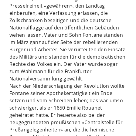
Pressefreiheit «gewähren», den Landtag
einberufen, eine Verfassung erlassen, die
Zollschranken beseitigen und die deutsche
Nationalflagge auf den öffentlichen Gebäuden
wehen lassen. Vater und Sohn Fontane standen
im März ganz auf der Seite der rebellierenden
Bürger und Arbeiter. Sie verurteilten den Einsatz
des Militärs und standen für die demokratischen
Rechte des Volkes ein. Der Vater wurde sogar
zum Wahlmann für die Frankfurter
Nationalversammlung gewählt.
Nach der Niederschlagung der Revolution wollte
Fontane seiner Apothekertätigkeit ein Ende
setzen und vom Schreiben leben; das war umso
schwieriger, als er 1850 Emilie Rouanet
geheiratet hatte. Er heuerte also bei der
neugegründeten preußischen «Centralstelle für
Preßangelegenheiten» an, die die heimische