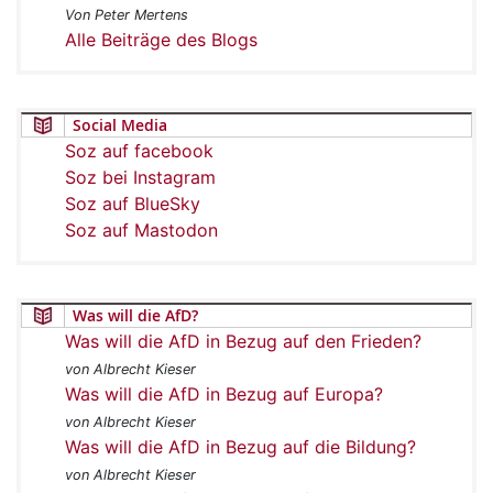
Von Peter Mertens
Alle Beiträge des Blogs
Social Media
Soz auf facebook
Soz bei Instagram
Soz auf BlueSky
Soz auf Mastodon
Was will die AfD?
Was will die AfD in Bezug auf den Frieden?
von Albrecht Kieser
Was will die AfD in Bezug auf Europa?
von Albrecht Kieser
Was will die AfD in Bezug auf die Bildung?
von Albrecht Kieser