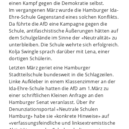
einen Kampf gegen die Demokratie selbst.
Im vergangenen März wurde die Hamburger Ida-
Ehre-Schule Gegenstand eines solchen Konflikts.
Da führte die AfD eine Kampagne gegen die
Schule, antifaschistische Äußerungen hätten auf
dem Schulgelände im Sinne der «Neutralität» zu
unterbleiben. Die Schule wehrte sich erfolgreich.
Kolja Swingle sprach darüber mit Lena, einer
dortigen Schülerin.
Letzten März geriet eine Hamburger
Stadtteilschule bundesweit in die Schlagzeilen.
Linke Aufkleber in einem Klassenzimmer an der
Ida-Ehre-Schule hatten die AfD am 1.März zu
einer schriftlichen Kleinen Anfrage an den
Hamburger Senat veranlasst. Über ihr
Denunziationsportal «Neutrale Schulen
Hamburg» habe sie «konkrete Hinweise» auf
«verfassungsfeindliche und linksextremistische