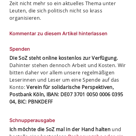
Zeit nicht mehr so ein aktuelles Thema unter
Leuten, die sich politisch nicht so krass
organisieren.
Kommentar zu diesem Artikel hinterlassen
Spenden
Die SoZ steht online kostenlos zur Verfügung.
Dahinter stehen dennoch Arbeit und Kosten. Wir
bitten daher vor allem unsere regelmäßigen
Leserinnen und Leser um eine Spende auf das
Konto:
Verein für solidarische Perspektiven,
Postbank Köln, IBAN: DE07 3701 0050 0006 0395
04, BIC: PBNKDEFF
Schnupperausgabe
Ich möchte die SoZ mal in der Hand halten
und