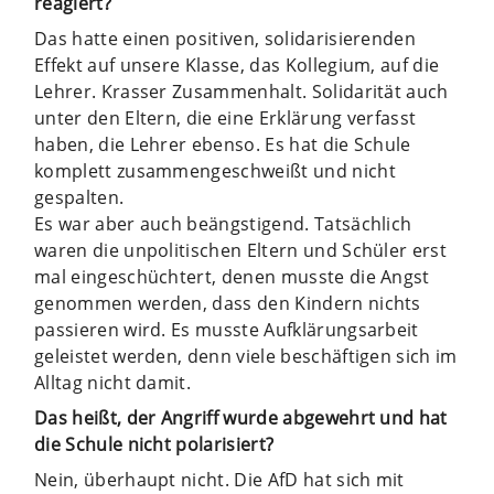
reagiert?
Das hatte einen positiven, solidarisierenden
Effekt auf unsere Klasse, das Kollegium, auf die
Lehrer. Krasser Zusammenhalt. Solidarität auch
unter den Eltern, die eine Erklärung verfasst
haben, die Lehrer ebenso. Es hat die Schule
komplett zusammengeschweißt und nicht
gespalten.
Es war aber auch beängstigend. Tatsächlich
waren die unpolitischen Eltern und Schüler erst
mal eingeschüchtert, denen musste die Angst
genommen werden, dass den Kindern nichts
passieren wird. Es musste Aufklärungsarbeit
geleistet werden, denn viele beschäftigen sich im
Alltag nicht damit.
Das heißt, der Angriff wurde abgewehrt und hat
die Schule nicht polarisiert?
Nein, überhaupt nicht. Die AfD hat sich mit