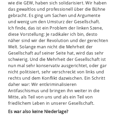
wie die GEW, haben sich solidarisiert. Wir haben
das gewaltlos und professionell über die Bühne
gebracht. Es ging um Sachen und Argumente
und wenig um den Umsturz der Gesellschaft.
Ich finde, das ist ein Problem der linken Szene,
diese Vorstellung: Je radikaler ich bin, desto
näher sind wir der Revolution und der gerechten
Welt. Solange man nicht die Mehrheit der
Gesellschaft auf seiner Seite hat, wird das sehr
schwierig. Und die Mehrheit der Gesellschaft ist
nun mal sehr konservativ ausgerichtet, oder gar
nicht politisiert, sehr verschreckt von links und
rechts und dem Konflikt dazwischen. Ein Schritt
daher war: Wir entkriminalisieren
Antifaschismus und bringen ihn weiter in die
Mitte, als Teil von uns und als ein Teil von
friedlichem Leben in unserer Gesellschaft.
Es war also keine Niederlage?