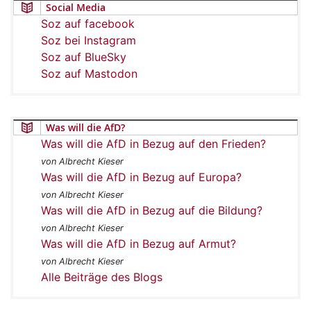
Social Media
Soz auf facebook
Soz bei Instagram
Soz auf BlueSky
Soz auf Mastodon
Was will die AfD?
Was will die AfD in Bezug auf den Frieden?
von Albrecht Kieser
Was will die AfD in Bezug auf Europa?
von Albrecht Kieser
Was will die AfD in Bezug auf die Bildung?
von Albrecht Kieser
Was will die AfD in Bezug auf Armut?
von Albrecht Kieser
Alle Beiträge des Blogs