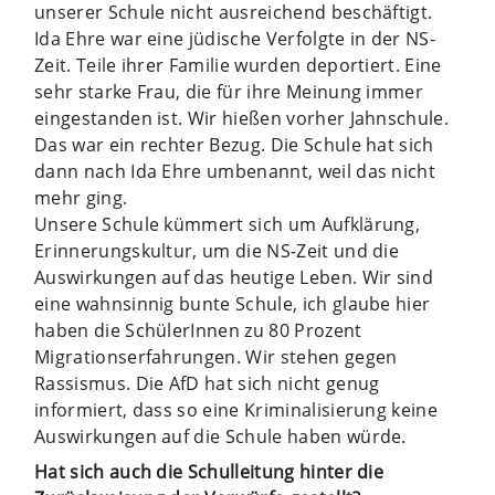
unserer Schule nicht ausreichend beschäftigt.
Ida Ehre war eine jüdische Verfolgte in der NS-
Zeit. Teile ihrer Familie wurden deportiert. Eine
sehr starke Frau, die für ihre Meinung immer
eingestanden ist. Wir hießen vorher Jahnschule.
Das war ein rechter Bezug. Die Schule hat sich
dann nach Ida Ehre umbenannt, weil das nicht
mehr ging.
Unsere Schule kümmert sich um Aufklärung,
Erinnerungskultur, um die NS-Zeit und die
Auswirkungen auf das heutige Leben. Wir sind
eine wahnsinnig bunte Schule, ich glaube hier
haben die SchülerInnen zu 80 Prozent
Migrationserfahrungen. Wir stehen gegen
Rassismus. Die AfD hat sich nicht genug
informiert, dass so eine Kriminalisierung keine
Auswirkungen auf die Schule haben würde.
Hat sich auch die Schulleitung hinter die