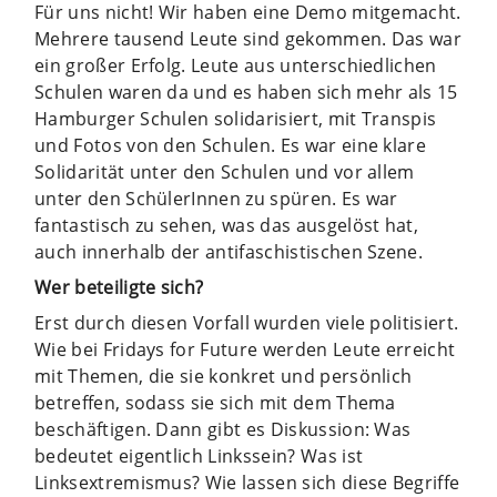
Für uns nicht! Wir haben eine Demo mitgemacht.
Mehrere tausend Leute sind gekommen. Das war
ein großer Erfolg. Leute aus unterschiedlichen
Schulen waren da und es haben sich mehr als 15
Hamburger Schulen solidarisiert, mit Transpis
und Fotos von den Schulen. Es war eine klare
Solidarität unter den Schulen und vor allem
unter den SchülerInnen zu spüren. Es war
fantastisch zu sehen, was das ausgelöst hat,
auch innerhalb der antifaschistischen Szene.
Wer beteiligte sich?
Erst durch diesen Vorfall wurden viele politisiert.
Wie bei Fridays for Future werden Leute erreicht
mit Themen, die sie konkret und persönlich
betreffen, sodass sie sich mit dem Thema
beschäftigen. Dann gibt es Diskussion: Was
bedeutet eigentlich Linkssein? Was ist
Linksextremismus? Wie lassen sich diese Begriffe