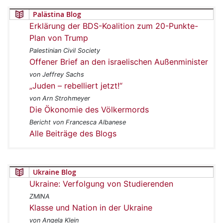
Palästina Blog
Erklärung der BDS-Koalition zum 20-Punkte-
Plan von Trump
Palestinian Civil Society
Offener Brief an den israelischen Außenminister
von Jeffrey Sachs
„Juden – rebelliert jetzt!“
von Arn Strohmeyer
Die Ökonomie des Völkermords
Bericht von Francesca Albanese
Alle Beiträge des Blogs
Ukraine Blog
Ukraine: Verfolgung von Studierenden
ZMINA
Klasse und Nation in der Ukraine
von Angela Klein