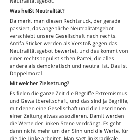
Neutralitätsgebot.
Was heißt Neutralität?
Da merkt man diesen Rechtsruck, der gerade
passiert, das angebliche Neutralitätsgebot
verschiebt unsere Gesellschaft nach rechts.
Antifa-Sticker werden als Verstoß gegen das
Neutralitätsgebot bewertet, und das kommt von
einer rechtspopulistischen Partei, die alles
andere als demokratisch und neutral ist. Das ist
Doppelmoral.
Mit welcher Zielsetzung?
Es fielen die ganze Zeit die Begriffe Extremismus
und Gewaltbereitschaft, und das sind ja Begriffe,
mit denen eine Gesellschaft und die LeserInnen
einer Zeitung etwas assoziieren. Damit werden
die Werte der linken Szene verdrängt. Es geht
dann nicht mehr um den Sinn und die Werte, für
die die Linke arbeitet. Man sagt linksradikale