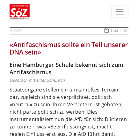
Bildung
1. Juli 2019
«Antifaschismus sollte ein Teil unserer
DNA sein»
Eine Hamburger Schule bekennt sich zum
Antifaschismus
Gespräch mit einer Schülerin
Staatsorgane stellen ein umkämpftes Terrain
dar, zugleich sind sie verpflichtet, politisch
«neutral» zu sein. Ihren Vertretern ist geboten,
nicht parteipolitisch zu werben. Dies
instrumentalisiert nun die AfD für sich: Diktieren
zu können, was «Beeinflussung» ist, macht
realen Einfluss erst aus. Die AfD führt damit