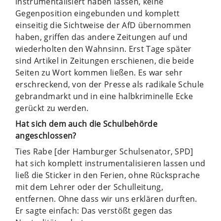
instrumentalisiert haben lassen, keine
Gegenposition eingebunden und komplett
einseitig die Sichtweise der AfD übernommen
haben, griffen das andere Zeitungen auf und
wiederholten den Wahnsinn. Erst Tage später
sind Artikel in Zeitungen erschienen, die beide
Seiten zu Wort kommen ließen. Es war sehr
erschreckend, von der Presse als radikale Schule
gebrandmarkt und in eine halbkriminelle Ecke
gerückt zu werden.
Hat sich dem auch die Schulbehörde
angeschlossen?
Ties Rabe [der Hamburger Schulsenator, SPD]
hat sich komplett instrumentalisieren lassen und
ließ die Sticker in den Ferien, ohne Rücksprache
mit dem Lehrer oder der Schulleitung,
entfernen. Ohne dass wir uns erklären durften.
Er sagte einfach: Das verstößt gegen das