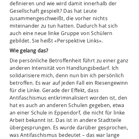
definieren und wie wird damit innerhalb der
Gesellschaft gespielt? Das hat Leute
zusammengeschweißt, die vorher nichts
miteinander zu tun hatten. Dadurch hat sich
auch eine neue linke Gruppe von Schülern
gebildet. Sie heißt «Perspektive Links».
Wie gelang das?
Die persönliche Betroffenheit führt zu einer ganz
anderen Intensität von Handlungsbedarf. Ich
solidarisiere mich, denn nun bin ich persönlich
betroffen. Es war auf jeden Fall ein Riesengewinn
für die Linke. Gerade der Effekt, dass
Antifaschismus entkriminalisiert worden ist, den
hat es auch an anderen Schulen gegeben, etwa
an einer Schule in Eppendorf, die nicht für linke
Arbeit bekannt ist. Das ist in andere Stadtteile
übergesprungen. Es wurde darüber gesprochen,
was Antifaschismus bedeutet – das war lange