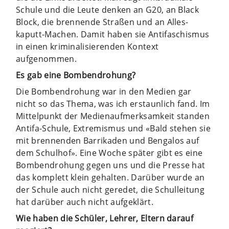
Schule und die Leute denken an G20, an Black
Block, die brennende Straßen und an Alles-
kaputt-Machen. Damit haben sie Antifaschismus
in einen kriminalisierenden Kontext
aufgenommen.
Es gab eine Bombendrohung?
Die Bombendrohung war in den Medien gar
nicht so das Thema, was ich erstaunlich fand. Im
Mittelpunkt der Medienaufmerksamkeit standen
Antifa-Schule, Extremismus und «Bald stehen sie
mit brennenden Barrikaden und Bengalos auf
dem Schulhof». Eine Woche später gibt es eine
Bombendrohung gegen uns und die Presse hat
das komplett klein gehalten. Darüber wurde an
der Schule auch nicht geredet, die Schulleitung
hat darüber auch nicht aufgeklärt.
Wie haben die Schüler, Lehrer, Eltern darauf