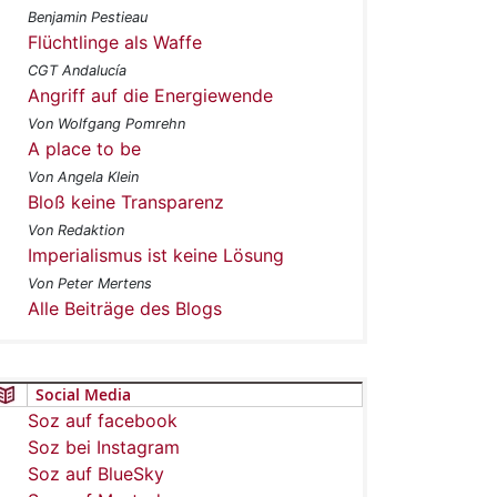
Benjamin Pestieau
Flüchtlinge als Waffe
CGT Andalucía
Angriff auf die Energiewende
Von Wolfgang Pomrehn
A place to be
Von Angela Klein
Bloß keine Transparenz
Von Redaktion
Imperialismus ist keine Lösung
Von Peter Mertens
Alle Beiträge des Blogs
Social Media
Soz auf facebook
Soz bei Instagram
Soz auf BlueSky