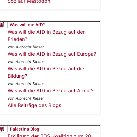
Soz auf Mastodon
Was will die AfD?
Was will die AfD in Bezug auf den
Frieden?
von Albrecht Kieser
Was will die AfD in Bezug auf Europa?
von Albrecht Kieser
Was will die AfD in Bezug auf die
Bildung?
von Albrecht Kieser
Was will die AfD in Bezug auf Armut?
von Albrecht Kieser
Alle Beiträge des Blogs
Palästina Blog
Erklärung der BDS-Koalition zum 20-