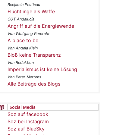
Benjamin Pestieau
Flüchtlinge als Waffe
CGT Andalucía
Angriff auf die Energiewende
Von Wolfgang Pomrehn
A place to be
Von Angela Klein
Bloß keine Transparenz
Von Redaktion
Imperialismus ist keine Lösung
Von Peter Mertens
Alle Beiträge des Blogs
Social Media
Soz auf facebook
Soz bei Instagram
Soz auf BlueSky