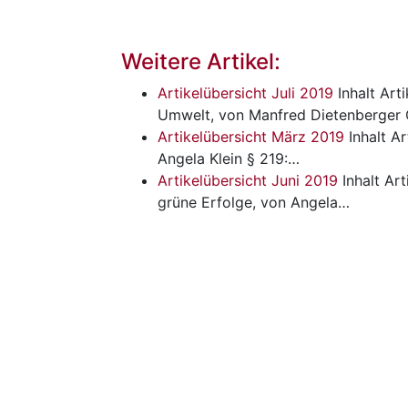
Weitere Artikel:
Artikelübersicht Juli 2019
Inhalt
Art
Umwelt, von Manfred Dietenberger
Artikelübersicht März 2019
Inhalt
Ar
Angela Klein § 219:…
Artikelübersicht Juni 2019
Inhalt
Art
grüne Erfolge, von Angela…