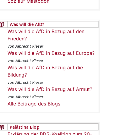
Soz auf Mastodon
Was will die AfD?
Was will die AfD in Bezug auf den
Frieden?
von Albrecht Kieser
Was will die AfD in Bezug auf Europa?
von Albrecht Kieser
Was will die AfD in Bezug auf die
Bildung?
von Albrecht Kieser
Was will die AfD in Bezug auf Armut?
von Albrecht Kieser
Alle Beiträge des Blogs
Palästina Blog
Erklärung der BDS-Koalition zum 20-