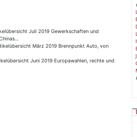
ikelübersicht Juli 2019 Gewerkschaften und
 Chinas…
tikelübersicht März 2019 Brennpunkt Auto, von
ikelübersicht Juni 2019 Europawahlen, rechte und