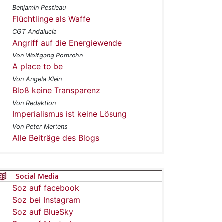
Benjamin Pestieau
Flüchtlinge als Waffe
CGT Andalucía
Angriff auf die Energiewende
Von Wolfgang Pomrehn
A place to be
Von Angela Klein
Bloß keine Transparenz
Von Redaktion
Imperialismus ist keine Lösung
Von Peter Mertens
Alle Beiträge des Blogs
Social Media
Soz auf facebook
Soz bei Instagram
Soz auf BlueSky