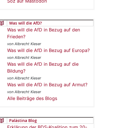
Soz auf Mastodon
Was will die AfD?
Was will die AfD in Bezug auf den
Frieden?
von Albrecht Kieser
Was will die AfD in Bezug auf Europa?
von Albrecht Kieser
Was will die AfD in Bezug auf die
Bildung?
von Albrecht Kieser
Was will die AfD in Bezug auf Armut?
von Albrecht Kieser
Alle Beiträge des Blogs
Palästina Blog
Erklärung der BDS-Koalition zum 20-