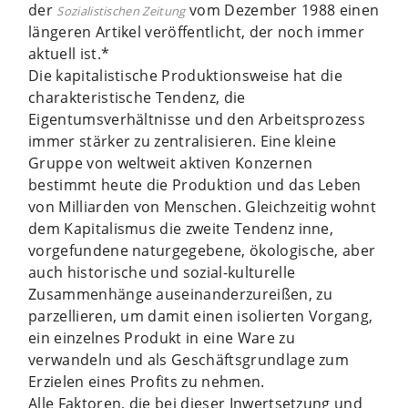
der
vom Dezember 1988 einen
Sozialistischen Zeitung
längeren Artikel veröffentlicht, der noch immer
aktuell ist.*
Die kapitalistische Produktionsweise hat die
charakteristische Tendenz, die
Eigentumsverhältnisse und den Arbeitsprozess
immer stärker zu zentralisieren. Eine kleine
Gruppe von weltweit aktiven Konzernen
bestimmt heute die Produktion und das Leben
von Milliarden von Menschen. Gleichzeitig wohnt
dem Kapitalismus die zweite Tendenz inne,
vorgefundene naturgegebene, ökologische, aber
auch historische und sozial-kulturelle
Zusammenhänge auseinanderzureißen, zu
parzellieren, um damit einen isolierten Vorgang,
ein einzelnes Produkt in eine Ware zu
verwandeln und als Geschäftsgrundlage zum
Erzielen eines Profits zu nehmen.
Alle Faktoren, die bei dieser Inwertsetzung und