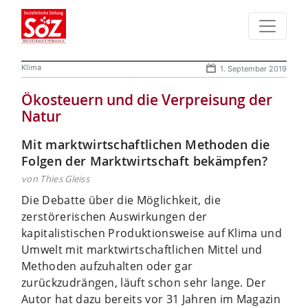
Klima
1. September 2019
Ökosteuern und die Verpreisung der
Natur
Mit marktwirtschaftlichen Methoden die
Folgen der Marktwirtschaft bekämpfen?
von Thies Gleiss
Die Debatte über die Möglichkeit, die
zerstörerischen Auswirkungen der
kapitalistischen Produktionsweise auf Klima und
Umwelt mit marktwirtschaftlichen Mittel und
Methoden aufzuhalten oder gar
zurückzudrängen, läuft schon sehr lange. Der
Autor hat dazu bereits vor 31 Jahren im Magazin