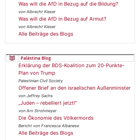
Was will die AfD in Bezug auf die Bildung?
von Albrecht Kieser
Was will die AfD in Bezug auf Armut?
von Albrecht Kieser
Alle Beiträge des Blogs
Palästina Blog
Erklärung der BDS-Koalition zum 20-Punkte-
Plan von Trump
Palestinian Civil Society
Offener Brief an den israelischen Außenminister
von Jeffrey Sachs
„Juden – rebelliert jetzt!“
von Arn Strohmeyer
Die Ökonomie des Völkermords
Bericht von Francesca Albanese
Alle Beiträge des Blogs