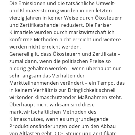
Die Emissionen und die tatsächliche Umwelt-
und Klimazerstörung wurden in den letzten
vierzig Jahren in keiner Weise durch Ökosteuern
und Zertifikatshandel reduziert. Die Pariser
Klimaziele wurden durch marktwirtschaftlich
konforme Methoden nicht erreicht und weitere
werden nicht erreicht werden.
Generell gilt, dass Ökosteuern und Zertifikate –
zumal dann, wenn die politischen Preise so
niedrig gehalten werden – wenn überhaupt nur
sehr langsam das Verhalten der
Marktteilnehmenden verändert – ein Tempo, das
in keinem Verhältnis zur Dringlichkeit schnell
wirkender klimaschützender Maßnahmen steht.
Überhaupt nicht wirksam sind diese
marktwirtschaftlichen Methoden des
Klimaschutzes, wenn es um grundlegende
Produktionsänderungen oder um den Abbau
von Altlasten geht. CO
-Steuer und Zertifikate
2