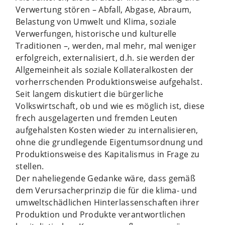
Verwertung stören – Abfall, Abgase, Abraum,
Belastung von Umwelt und Klima, soziale
Verwerfungen, historische und kulturelle
Traditionen –, werden, mal mehr, mal weniger
erfolgreich, externalisiert, d.h. sie werden der
Allgemeinheit als soziale Kollateralkosten der
vorherrschenden Produktionsweise aufgehalst.
Seit langem diskutiert die bürgerliche
Volkswirtschaft, ob und wie es möglich ist, diese
frech ausgelagerten und fremden Leuten
aufgehalsten Kosten wieder zu internalisieren,
ohne die grundlegende Eigentumsordnung und
Produktionsweise des Kapitalismus in Frage zu
stellen.
Der naheliegende Gedanke wäre, dass gemäß
dem Verursacherprinzip die für die klima- und
umweltschädlichen Hinterlassenschaften ihrer
Produktion und Produkte verantwortlichen