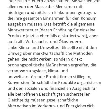
indirekten Steuern abzuschaffen. Sie werden vor
allem von der Masse der Menschen mit
niedrigen und mittleren Einkommen getragen,
die ihre gesamten Einnahmen für den Konsum
ausgeben müssen. Das betrifft die allgemeine
Mehrwertsteuer (deren Erhöhung für einzelne
Produkte jetzt ja ebenfalls diskutiert wird), aber
auch alle Verbrauchs- und Ökosteuern.
Linke Klima- und Umweltpolitik sollte nicht den
Umweg über marktwirtschaftliche Methoden
gehen, die nicht wirken, sondern direkt
ordnungspolitische Maßnahmen ergreifen, die
verantwortungslose, klima- und
umweltzerstörende Produktionen stilllegen,
Konversion für schädliche Produkte organisieren
und den sozialen und finanziellen Ausgleich für
alle betroffenen Beschäftigten sicherstellen.
Gleichzeitig müssen gesellschaftliche
Alternativen im Verkehrs- und Energiebereich