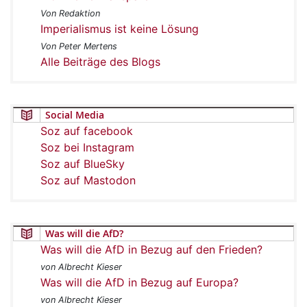
Von Redaktion
Imperialismus ist keine Lösung
Von Peter Mertens
Alle Beiträge des Blogs
Social Media
Soz auf facebook
Soz bei Instagram
Soz auf BlueSky
Soz auf Mastodon
Was will die AfD?
Was will die AfD in Bezug auf den Frieden?
von Albrecht Kieser
Was will die AfD in Bezug auf Europa?
von Albrecht Kieser