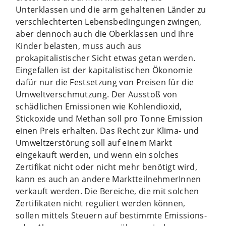
Unterklassen und die arm gehaltenen Länder zu
verschlechterten Lebensbedingungen zwingen,
aber dennoch auch die Oberklassen und ihre
Kinder belasten, muss auch aus
prokapitalistischer Sicht etwas getan werden.
Eingefallen ist der kapitalistischen Ökonomie
dafür nur die Festsetzung von Preisen für die
Umweltverschmutzung. Der Ausstoß von
schädlichen Emissionen wie Kohlendioxid,
Stickoxide und Methan soll pro Tonne Emission
einen Preis erhalten. Das Recht zur Klima- und
Umweltzerstörung soll auf einem Markt
eingekauft werden, und wenn ein solches
Zertifikat nicht oder nicht mehr benötigt wird,
kann es auch an andere MarktteilnehmerInnen
verkauft werden. Die Bereiche, die mit solchen
Zertifikaten nicht reguliert werden können,
sollen mittels Steuern auf bestimmte Emissions-