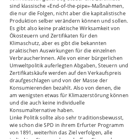
sind klassische «End-of-the-pipe»-Maßnahmen,
die nur die Folgen, nicht aber die kapitalistische
Produktion selber verändern können und sollen.
Es gibt also keine praktische Wirksamkeit von
Ökosteuern und Zertifikaten für den
Klimaschutz, aber es gibt die bekannten
praktischen Auswirkungen für die einzelnen
VerbraucherInnen. Alle von einer bürgerlichen
Umweltpolitik auferlegten Abgaben, Steuern und
Zertifikatskäufe werden auf den Verkaufspreis
draufgeschlagen und von der Masse der
Konsumierenden bezahlt. Also von denen, die
am wenigsten etwas für Klimazerstörung können
und die auch keine individuelle
Konsumalternative haben.
Linke Politik sollte also sehr traditionsbewusst,
wie schon die SPD in ihrem Erfurter Programm
von 1891, weiterhin das Ziel verfolgen, alle