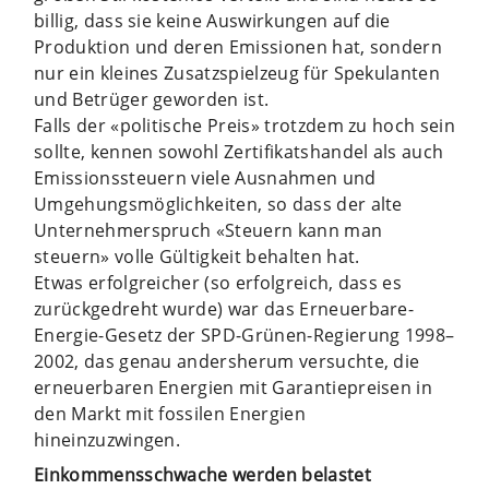
billig, dass sie keine Auswirkungen auf die
Produktion und deren Emissionen hat, sondern
nur ein kleines Zusatzspielzeug für Spekulanten
und Betrüger geworden ist.
Falls der «politische Preis» trotzdem zu hoch sein
sollte, kennen sowohl Zertifikatshandel als auch
Emissionssteuern viele Ausnahmen und
Umgehungsmöglichkeiten, so dass der alte
Unternehmerspruch «Steuern kann man
steuern» volle Gültigkeit behalten hat.
Etwas erfolgreicher (so erfolgreich, dass es
zurückgedreht wurde) war das Erneuerbare-
Energie-Gesetz der SPD-Grünen-Regierung 1998–
2002, das genau andersherum versuchte, die
erneuerbaren Energien mit Garantiepreisen in
den Markt mit fossilen Energien
hineinzuzwingen.
Einkommensschwache werden belastet