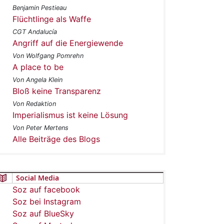
Benjamin Pestieau
Flüchtlinge als Waffe
CGT Andalucía
Angriff auf die Energiewende
Von Wolfgang Pomrehn
A place to be
Von Angela Klein
Bloß keine Transparenz
Von Redaktion
Imperialismus ist keine Lösung
Von Peter Mertens
Alle Beiträge des Blogs
Social Media
Soz auf facebook
Soz bei Instagram
Soz auf BlueSky