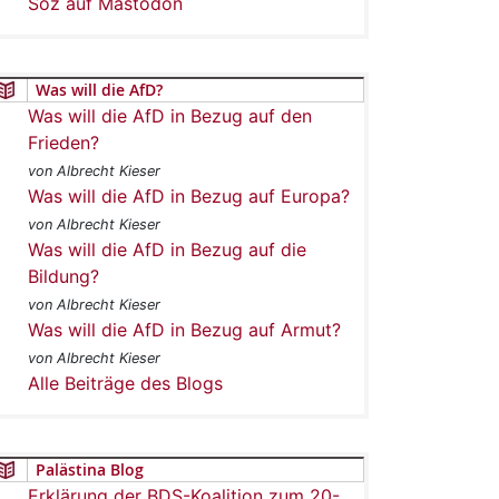
Soz auf Mastodon
Was will die AfD?
Was will die AfD in Bezug auf den
Frieden?
von Albrecht Kieser
Was will die AfD in Bezug auf Europa?
von Albrecht Kieser
Was will die AfD in Bezug auf die
Bildung?
von Albrecht Kieser
Was will die AfD in Bezug auf Armut?
von Albrecht Kieser
Alle Beiträge des Blogs
Palästina Blog
Erklärung der BDS-Koalition zum 20-