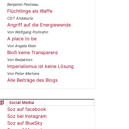
Benjamin Pestieau
Flüchtlinge als Waffe
CGT Andalucía
Angriff auf die Energiewende
Von Wolfgang Pomrehn
A place to be
Von Angela Klein
Bloß keine Transparenz
Von Redaktion
Imperialismus ist keine Lösung
Von Peter Mertens
Alle Beiträge des Blogs
Social Media
Soz auf facebook
Soz bei Instagram
Soz auf BlueSky