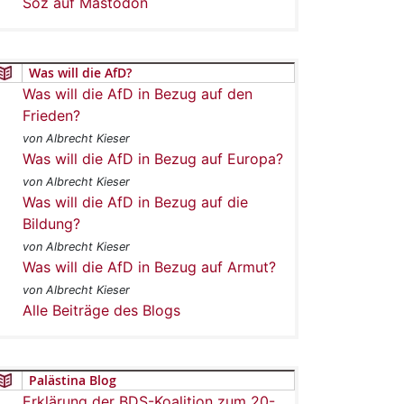
Soz auf Mastodon
Was will die AfD?
Was will die AfD in Bezug auf den
Frieden?
von Albrecht Kieser
Was will die AfD in Bezug auf Europa?
von Albrecht Kieser
Was will die AfD in Bezug auf die
Bildung?
von Albrecht Kieser
Was will die AfD in Bezug auf Armut?
von Albrecht Kieser
Alle Beiträge des Blogs
Palästina Blog
Erklärung der BDS-Koalition zum 20-