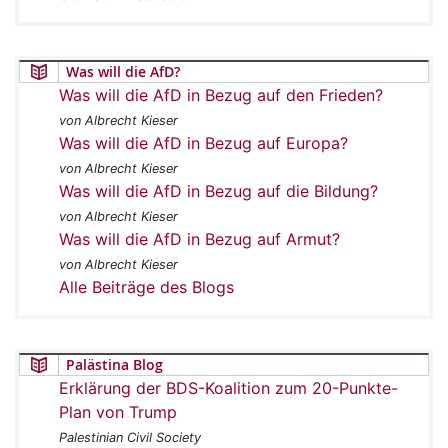
Was will die AfD?
Was will die AfD in Bezug auf den Frieden?
von Albrecht Kieser
Was will die AfD in Bezug auf Europa?
von Albrecht Kieser
Was will die AfD in Bezug auf die Bildung?
von Albrecht Kieser
Was will die AfD in Bezug auf Armut?
von Albrecht Kieser
Alle Beiträge des Blogs
Palästina Blog
Erklärung der BDS-Koalition zum 20-Punkte-
Plan von Trump
Palestinian Civil Society