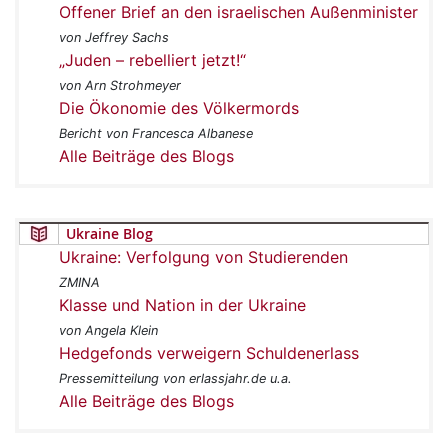
Offener Brief an den israelischen Außenminister
von Jeffrey Sachs
„Juden – rebelliert jetzt!“
von Arn Strohmeyer
Die Ökonomie des Völkermords
Bericht von Francesca Albanese
Alle Beiträge des Blogs
Ukraine Blog
Ukraine: Verfolgung von Studierenden
ZMINA
Klasse und Nation in der Ukraine
von Angela Klein
Hedgefonds verweigern Schuldenerlass
Pressemitteilung von erlassjahr.de u.a.
Alle Beiträge des Blogs