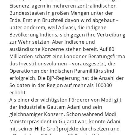
Eisenerz lagern in mehreren zentralindischen
Bundesstaaten in großen Mengen unter der
Erde. Erst ein Bruchteil davon wird abgebaut –
unter anderem, weil Adivasi, die indigene
Bevölkerung Indiens, sich gegen ihre Vertreibung
zur Wehr setzten. Aber indische und
ausländische Konzerne stehen bereit. Auf 80
Milliarden schätzt eine Londoner Beratungsfirma
das Investitionsvolumen – vorausgesetzt, die
Operationen der indischen Paramilitärs sind
erfolgreich. Die BJP-Regierung hat die Anzahl der
Soldaten in der Region auf mehr als 100000
erhöht.
Als einer der wichtigsten Förderer von Modi gilt
der Industrielle Gautam Adani und sein
gleichnamiger Konzern. Schon während Modi
Ministerpräsident in Gujarat war, konnte Adani
mit seiner Hilfe Großprojekte durchsetzen und