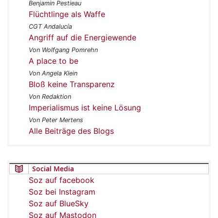
Benjamin Pestieau
Flüchtlinge als Waffe
CGT Andalucía
Angriff auf die Energiewende
Von Wolfgang Pomrehn
A place to be
Von Angela Klein
Bloß keine Transparenz
Von Redaktion
Imperialismus ist keine Lösung
Von Peter Mertens
Alle Beiträge des Blogs
Social Media
Soz auf facebook
Soz bei Instagram
Soz auf BlueSky
Soz auf Mastodon