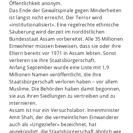
Öffentlichkeit anonym.
Das Ende der Gewaltspirale gegen Minderheiten
ist längst nicht erreicht. Der Terror wird
«institutionalisiert». Eine regelrechte ethnische
Säuberung wird derzeit im nordöstlichen
Bundesstaat Assam vorbereitet. Alle 35 Millionen
Einwohner müssen beweisen, dass sie oder ihre
Eltern bereits vor 1971 in Assam lebten. Sonst
verlieren sie ihre Staatsbürgerschaft.
Anfang September wurde eine Liste mit 1,9
Millionen Namen veröffentlicht, die ihre
Staatsbürgerschaft verloren haben – vor allem
Muslime. Die Behörden haben damit begonnen,
sie aus ihren Siedlungen zu vertreiben und zu
internieren.
Assam ist nur ein Versuchslabor. Innenminister
Amit Shah, der die vermeintlichen Einwanderer
auch als «Ungeziefer» bezeichnet, hat
angekündigt, die Staatsbürgerschaft ähnlich wie