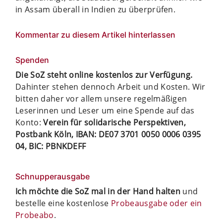
in Assam überall in Indien zu überprüfen.
Kommentar zu diesem Artikel hinterlassen
Spenden
Die SoZ steht online kostenlos zur Verfügung.
Dahinter stehen dennoch Arbeit und Kosten. Wir
bitten daher vor allem unsere regelmäßigen
Leserinnen und Leser um eine Spende auf das
Konto:
Verein für solidarische Perspektiven,
Postbank Köln, IBAN: DE07 3701 0050 0006 0395
04, BIC: PBNKDEFF
Schnupperausgabe
Ich möchte die SoZ mal in der Hand halten
und
bestelle eine kostenlose
Probeausgabe oder ein
Probeabo
.