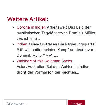
Weitere Artikel:
Corona in Indien
Arbeitswelt
Das Leid der
muslimischen Tagelöhnervon Dominik Müller
«Es ist eine…
Indien
Asien/Australien
Die Regierungspartei
BJP will antikolonialen Kampf umdeutenvon
Dominik Müller* «Wir,…
Wahlkampf mit Goldman Sachs
Asien/Australien
Bei den Wahlen in Indien
droht der Vormarsch der Rechten…
Search
Finden