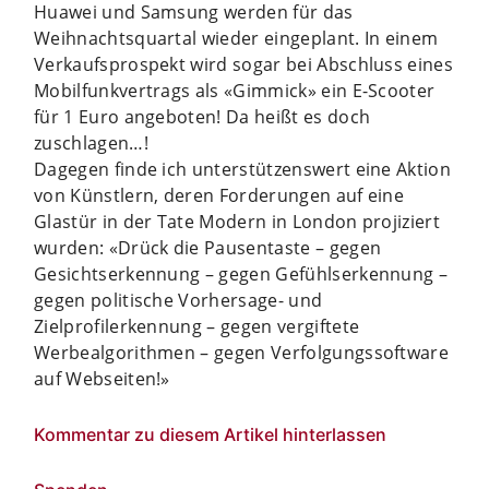
Huawei und Samsung werden für das
Weihnachtsquartal wieder eingeplant. In einem
Verkaufsprospekt wird sogar bei Abschluss eines
Mobilfunkvertrags als «Gimmick» ein E-Scooter
für 1 Euro angeboten! Da heißt es doch
zuschlagen…!
Dagegen finde ich unterstützenswert eine Aktion
von Künstlern, deren Forderungen auf eine
Glastür in der Tate Modern in London projiziert
wurden: «Drück die Pausentaste – gegen
Gesichtserkennung – gegen Gefühlserkennung –
gegen politische Vorhersage- und
Zielprofilerkennung – gegen vergiftete
Werbealgorithmen – gegen Verfolgungssoftware
auf Webseiten!»
Kommentar zu diesem Artikel hinterlassen