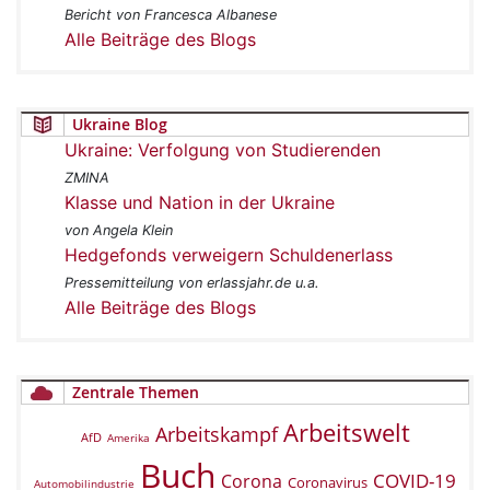
Bericht von Francesca Albanese
Alle Beiträge des Blogs
Ukraine Blog
Ukraine: Verfolgung von Studierenden
ZMINA
Klasse und Nation in der Ukraine
von Angela Klein
Hedgefonds verweigern Schuldenerlass
Pressemitteilung von erlassjahr.de u.a.
Alle Beiträge des Blogs
Zentrale Themen
Arbeitswelt
Arbeitskampf
AfD
Amerika
Buch
COVID-19
Corona
Coronavirus
Automobilindustrie