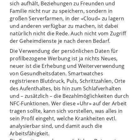
sich aufhält, Beziehungen zu Freunden und
Familie nicht nur zu speichern, sondern in
großen Serverfarmen, in der «Cloud» zu lagern
und anderen verfügbar zu machen, ist dabei
natürlich nicht die Rede. Auch nicht vom Zugriff
der Geheimdienste je nach deren Bedarf.
Die Verwendung der persönlichen Daten für
profilbezogene Werbung ist ja nichts Neues,
neuer ist die Erhebung und Weiterverwendung
von Gesundheitsdaten. Smartwatches
registrieren Blutdruck, Puls, Schrittzahlen, Orte
des Aufenthaltes, bis hin zum Schlafverhalten
und – zusätzlich – die Bezahlmöglichkeiten durch
NFC-Funktionen. Wer diese «Uhr» auf der Arbeit
tragen sollte, kann sich vorstellen, was alles in
sein Profil eingeht, welche Krankheiten evtl.
analysierbar sind, und damit auch die
Arbeitsfähigkeit.