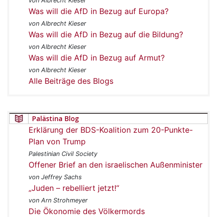
von Albrecht Kieser
Was will die AfD in Bezug auf Europa?
von Albrecht Kieser
Was will die AfD in Bezug auf die Bildung?
von Albrecht Kieser
Was will die AfD in Bezug auf Armut?
von Albrecht Kieser
Alle Beiträge des Blogs
Palästina Blog
Erklärung der BDS-Koalition zum 20-Punkte-
Plan von Trump
Palestinian Civil Society
Offener Brief an den israelischen Außenminister
von Jeffrey Sachs
„Juden – rebelliert jetzt!“
von Arn Strohmeyer
Die Ökonomie des Völkermords