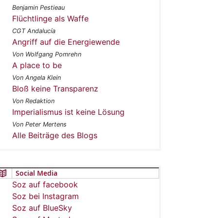
Benjamin Pestieau
Flüchtlinge als Waffe
CGT Andalucía
Angriff auf die Energiewende
Von Wolfgang Pomrehn
A place to be
Von Angela Klein
Bloß keine Transparenz
Von Redaktion
Imperialismus ist keine Lösung
Von Peter Mertens
Alle Beiträge des Blogs
Social Media
Soz auf facebook
Soz bei Instagram
Soz auf BlueSky