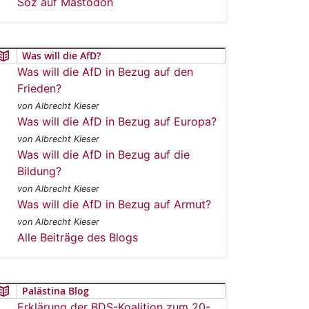
Soz auf Mastodon
Was will die AfD?
Was will die AfD in Bezug auf den
Frieden?
von Albrecht Kieser
Was will die AfD in Bezug auf Europa?
von Albrecht Kieser
Was will die AfD in Bezug auf die
Bildung?
von Albrecht Kieser
Was will die AfD in Bezug auf Armut?
von Albrecht Kieser
Alle Beiträge des Blogs
Palästina Blog
Erklärung der BDS-Koalition zum 20-