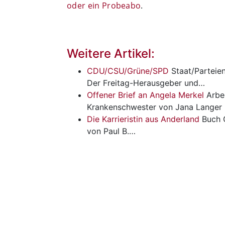
oder ein Probeabo
.
Weitere Artikel:
CDU/CSU/Grüne/SPD
Staat/Parteie
Der Freitag-Herausgeber und…
Offener Brief an Angela Merkel
Arbei
Krankenschwester von Jana Langer
Die Karrieristin aus Anderland
Buch
von Paul B.…