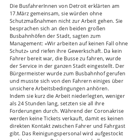
Die BusfahrerInnen von Detroit erklärten am
17.März gemeinsam, sie würden ohne
Schutzmaßnahmen nicht zur Arbeit gehen. Sie
besprachen sich an den beiden großen
Busbahnhöfen der Stadt, sagten zum
Management: «Wir arbeiten auf keinen Fall ohne
Schutz» und riefen ihre Gewerkschaft. Da kein
Fahrer bereit war, die Busse zu fahren, wurde
der Service in der ganzen Stadt eingestellt. Der
Bürgermeister wurde zum Busbahnhof gerufen
und musste sich von den Fahrern einiges über
unsichere Arbeitsbedingungen anhören.
Indem sie kurz die Arbeit niederlegten, weniger
als 24 Stunden lang, setzten sie all ihre
Forderungen durch. Während der Coronakrise
werden keine Tickets verkauft, damit es keinen
direkten Kontakt zwischen Fahrer und Fahrgast
gibt. Das Reinigungspersonal wird aufgestockt