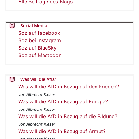
Alle Beiträge des Blogs
Social Media
Soz auf facebook
Soz bei Instagram
Soz auf BlueSky
Soz auf Mastodon
Was will die AfD?
Was will die AfD in Bezug auf den Frieden?
von Albrecht Kieser
Was will die AfD in Bezug auf Europa?
von Albrecht Kieser
Was will die AfD in Bezug auf die Bildung?
von Albrecht Kieser
Was will die AfD in Bezug auf Armut?