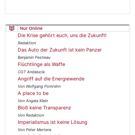
Nur Online
Die Krise gehört euch, uns die Zukunft!
Redaktion
Das Auto der Zukunft ist kein Panzer
Benjamin Pestieau
Flüchtlinge als Waffe
CGT Andalucía
Angriff auf die Energiewende
Von Wolfgang Pomrehn
A place to be
Von Angela Klein
Bloß keine Transparenz
Von Redaktion
Imperialismus ist keine Lösung
Von Peter Mertens