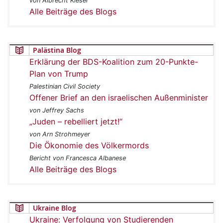
von Albrecht Kieser
Alle Beiträge des Blogs
Palästina Blog
Erklärung der BDS-Koalition zum 20-Punkte-
Plan von Trump
Palestinian Civil Society
Offener Brief an den israelischen Außenminister
von Jeffrey Sachs
„Juden – rebelliert jetzt!“
von Arn Strohmeyer
Die Ökonomie des Völkermords
Bericht von Francesca Albanese
Alle Beiträge des Blogs
Ukraine Blog
Ukraine: Verfolgung von Studierenden