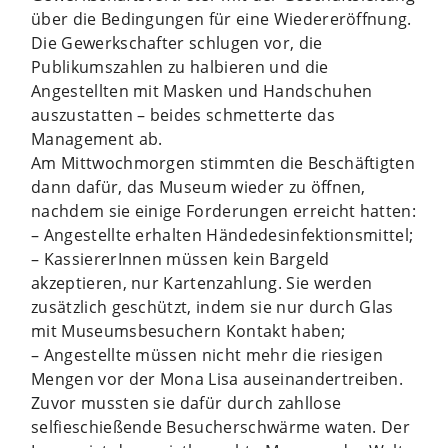
über die Bedingungen für eine Wiedereröffnung.
Die Gewerkschafter schlugen vor, die
Publikumszahlen zu halbieren und die
Angestellten mit Masken und Handschuhen
auszustatten – beides schmetterte das
Management ab.
Am Mittwochmorgen stimmten die Beschäftigten
dann dafür, das Museum wieder zu öffnen,
nachdem sie einige Forderungen erreicht hatten:
– Angestellte erhalten Händedesinfektionsmittel;
– KassiererInnen müssen kein Bargeld
akzeptieren, nur Kartenzahlung. Sie werden
zusätzlich geschützt, indem sie nur durch Glas
mit Museumsbesuchern Kontakt haben;
– Angestellte müssen nicht mehr die riesigen
Mengen vor der Mona Lisa auseinandertreiben.
Zuvor mussten sie dafür durch zahllose
selfieschießende Besucherschwärme waten. Der